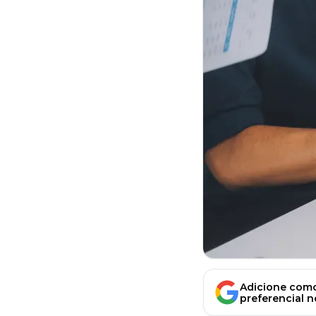
Adicione como
preferencial 