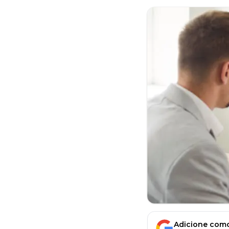
Adicione como