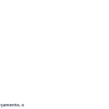
rçamento, o