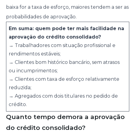
baixa for a taxa de esforço, maiores tendem a ser as
probabilidades de aprovação.
Em suma: quem pode ter mais facilidade na
aprovação do crédito consolidado?
→ Trabalhadores com situação profissional e
rendimentos estáveis;
→ Clientes bom histórico bancário, sem atrasos
ou incumprimentos;
→ Clientes com taxa de esforço relativamente
reduzida;
→ Agregados com dois titulares no pedido de
crédito.
Quanto tempo demora a aprovação
do crédito consolidado?