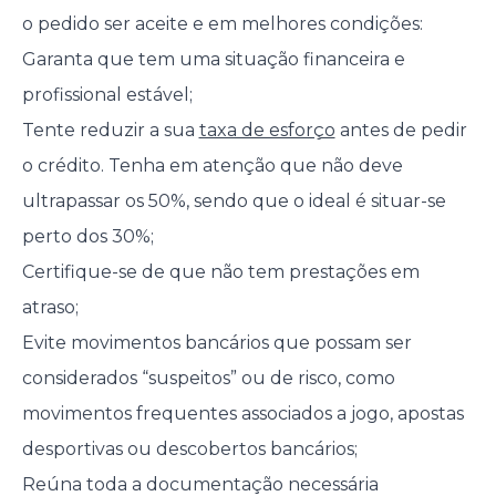
o pedido ser aceite e em melhores condições:
Garanta que tem uma situação financeira e
profissional estável;
Tente reduzir a sua
taxa de esforço
antes de pedir
o crédito. Tenha em atenção que não deve
ultrapassar os 50%, sendo que o ideal é situar-se
perto dos 30%;
Certifique-se de que não tem prestações em
atraso;
Evite movimentos bancários que possam ser
considerados “suspeitos” ou de risco, como
movimentos frequentes associados a jogo, apostas
desportivas ou descobertos bancários;
Reúna toda a documentação necessária