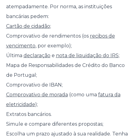
atempadamente. Por norma, as instituições
bancárias pedem:
Cartão de cidadão
;
Comprovativo de rendimentos (os
recibos de
vencimento
, por exemplo);
Última
declaração
e
nota de liquidação do IRS
;
Mapa de Responsabilidades de Crédito do Banco
de Portugal;
Comprovativo de IBAN;
Comprovativo de morada
(como uma
fatura da
eletricidade
);
Extratos bancários.
Simule e compare diferentes propostas;
Escolha um prazo ajustado à sua realidade. Tenha