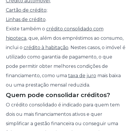
Crédito automóvel
;
Cartão de crédito
;
Linhas de crédito
.
Existe também o
crédito consolidado com
hipoteca
, que, além dos empréstimos ao consumo,
inclui o
crédito à habitação
. Nestes casos, o imóvel é
utilizado como garantia de pagamento, o que
pode permitir obter melhores condições de
financiamento, como uma
taxa de juro
mais baixa
ou uma prestação mensal reduzida.
Quem pode consolidar créditos?
O crédito consolidado é indicado para quem tem
dois ou mais financiamentos ativos e quer
simplificar a gestão financeira ou conseguir uma