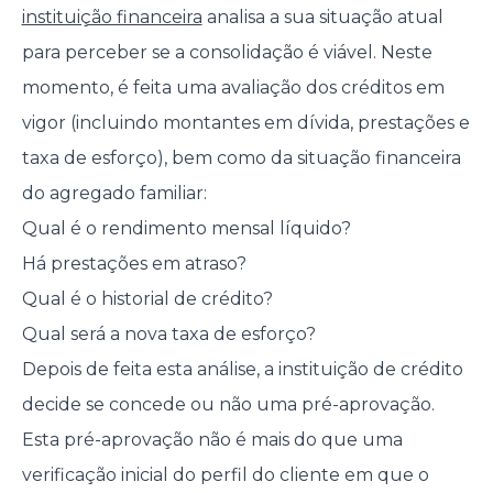
instituição financeira
analisa a sua situação atual
para perceber se a consolidação é viável. Neste
momento, é feita uma avaliação dos créditos em
vigor (incluindo montantes em dívida, prestações e
taxa de esforço), bem como da situação financeira
do agregado familiar:
Qual é o rendimento mensal líquido?
Há prestações em atraso?
Qual é o historial de crédito?
Qual será a nova taxa de esforço?
Depois de feita esta análise, a instituição de crédito
decide se concede ou não uma pré-aprovação.
Esta pré-aprovação não é mais do que uma
verificação inicial do perfil do cliente em que o