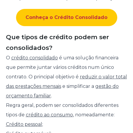
Conheça o Crédito Consolidado
Que tipos de crédito podem ser
consolidados?
O
crédito consolidado
é uma solução financeira
que permite juntar vários créditos num único
contrato. O principal objetivo é
reduzir o valor total
das prestações mensais
e simplificar a
gestão do
orçamento familiar
.
Regra geral, podem ser consolidados diferentes
tipos de
crédito ao consumo
, nomeadamente:
Crédito pessoal
;