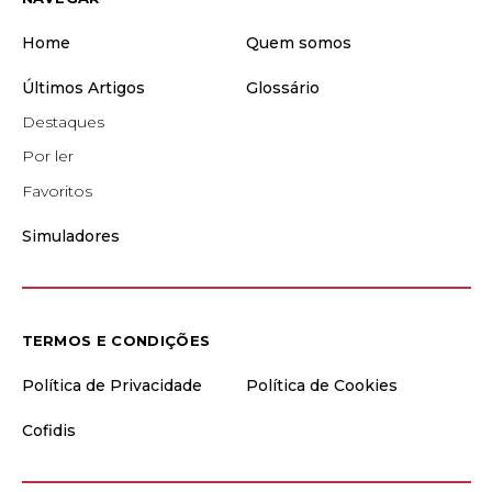
Home
Quem somos
Últimos Artigos
Glossário
Destaques
Por ler
Favoritos
Simuladores
TERMOS E CONDIÇÕES
Política de Privacidade
Política de Cookies
Cofidis