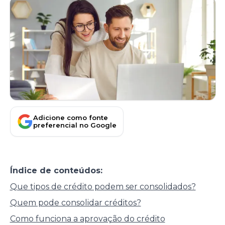
Adicione como fonte
preferencial no Google
Índice de conteúdos:
Que tipos de crédito podem ser consolidados?
Quem pode consolidar créditos?
Como funciona a aprovação do crédito