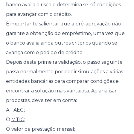
banco avalia o risco e determina se há condições
para avançar com o crédito.
É importante salientar que a pré-aprovação não
garante a obtenção do empréstimo, uma vez que
o banco avalia ainda outros critérios quando se
avança com o pedido de crédito.
Depois desta primeira validação, o passo seguinte
passa normalmente por pedir simulações a várias
entidades bancárias para comparar condições e
encontrar a solução mais vantajosa
. Ao analisar
propostas, deve ter em conta:
A
TAEG
;
O
MTIC
;
O valor da prestação mensal;