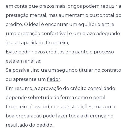
em conta que prazos mais longos podem reduzir a
prestação mensal, mas aumentam o custo total do
crédito. O ideal é encontrar um equilíbrio entre
uma prestação confortável e um prazo adequado
à sua capacidade financeira;
Evite pedir novos créditos enquanto o processo
está em análise;
Se possível, inclua um segundo titular no contrato
ou apresente um
fiador
.
Em resumo, a aprovação do crédito consolidado
depende sobretudo da forma como o perfil
financeiro é avaliado pelas instituições, mas uma
boa preparação pode fazer toda a diferença no
resultado do pedido.