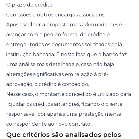
O prazo do crédito;
Comissões e outros encargos associados.
Após escolher a proposta mais adequada, deve
avançar com o pedido formal de crédito e
entregar todos os documentos solicitados pela
instituição bancária. É nesta fase que o banco faz
uma análise mais detalhada e, caso não haja
alterações significativas em relação à pré-
aprovação, o crédito é concedido.
Nesse caso, o montante concedido é utilizado para
liquidar os créditos anteriores, ficando o cliente
responsável por apenas uma prestação mensal
correspondente ao novo contrato.
Que critérios são analisados pelos