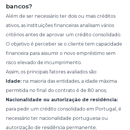
bancos?
Além de ser necessário ter dois ou mais créditos
ativos, as instituições financeiras analisam vários
critérios antes de aprovar um crédito consolidado.
O objetivo é perceber se o cliente tem capacidade
financeira para assumir o novo empréstimo sem
risco elevado de incumprimento.
Assim, os principais fatores avaliados são:
Idade:
na maioria das entidades, a idade máxima
permitida no final do contrato é de 80 anos;
Nacionalidade ou autorização de residência:
para pedir um crédito consolidado em Portugal, é
necessário ter nacionalidade portuguesa ou
autorização de residência permanente;