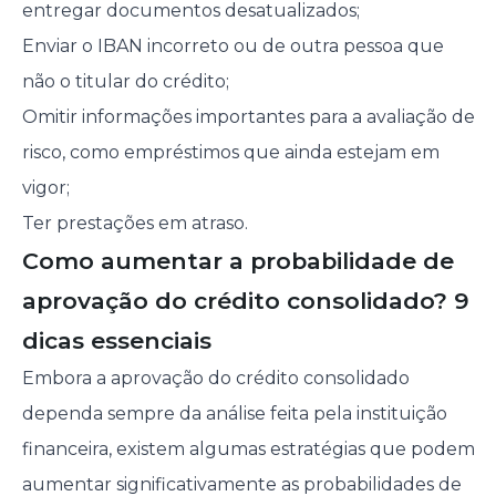
entregar documentos desatualizados;
Enviar o IBAN incorreto ou de outra pessoa que
não o titular do crédito;
Omitir informações importantes para a avaliação de
risco, como empréstimos que ainda estejam em
vigor;
Ter prestações em atraso.
Como aumentar a probabilidade de
aprovação do crédito consolidado? 9
dicas essenciais
Embora a aprovação do crédito consolidado
dependa sempre da análise feita pela instituição
financeira, existem algumas estratégias que podem
aumentar significativamente as probabilidades de