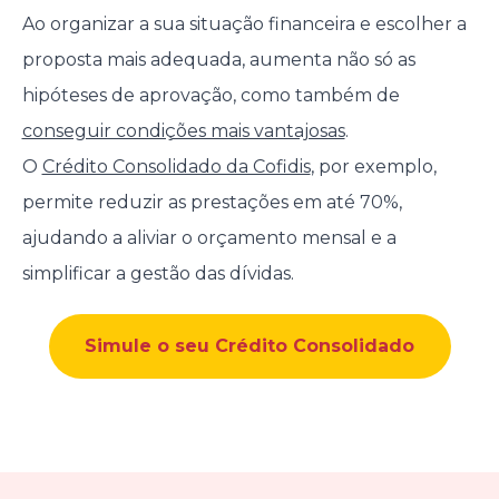
Ao organizar a sua situação financeira e escolher a
proposta mais adequada, aumenta não só as
hipóteses de aprovação, como também de
conseguir condições mais vantajosas
.
O
Crédito Consolidado da Cofidis
, por exemplo,
permite reduzir as prestações em até 70%,
ajudando a aliviar o orçamento mensal e a
simplificar a gestão das dívidas.
Simule o seu Crédito Consolidado