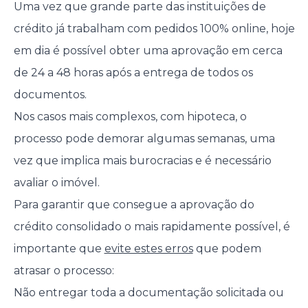
Uma vez que grande parte das instituições de
crédito já trabalham com pedidos 100% online, hoje
em dia é possível obter uma aprovação em cerca
de 24 a 48 horas após a entrega de todos os
documentos.
Nos casos mais complexos, com hipoteca, o
processo pode demorar algumas semanas, uma
vez que implica mais burocracias e é necessário
avaliar o imóvel.
Para garantir que consegue a aprovação do
crédito consolidado o mais rapidamente possível, é
importante que
evite estes erros
que podem
atrasar o processo:
Não entregar toda a documentação solicitada ou