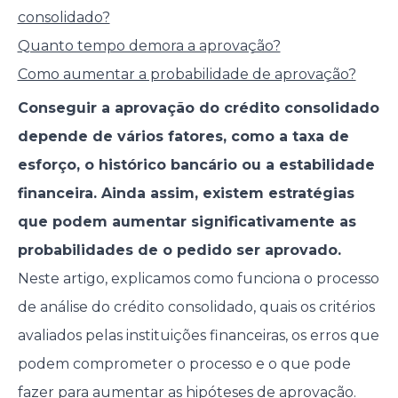
consolidado?
Quanto tempo demora a aprovação?
Como aumentar a probabilidade de aprovação?
Conseguir a aprovação do crédito consolidado
depende de vários fatores, como a taxa de
esforço, o histórico bancário ou a estabilidade
financeira. Ainda assim, existem estratégias
que podem aumentar significativamente as
probabilidades de o pedido ser aprovado.
Neste artigo, explicamos como funciona o processo
de análise do crédito consolidado, quais os critérios
avaliados pelas instituições financeiras, os erros que
podem comprometer o processo e o que pode
fazer para aumentar as hipóteses de aprovação.