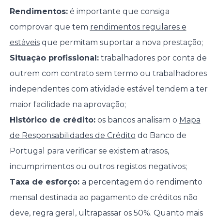
Rendimentos:
é importante que consiga
comprovar que tem
rendimentos regulares e
estáveis
que permitam suportar a nova prestação;
Situação profissional:
trabalhadores por conta de
outrem com contrato sem termo ou trabalhadores
independentes com atividade estável tendem a ter
maior facilidade na aprovação;
Histórico de crédito:
os bancos analisam o
Mapa
de Responsabilidades de Crédito
do Banco de
Portugal para verificar se existem atrasos,
incumprimentos ou outros registos negativos;
Taxa de esforço:
a percentagem do rendimento
mensal destinada ao pagamento de créditos não
deve, regra geral, ultrapassar os 50%. Quanto mais