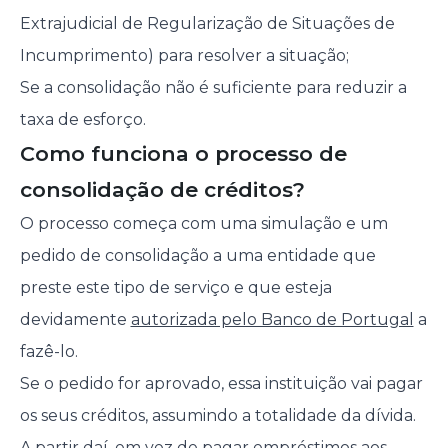
Extrajudicial de Regularização de Situações de
Incumprimento) para resolver a situação;
Se a consolidação não é suficiente para reduzir a
taxa de esforço.
Como funciona o processo de
consolidação de créditos?
O processo começa com uma simulação e um
pedido de consolidação a uma entidade que
preste este tipo de serviço e que esteja
devidamente
autorizada pelo Banco de Portugal
a
fazê-lo.
Se o pedido for aprovado, essa instituição vai pagar
os seus créditos, assumindo a totalidade da dívida.
A partir daí, em vez de pagar empréstimos aos