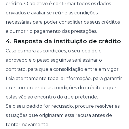
crédito. O objetivo é confirmar todos os dados
enviados e avaliar se reúne as condições
necessárias para poder consolidar os seus créditos
e cumprir o pagamento das prestações.
4. Resposta da instituição de crédito
Caso cumpra as condições, o seu pedido é
aprovado e o passo seguinte será assinar o
contrato, para que a consolidação entre em vigor.
Leia atentamente toda a informação, para garantir
que compreende as condições do crédito e que
estas vão ao encontro do que pretende.
Se o seu pedido
for recusado
, procure resolver as
situações que originaram essa recusa antes de
tentar novamente.