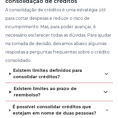
consolidação de créditos
A consolidação de créditos é uma estratégia útil
para cortar despesas e reduzir o risco de
incumprimento. Mas, para poder avançar, é
necessário esclarecer todas as dúvidas. Para ajudar
na tomada de decisão, deixamos abaixo algumas
respostas a perguntas frequentes sobre o crédito
consolidado.
Existem limites definidos para
consolidar créditos?
Existem limites ao prazo de
reembolso?
É possível consolidar créditos que
estejam em nome de duas pessoas?