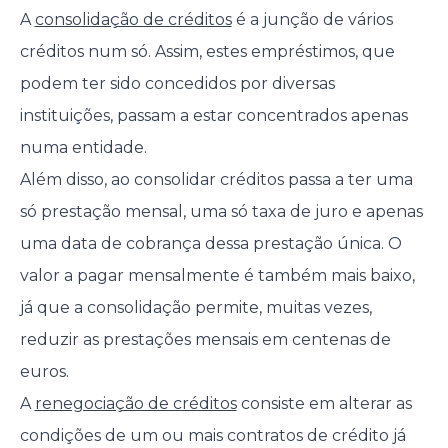
A
consolidação de créditos
é a junção de vários
créditos num só. Assim, estes empréstimos, que
podem ter sido concedidos por diversas
instituições, passam a estar concentrados apenas
numa entidade.
Além disso, ao consolidar créditos passa a ter uma
só prestação mensal, uma só taxa de juro e apenas
uma data de cobrança dessa prestação única. O
valor a pagar mensalmente é também mais baixo,
já que a consolidação permite, muitas vezes,
reduzir as prestações mensais em centenas de
euros.
A
renegociação de créditos
consiste em alterar as
condições de um ou mais contratos de crédito já