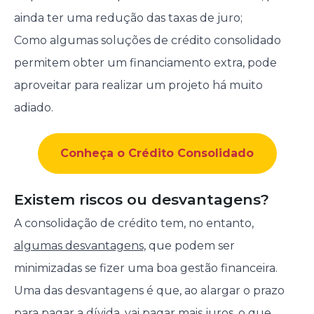
ainda ter uma redução das taxas de juro;
Como algumas soluções de crédito consolidado
permitem obter um financiamento extra, pode
aproveitar para realizar um projeto há muito
adiado.
Conheça o Crédito Consolidado
Existem riscos ou desvantagens?
A consolidação de crédito tem, no entanto,
algumas desvantagens
, que podem ser
minimizadas se fizer uma boa gestão financeira.
Uma das desvantagens é que, ao alargar o prazo
para pagar a dívida, vai pagar mais juros, o que