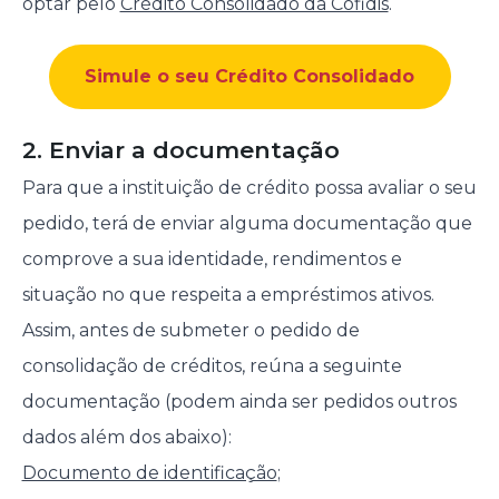
optar pelo
Crédito Consolidado da Cofidis
.
Simule o seu Crédito Consolidado
2. Enviar a documentação
Para que a instituição de crédito possa avaliar o seu
pedido, terá de enviar alguma documentação que
comprove a sua identidade, rendimentos e
situação no que respeita a empréstimos ativos.
Assim, antes de submeter o pedido de
consolidação de créditos, reúna a seguinte
documentação (podem ainda ser pedidos outros
dados além dos abaixo):
Documento de identificação
;