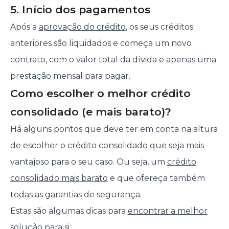
5. Início dos pagamentos
Após a
aprovação do crédito
, os seus créditos
anteriores são liquidados e começa um novo
contrato, com o valor total da dívida e apenas uma
prestação mensal para pagar.
Como escolher o melhor crédito
consolidado (e mais barato)?
Há alguns pontos que deve ter em conta na altura
de escolher o crédito consolidado que seja mais
vantajoso para o seu caso. Ou seja, um
crédito
consolidado mais barato
e que ofereça também
todas as garantias de segurança.
Estas são algumas dicas para
encontrar a melhor
solução para si
: