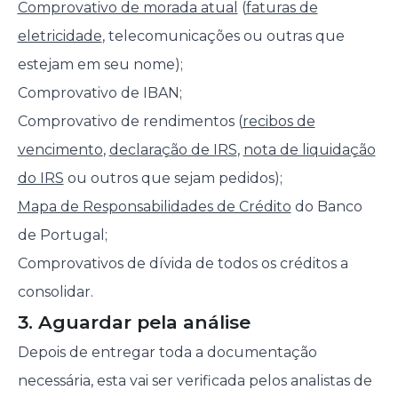
Comprovativo de morada atual
(
faturas de
eletricidade
, telecomunicações ou outras que
estejam em seu nome);
Comprovativo de IBAN;
Comprovativo de rendimentos (
recibos de
vencimento
,
declaração de IRS
,
nota de liquidação
do IRS
ou outros que sejam pedidos);
Mapa de Responsabilidades de Crédito
do Banco
de Portugal;
Comprovativos de dívida de todos os créditos a
consolidar.
3. Aguardar pela análise
Depois de entregar toda a documentação
necessária, esta vai ser verificada pelos analistas de