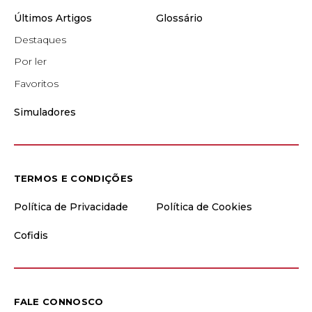
Últimos Artigos
Glossário
Destaques
Por ler
Favoritos
Simuladores
TERMOS E CONDIÇÕES
Política de Privacidade
Política de Cookies
Cofidis
FALE CONNOSCO