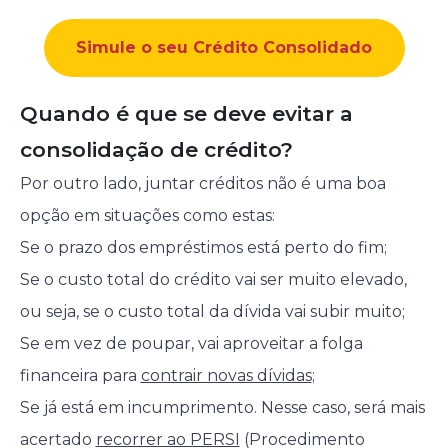
Simule o seu Crédito Consolidado
Quando é que se deve evitar a
consolidação de crédito?
Por outro lado, juntar créditos não é uma boa
opção em situações como estas:
Se o prazo dos empréstimos está perto do fim;
Se o custo total do crédito vai ser muito elevado,
ou seja, se o custo total da dívida vai subir muito;
Se em vez de poupar, vai aproveitar a folga
financeira para
contrair novas dívidas
;
Se já está em incumprimento. Nesse caso, será mais
acertado
recorrer ao PERSI
(Procedimento