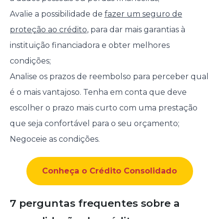
Avalie a possibilidade de
fazer um seguro de
proteção ao crédito
, para dar mais garantias à
instituição financiadora e obter melhores
condições;
Analise os prazos de reembolso para perceber qual
é o mais vantajoso. Tenha em conta que deve
escolher o prazo mais curto com uma prestação
que seja confortável para o seu orçamento;
Negoceie as condições.
Conheça o Crédito Consolidado
7 perguntas frequentes sobre a