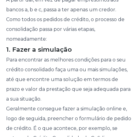
bancos a, b e c, passa a ter apenas um credor.
Como todos os pedidos de crédito, o processo de
consolidação passa por várias etapas,
nomeadamente:
1. Fazer a simulação
Para encontrar as melhores condições para o seu
crédito consolidado faça uma ou mais simulações,
até que encontre uma solução em termos de
prazo e valor da prestação que seja adequada para
a sua situação.
Geralmente consegue fazer a simulação online e,
logo de seguida, preencher o formulário de pedido
de crédito. É o que acontece, por exemplo, se