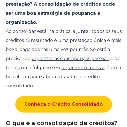
prestação? A consolidação de créditos pode
ser uma boa estratégia de poupança e
organização.
Ao consolidar está, na prática, a juntar todos os seus
créditos. O resultado é uma prestação única e mais
baixa, paga apenas uma vez por mês. Se está a
precisar de
organizar as suas finanças pessoais
e de
ter alguma folga no seu
orçamento mensal
, é uma
boa altura para saber mais sobre o crédito
consolidado.
Conheça o Crédito Consolidado
O que é a consolidação de créditos?