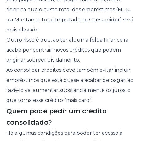
significa que o custo total dos empréstimos (
MTIC
ou Montante Total Imputado ao Consumidor
) será
mais elevado.
Outro risco é que, ao ter alguma folga financeira,
acabe por contrair novos créditos que podem
originar sobreendividamento
.
Ao consolidar créditos deve também evitar incluir
empréstimos que está quase a acabar de pagar: ao
fazê-lo vai aumentar substancialmente os juros, o
que torna esse crédito “mais caro”.
Quem pode pedir um crédito
consolidado?
Há algumas condições para poder ter acesso à