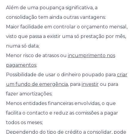
Além de uma poupança significativa, a
consolidação tem ainda outras vantagens:
Maior facilidade em controlar o orçamento mensal,
visto que passa a existir uma só prestação por mês,
numa só data;
Menor risco de atrasos ou
incumprimento nos
pagamentos
;
Possibilidade de usar o dinheiro poupado para
criar
um fundo de emergência
, para
investir
ou para
fazer amortizações;
Menos entidades financeiras envolvidas, o que
facilita o contacto e reduz as comissões a pagar
todos os meses;
Dependendo do tipo de crédito a consolidar, pode