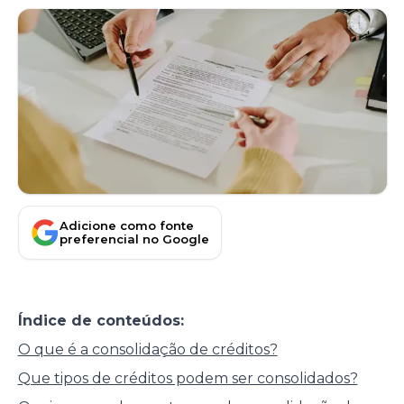
Adicione como fonte
preferencial no Google
Índice de conteúdos:
O que é a consolidação de créditos?
Que tipos de créditos podem ser consolidados?