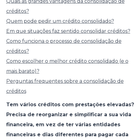
Quais as grandes vantagens da consolidação de
créditos?
Quem pode pedir um crédito consolidado?
Em que situações faz sentido consolidar créditos?
Como funciona o processo de consolidação de
créditos?
Como escolher o melhor crédito consolidado (e o
mais barato)?
Perguntas frequentes sobre a consolidação de
créditos
Tem vários créditos com prestações elevadas?
Precisa de reorganizar e simplificar a sua vida
financeira, em vez de ter várias entidades
financeiras e dias diferentes para pagar cada