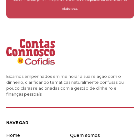
elaborada.
Estamos empenhados em melhorar a sua relação com o
dinheiro, clarificando temáticas naturalmente confusas ou
pouco claras relacionadas com a gestão de dinheiro e
finanças pessoais.
NAVEGAR
Home
Quem somos