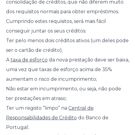
consolidação de créditos, que não diferem muito
dos requisitos normais para obter empréstimos.
Cumprindo estes requisitos, será mais fácil
conseguir juntar os seus créditos:
Ter pelo menos dois créditos ativos (um deles pode
ser o cartão de crédito);
A
taxa de esforço
da nova prestação deve ser baixa,
uma vez que taxas de esforço acima de 35%
aumentam o risco de incumprimento;
Não estar em incumprimento, ou seja, não pode
ter prestações em atraso;
Ter um registo “limpo” na
Central de
Responsabilidades de Crédito
do Banco de
Portugal;