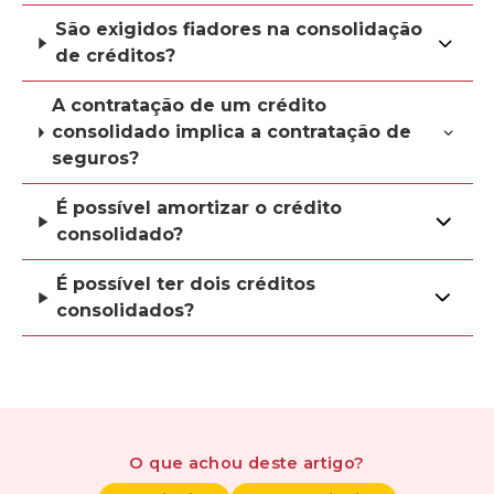
São exigidos fiadores na consolidação
de créditos?
A contratação de um crédito
consolidado implica a contratação de
seguros?
É possível amortizar o crédito
consolidado?
É possível ter dois créditos
consolidados?
O que achou
deste artigo
?