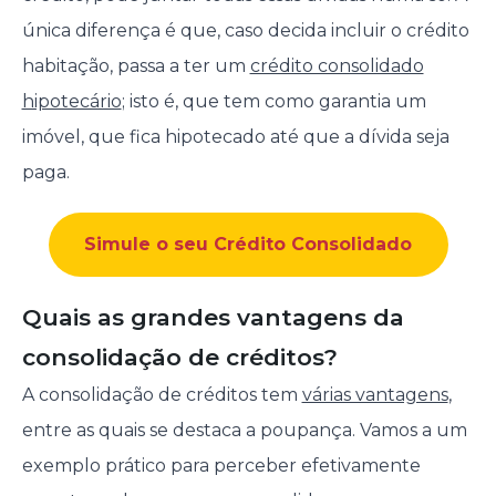
única diferença é que, caso decida incluir o crédito
habitação, passa a ter um
crédito consolidado
hipotecário
; isto é, que tem como garantia um
imóvel, que fica hipotecado até que a dívida seja
paga.
Simule o seu Crédito Consolidado
Quais as grandes vantagens da
consolidação de créditos?
A consolidação de créditos tem
várias vantagens
,
entre as quais se destaca a poupança. Vamos a um
exemplo prático para perceber efetivamente