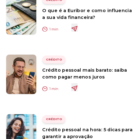
O que é a Euribor e como influencia
a sua vida financeira?
1
min
CRÉDITO
Crédito pessoal mais barato: saiba
como pagar menos juros
1
min
CRÉDITO
Crédito pessoal na hora: 5 dicas para
garantir a aprovação