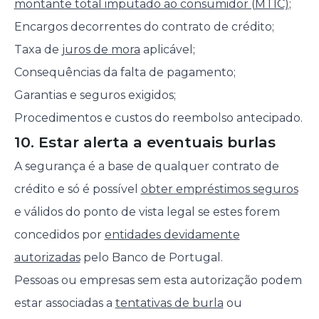
montante total imputado ao consumidor (MTIC)
;
Encargos decorrentes do contrato de crédito;
Taxa de
juros de mora
aplicável;
Consequências da falta de pagamento;
Garantias e seguros exigidos;
Procedimentos e custos do reembolso antecipado.
10. Estar alerta a eventuais burlas
A segurança é a base de qualquer contrato de
crédito e só é possível
obter empréstimos seguros
e válidos do ponto de vista legal se estes forem
concedidos por
entidades devidamente
autorizadas
pelo Banco de Portugal.
Pessoas ou empresas sem esta autorização podem
estar associadas a
tentativas de burla
ou