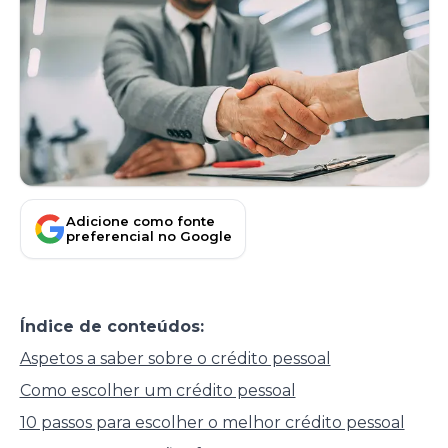
Adicione como fonte
preferencial no Google
Índice de conteúdos:
Aspetos a saber sobre o crédito pessoal
Como escolher um crédito pessoal
10 passos para escolher o melhor crédito pessoal