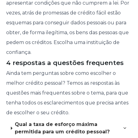
apresentar condições que não cumprem a lei. Por
vezes, atrás de promessas de crédito fácil estão
esquemas para conseguir dados pessoais ou para
obter, de forma ilegítima, os bens das pessoas que
pedem os créditos. Escolha uma instituição de
confiança.
4 respostas a questões frequentes
Ainda tem perguntas sobre como escolher o
melhor crédito pessoal? Temos as respostas às
questões mais frequentes sobre o tema, para que
tenha todos os esclarecimentos que precisa antes
de escolher o seu crédito.
Qual a taxa de esforço máxima
permitida para um crédito pessoal?