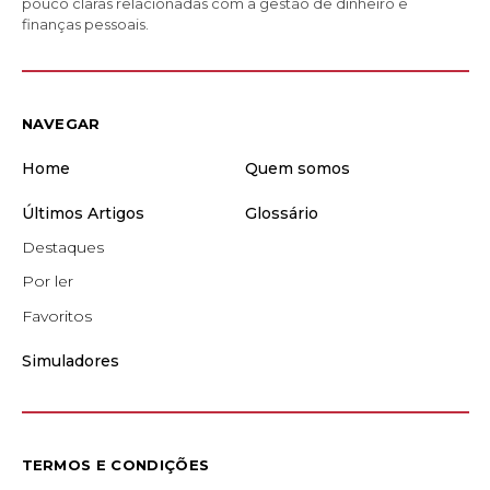
pouco claras relacionadas com a gestão de dinheiro e
finanças pessoais.
NAVEGAR
Home
Quem somos
Últimos Artigos
Glossário
Destaques
Por ler
Favoritos
Simuladores
TERMOS E CONDIÇÕES