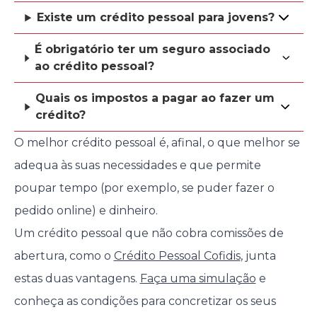
Existe um crédito pessoal para jovens?
É obrigatório ter um seguro associado
ao crédito pessoal?
Quais os impostos a pagar ao fazer um
crédito?
O melhor crédito pessoal é, afinal, o que melhor se
adequa às suas necessidades e que permite
poupar tempo (por exemplo, se puder fazer o
pedido online) e dinheiro.
Um crédito pessoal que não cobra comissões de
abertura, como o
Crédito Pessoal Cofidis
, junta
estas duas vantagens.
Faça uma simulação
e
conheça as condições para concretizar os seus