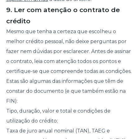
9. Ler com atenção o contrato de
crédito
Mesmo que tenha a certeza que escolheu o
melhor crédito pessoal, não deixe perguntas por
fazer nem dúvidas por esclarecer. Antes de assinar
o contrato, leia com atenção todos os pontos e
certifique-se que compreende todas as condições.
Estas são algumas das informações que têm de
constar do documento (e que também estão na
FIN):
Tipo, duração, valor e total e condições de
utilização do crédito;
Taxa de juro anual nominal (TAN), TAEG e