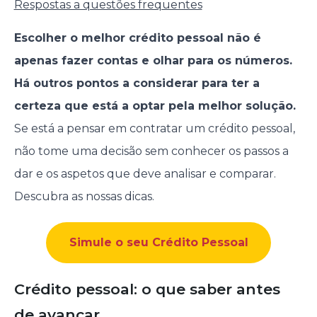
Respostas a questões frequentes
Escolher o melhor crédito pessoal não é
apenas fazer contas e olhar para os números.
Há outros pontos a considerar para ter a
certeza que está a optar pela melhor solução.
Se está a pensar em contratar um crédito pessoal,
não tome uma decisão sem conhecer os passos a
dar e os aspetos que deve analisar e comparar.
Descubra as nossas dicas.
Simule o seu Crédito Pessoal
Crédito pessoal: o que saber antes
de avançar