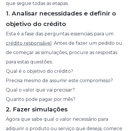
que segue todas as etapas.
1. Analisar necessidades e definir o
objetivo do crédito
Esta é a fase das perguntas essenciais para um
crédito responsável
. Antes de fazer um pedido ou
de começar as simulações, procure as respostas
para estas questões:
Qual é o objetivo do crédito?
Precisa mesmo de assumir este compromisso?
Qual o valor que vai precisar?
Quanto pode pagar por mês?
2. Fazer simulações
Agora que sabe qual o valor necessário para
adquirir o produto ou serviço que deseja, comece