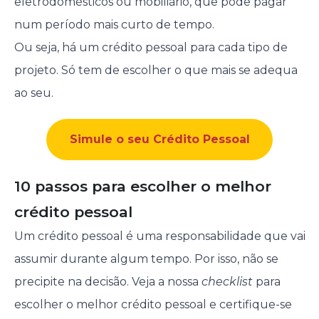
eletrodomésticos ou mobiliário, que pode pagar
num período mais curto de tempo.
Ou seja, há um crédito pessoal para cada tipo de
projeto. Só tem de escolher o que mais se adequa
ao seu.
Simule o seu Crédito Pessoal
10 passos para escolher o melhor
crédito pessoal
Um crédito pessoal é uma responsabilidade que vai
assumir durante algum tempo. Por isso, não se
precipite na decisão. Veja a nossa
checklist
para
escolher o melhor crédito pessoal e certifique-se