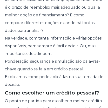
é o prazo de reembolso mais adequado ou qual a
melhor opção de financiamento? E como
comparar diferentes opções quando há tantos
dados para analisar?
Na verdade, com tanta informação e várias opções
disponíveis, nem sempre é fácil decidir. Ou, mais
importante, decidir bem.
Ponderação, segurança e simulação são palavras-
chave quando se fala em crédito pessoal.
Explicamos como pode aplicá-las na sua tomada de
decisão.
Como escolher um crédito pessoal?
O ponto de partida para escolher o melhor crédito