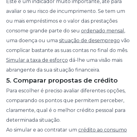
Este é um indicador muito importante, até para
avaliar o seu risco de incumprimento. Se tem um
ou mais empréstimos e o valor das prestações
consome grande parte do seu
ordenado mensal
,
uma doença ou uma
situação de desemprego
vão
complicar bastante as suas contas no final do mês.
Simular a taxa de esforço
dá-lhe uma visão mais
abrangente da sua situação financeira.
5. Comparar propostas de crédito
Para escolher é preciso avaliar diferentes opções,
comparando os pontos que permitem perceber,
claramente, qual é o melhor crédito pessoal para
determinada situação.
Ao simular e ao contratar um
crédito ao consumo