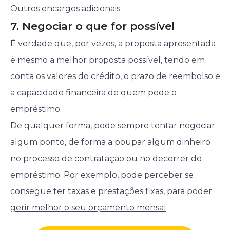
Outros encargos adicionais.
7. Negociar o que for possível
É verdade que, por vezes, a proposta apresentada
é mesmo a melhor proposta possível, tendo em
conta os valores do crédito, o prazo de reembolso e
a capacidade financeira de quem pede o
empréstimo.
De qualquer forma, pode sempre tentar negociar
algum ponto, de forma a poupar algum dinheiro
no processo de contratação ou no decorrer do
empréstimo. Por exemplo, pode perceber se
consegue ter taxas e prestações fixas, para poder
gerir melhor o seu orçamento mensal
.