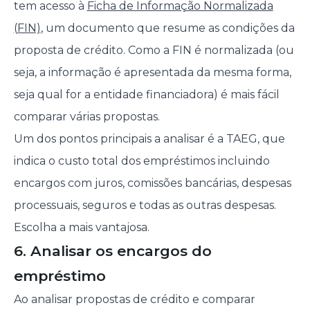
tem acesso à
Ficha de Informação Normalizada
(FIN)
, um documento que resume as condições da
proposta de crédito. Como a FIN é normalizada (ou
seja, a informação é apresentada da mesma forma,
seja qual for a entidade financiadora) é mais fácil
comparar várias propostas.
Um dos pontos principais a analisar é a TAEG, que
indica o custo total dos empréstimos incluindo
encargos com juros, comissões bancárias, despesas
processuais, seguros e todas as outras despesas.
Escolha a mais vantajosa.
6. Analisar os encargos do
empréstimo
Ao analisar propostas de crédito e comparar