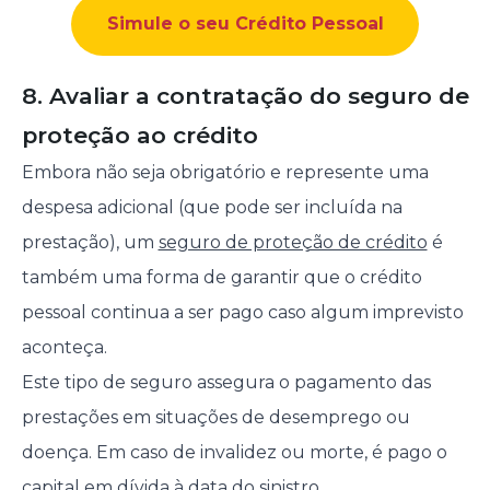
Simule o seu Crédito Pessoal
8. Avaliar a contratação do seguro de
proteção ao crédito
Embora não seja obrigatório e represente uma
despesa adicional (que pode ser incluída na
prestação), um
seguro de proteção de crédito
é
também uma forma de garantir que o crédito
pessoal continua a ser pago caso algum imprevisto
aconteça.
Este tipo de seguro assegura o pagamento das
prestações em situações de desemprego ou
doença. Em caso de invalidez ou morte, é pago o
capital em dívida
à data do sinistro.