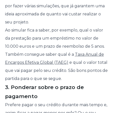
por fazer várias simulações, que já garantem uma
ideia aproximada de quanto vai custar realizar o
seu projeto.
Ao simular fica a saber, por exemplo, qual o valor
da prestação para um empréstimo no valor de
10.000 euros e um prazo de reembolso de 5 anos.
Também consegue saber qual é a
Taxa Anual de
Encargos Efetiva Global (TAEG)
e qual o valor total
que vai pagar pelo seu crédito. São bons pontos de
partida para o que se segue.
3. Ponderar sobre o prazo de
pagamento
Prefere pagar o seu crédito durante mais tempo e,
assim, ficar a pagar menos por mês? Ou o seu