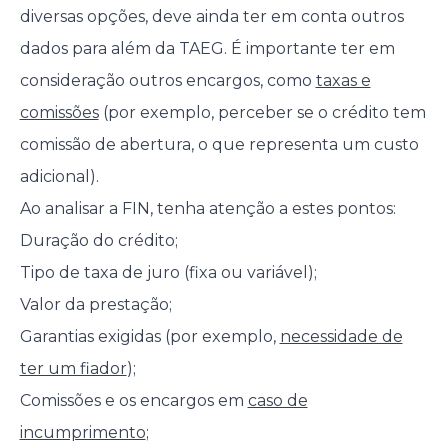
diversas opções, deve ainda ter em conta outros
dados para além da TAEG. É importante ter em
consideração outros encargos, como
taxas e
comissões
(por exemplo, perceber se o crédito tem
comissão de abertura, o que representa um custo
adicional).
Ao analisar a FIN, tenha atenção a estes pontos:
Duração do crédito;
Tipo de taxa de juro (fixa ou variável);
Valor da prestação;
Garantias exigidas (por exemplo,
necessidade de
ter um fiador
);
Comissões e os encargos em
caso de
incumprimento
;