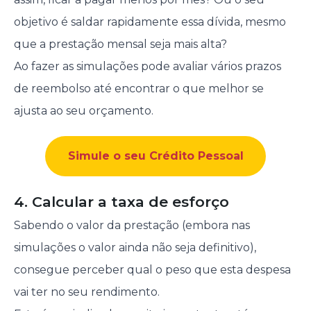
objetivo é saldar rapidamente essa dívida, mesmo
que a prestação mensal seja mais alta?
Ao fazer as simulações pode avaliar vários prazos
de reembolso até encontrar o que melhor se
ajusta ao seu orçamento.
Simule o seu Crédito Pessoal
4. Calcular a taxa de esforço
Sabendo o valor da prestação (embora nas
simulações o valor ainda não seja definitivo),
consegue perceber qual o peso que esta despesa
vai ter no seu rendimento.