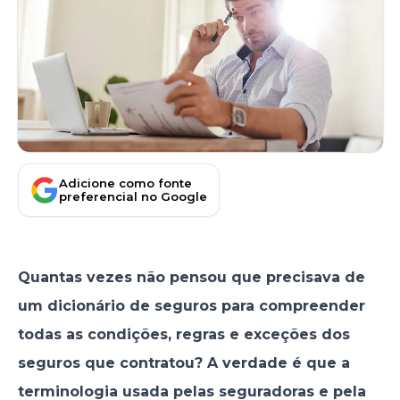
Adicione como fonte
preferencial no Google
Quantas vezes não pensou que precisava de
um dicionário de seguros para compreender
todas as condições, regras e exceções dos
seguros que contratou? A verdade é que a
terminologia usada pelas seguradoras e pela