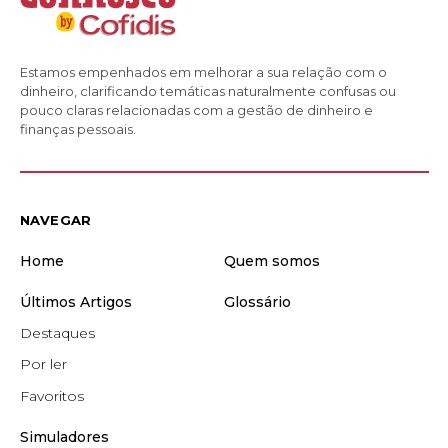
Estamos empenhados em melhorar a sua relação com o
dinheiro, clarificando temáticas naturalmente confusas ou
pouco claras relacionadas com a gestão de dinheiro e
finanças pessoais.
NAVEGAR
Home
Quem somos
Últimos Artigos
Glossário
Destaques
Por ler
Favoritos
Simuladores