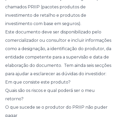
chamados PRIIP (pacotes produtos de
investimento de retalho e produtos de
investimento com base em seguros).
Este documento deve ser disponibilizado pelo
comercializador ou consultor e incluir informações
como a designação, a identificação do produtor, da
entidade competente para a supervisão e data de
elaboração do documento. Tem ainda seis secções
para ajudar a esclarecer as dúvidas do investidor:
Em que consiste este produto?
Quais são os riscos e qual poderá ser o meu
retorno?
O que sucede se o produtor do PRIIP não puder
pagar