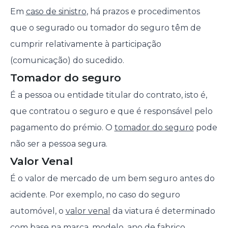
Em
caso de sinistro
, há prazos e procedimentos
que o segurado ou tomador do seguro têm de
cumprir relativamente à participação
(comunicação) do sucedido.
Tomador do seguro
É a pessoa ou entidade titular do contrato, isto é,
que contratou o seguro e que é responsável pelo
pagamento do prémio. O
tomador do seguro
pode
não ser a pessoa segura.
Valor Venal
É o valor de mercado de um bem seguro antes do
acidente. Por exemplo, no caso do seguro
automóvel, o
valor venal
da viatura é determinado
com base na marca, modelo, ano de fabrico,