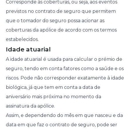
Corresponde às coberturas, ou seja, aos eventos
previstos no contrato de seguro que permitem
que o tomador do seguro possa acionar as
coberturas da apólice de acordo com os termos
estabelecidos.
Idade atuarial
A idade atuarial é usada para calcular o prémio de
seguro, tendo em conta fatores como a saúde e os
riscos. Pode não corresponder exatamente à idade
biológica, já que tem em conta a data de
aniversário mais próxima no momento da
assinatura da apólice.
Assim, e dependendo do mês em que nasceu e da
data em que faz o contrato de seguro, pode ser