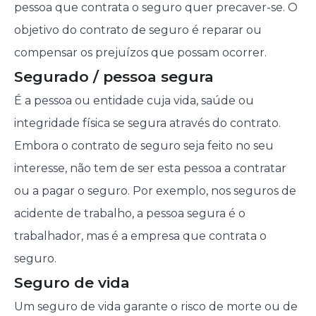
pessoa que contrata o seguro quer precaver-se. O
objetivo do contrato de seguro é reparar ou
compensar os prejuízos que possam ocorrer.
Segurado / pessoa segura
É a pessoa ou entidade cuja vida, saúde ou
integridade física se segura através do contrato.
Embora o contrato de seguro seja feito no seu
interesse, não tem de ser esta pessoa a contratar
ou a pagar o seguro. Por exemplo, nos seguros de
acidente de trabalho, a pessoa segura é o
trabalhador, mas é a empresa que contrata o
seguro.
Seguro de vida
Um seguro de vida garante o risco de morte ou de