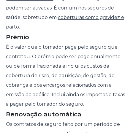
podem ser ativadas. É comum nos seguros de
saúde, sobretudo em
coberturas como gravidez e
parto
.
Prémio
É o
valor que o tomador paga pelo seguro
que
contratou. O prémio pode ser pago anualmente
ou de forma fracionada e inclui os custos da
cobertura de risco, de aquisição, de gestão, de
cobrança e dos encargos relacionados com a
emissão da apólice. Inclui ainda os impostos e taxas
a pagar pelo tomador do seguro.
Renovação automática
Os contratos de seguro feito por um período de