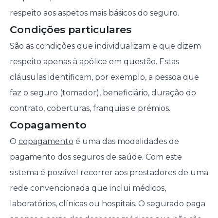
respeito aos aspetos mais básicos do seguro.
Condições particulares
São as condições que individualizam e que dizem
respeito apenas à apólice em questão. Estas
cláusulas identificam, por exemplo, a pessoa que
faz o seguro (tomador), beneficiário, duração do
contrato, coberturas, franquias e prémios.
Copagamento
O
copagamento
é uma das modalidades de
pagamento dos seguros de saúde. Com este
sistema é possível recorrer aos prestadores de uma
rede convencionada que inclui médicos,
laboratórios, clínicas ou hospitais. O segurado paga