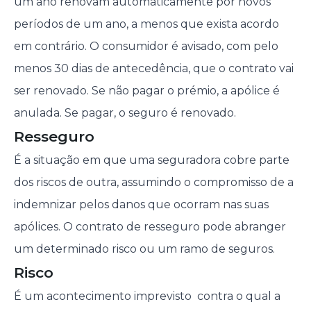
um ano renovam automaticamente por novos
períodos de um ano, a menos que exista acordo
em contrário. O consumidor é avisado, com pelo
menos 30 dias de antecedência, que o contrato vai
ser renovado. Se não pagar o prémio, a apólice é
anulada. Se pagar, o seguro é renovado.
Resseguro
É a situação em que uma seguradora cobre parte
dos riscos de outra, assumindo o compromisso de a
indemnizar pelos danos que ocorram nas suas
apólices. O contrato de resseguro pode abranger
um determinado risco ou um ramo de seguros.
Risco
É um acontecimento imprevisto contra o qual a