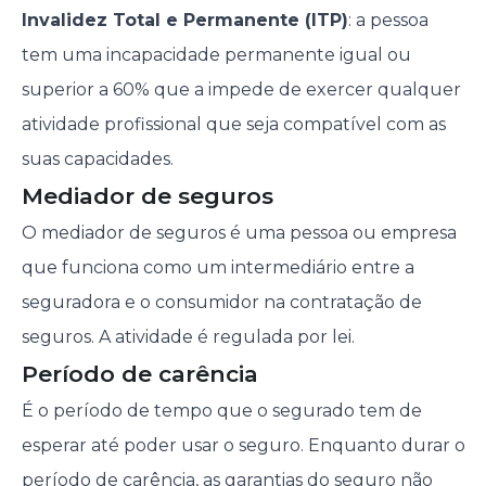
Invalidez Total e Permanente (ITP)
: a pessoa
tem uma incapacidade permanente igual ou
superior a 60% que a impede de exercer qualquer
atividade profissional que seja compatível com as
suas capacidades.
Mediador de seguros
O mediador de seguros é uma pessoa ou empresa
que funciona como um intermediário entre a
seguradora e o consumidor na contratação de
seguros. A atividade é regulada por lei.
Período de carência
É o período de tempo que o segurado tem de
esperar até poder usar o seguro. Enquanto durar o
período de carência
, as garantias do seguro não