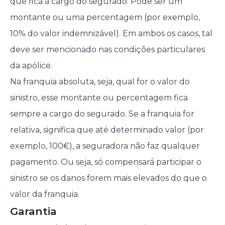
que fica a cargo do segurado. Pode ser um
montante ou uma percentagem (por exemplo,
10% do valor indemnizável). Em ambos os casos, tal
deve ser mencionado nas condições particulares
da apólice.
Na franquia absoluta, seja, qual for o valor do
sinistro, esse montante ou percentagem fica
sempre a cargo do segurado. Se a franquia for
relativa, significa que até determinado valor (por
exemplo, 100€), a seguradora não faz qualquer
pagamento. Ou seja, só compensará participar o
sinistro se os danos forem mais elevados do que o
valor da franquia.
Garantia