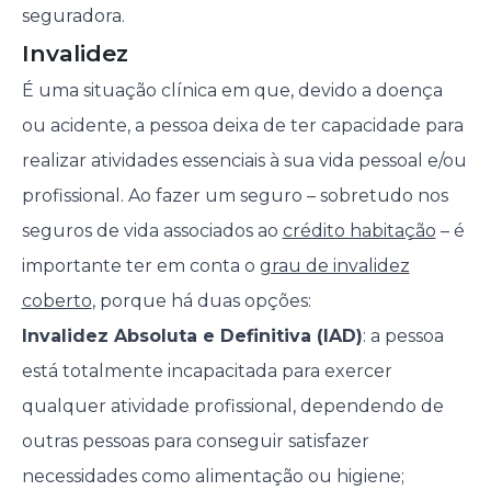
seguradora.
Invalidez
É uma situação clínica em que, devido a doença
ou acidente, a pessoa deixa de ter capacidade para
realizar atividades essenciais à sua vida pessoal e/ou
profissional. Ao fazer um seguro – sobretudo nos
seguros de vida associados ao
crédito habitação
– é
importante ter em conta o
grau de invalidez
coberto
, porque há duas opções:
Invalidez Absoluta e Definitiva (IAD)
: a pessoa
está totalmente incapacitada para exercer
qualquer atividade profissional, dependendo de
outras pessoas para conseguir satisfazer
necessidades como alimentação ou higiene;