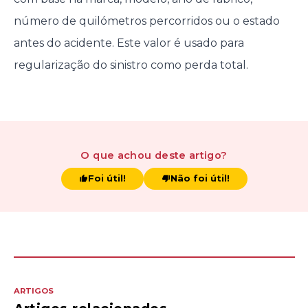
número de quilómetros percorridos ou o estado
antes do acidente. Este valor é usado para
regularização do sinistro como perda total.
O que achou
deste artigo
?
Foi útil!
Não foi útil!
ARTIGOS