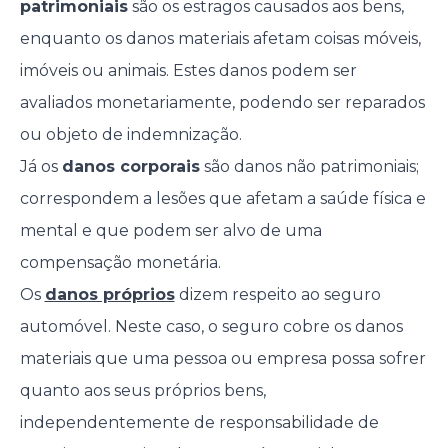
patrimoniais
são os estragos causados aos bens,
enquanto os danos materiais afetam coisas móveis,
imóveis ou animais. Estes danos podem ser
avaliados monetariamente, podendo ser reparados
ou objeto de indemnização.
Já os
danos corporais
são danos não patrimoniais;
correspondem a lesões que afetam a saúde física e
mental e que podem ser alvo de uma
compensação monetária.
Os
danos próprios
dizem respeito ao seguro
automóvel. Neste caso, o seguro cobre os danos
materiais que uma pessoa ou empresa possa sofrer
quanto aos seus próprios bens,
independentemente de responsabilidade de