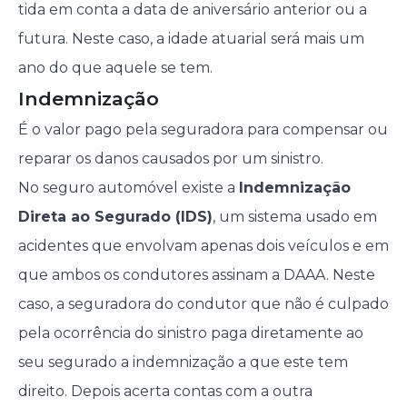
tida em conta a data de aniversário anterior ou a
futura. Neste caso, a idade atuarial será mais um
ano do que aquele se tem.
Indemnização
É o valor pago pela seguradora para compensar ou
reparar os danos causados por um sinistro.
No seguro automóvel existe a
Indemnização
Direta ao Segurado (IDS)
, um sistema usado em
acidentes que envolvam apenas dois veículos e em
que ambos os condutores assinam a DAAA. Neste
caso, a seguradora do condutor que não é culpado
pela ocorrência do sinistro paga diretamente ao
seu segurado a indemnização a que este tem
direito. Depois acerta contas com a outra