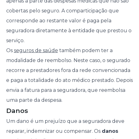
apenas a parte das despesas médicas que não são
cobertas pelo seguro. A comparticipação que
corresponde ao restante valor é paga pela
seguradora diretamente à entidade que prestou o
serviço.
Os
seguros de saúde
também podem ter a
modalidade de reembolso. Neste caso, o segurado
recorre a prestadores fora da rede convencionada
e paga a totalidade do ato médico prestado. Depois
envia a fatura para a seguradora, que reembolsa
uma parte da despesa.
Danos
Um dano é um prejuízo que a seguradora deve
reparar, indemnizar ou compensar. Os
danos