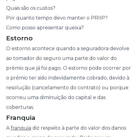
Quais são os custos?
Por quanto tempo devo manter o PRIIP?
Como posso apresentar queixa?
Estorno
O estorno acontece quando a seguradora devolve
ao tomador do seguro uma parte do valor do
prémio que já foi pago. O estorno pode ocorrer por
o prémio ter sido indevidamente cobrado, devido à
resolução (cancelamento do contrato) ou porque
ocorreu uma diminuição do capital e das
coberturas.
Franquia
A
franquia
diz respeito à parte do valor dos danos