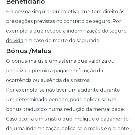
Beneficiário
É a pessoa singular ou coletiva que tem direito às
prestações previstas no contrato de seguro. Por
exemplo, a que recebe a indemnização do
seguro
de vida
em caso de morte do segurado.
Bónus /Malus
O
bónus-malus
é um sistema que valoriza ou
penaliza o prémio a pagar em função da
ocorrência ou ausência de sinistros.
Por exemplo, se não tiver um acidente durante
um determinado período, pode aplicar-se um
bónus, traduzido numa redução da mensalidade.
Caso ocorra um sinistro que implique o pagamento
de uma indemnização, aplica-se o malus e o cliente