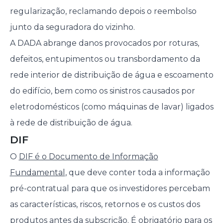
regularização, reclamando depois o reembolso
junto da seguradora do vizinho.
A DADA abrange danos provocados por roturas,
defeitos, entupimentos ou transbordamento da
rede interior de distribuição de água e escoamento
do edifício, bem como os sinistros causados por
eletrodomésticos (como máquinas de lavar) ligados
à rede de distribuição de água.
DIF
O
DIF é o Documento de Informação
Fundamental
, que deve conter toda a informação
pré-contratual para que os investidores percebam
as características, riscos, retornos e os custos dos
produtos antes da subscrição. É obrigatório para os