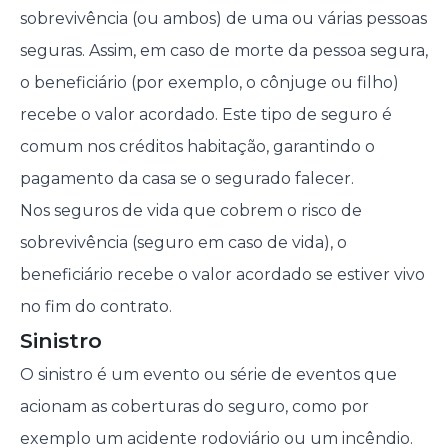
sobrevivência (ou ambos) de uma ou várias pessoas
seguras. Assim, em caso de morte da pessoa segura,
o beneficiário (por exemplo, o cônjuge ou filho)
recebe o valor acordado. Este tipo de seguro é
comum nos créditos habitação, garantindo o
pagamento da casa se o segurado falecer.
Nos seguros de vida que cobrem o risco de
sobrevivência (seguro em caso de vida), o
beneficiário recebe o valor acordado se estiver vivo
no fim do contrato.
Sinistro
O sinistro é um evento ou série de eventos que
acionam as coberturas do seguro, como por
exemplo um acidente rodoviário ou um incêndio.