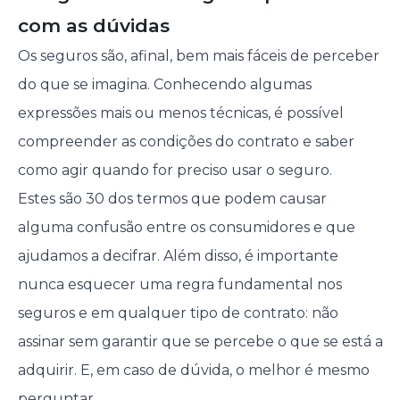
com as dúvidas
Os seguros são, afinal, bem mais fáceis de perceber
do que se imagina. Conhecendo algumas
expressões mais ou menos técnicas, é possível
compreender as condições do contrato e saber
como agir quando for preciso usar o seguro.
Estes são 30 dos termos que podem causar
alguma confusão entre os consumidores e que
ajudamos a decifrar. Além disso, é importante
nunca esquecer uma regra fundamental nos
seguros e em qualquer tipo de contrato: não
assinar sem garantir que se percebe o que se está a
adquirir. E, em caso de dúvida, o melhor é mesmo
perguntar.