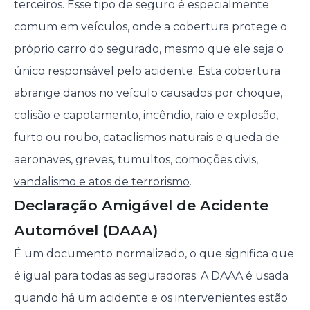
terceiros. Esse tipo de seguro é especialmente
comum em veículos, onde a cobertura protege o
próprio carro do segurado, mesmo que ele seja o
único responsável pelo acidente. Esta cobertura
abrange danos no veículo causados por choque,
colisão e capotamento, incêndio, raio e explosão,
furto ou roubo, cataclismos naturais e queda de
aeronaves, greves, tumultos, comoções civis,
vandalismo e atos de terrorismo
.
Declaração Amigável de Acidente
Automóvel (DAAA)
É um documento normalizado, o que significa que
é igual para todas as seguradoras. A DAAA é usada
quando há um acidente e os intervenientes estão