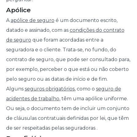
Apólice
A
apólice de seguro
é um documento escrito,
datado e assinado, com as
condições do contrato
de seguro
que foram acordadas entre a
seguradora e o cliente. Trata-se, no fundo, do
contrato de seguro, que pode ser consultado para,
por exemplo, perceber o que está ou não coberto
pelo seguro ou as datas de início e de fim.
Alguns
seguros obrigatórios
, como o
seguro de
acidentes de trabalho
, têm uma apólice uniforme.
Ou seja, o documento tem de incluir um conjunto
de cláusulas contratuais definidas por lei, que têm
de ser respeitadas pelas seguradoras .