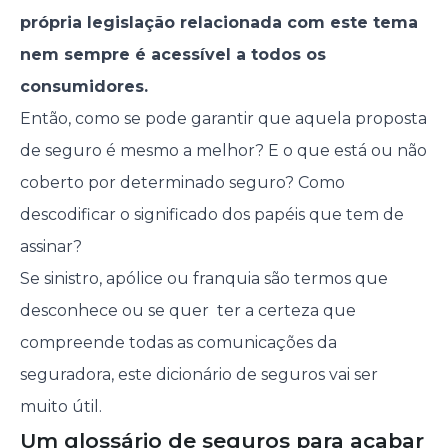
própria legislação relacionada com este tema
nem sempre é acessível a todos os
consumidores.
Então, como se pode garantir que aquela proposta
de seguro é mesmo a melhor? E o que está ou não
coberto por determinado seguro? Como
descodificar o significado dos papéis que tem de
assinar?
Se sinistro, apólice ou franquia são termos que
desconhece ou se quer ter a certeza que
compreende todas as comunicações da
seguradora, este dicionário de seguros vai ser
muito útil.
Um glossário de seguros para acabar