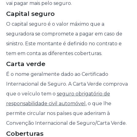
vai pagar mais pelo seguro.
Capital seguro
O capital seguro é o valor máximo que a
seguradora se compromete a pagar em caso de
sinistro. Este montante é definido no contrato e
tem em conta as diferentes coberturas.
Carta verde
É o nome geralmente dado ao Certificado
Internacional de Seguro. A Carta Verde comprova
que o veículo tem o
seguro obrigatório de
responsabilidade civil automóvel
, o que lhe
permite circular nos países que aderiram à
Convenção Internacional de Seguro/Carta Verde.
Coberturas