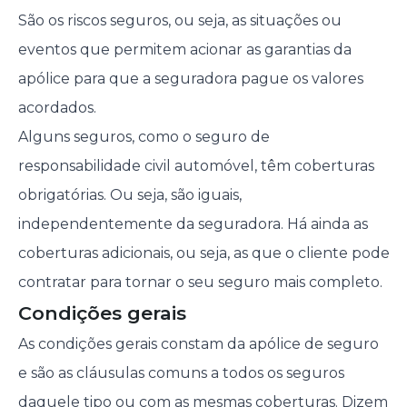
São os riscos seguros, ou seja, as situações ou
eventos que permitem acionar as garantias da
apólice para que a seguradora pague os valores
acordados.
Alguns seguros, como o seguro de
responsabilidade civil automóvel, têm coberturas
obrigatórias. Ou seja, são iguais,
independentemente da seguradora. Há ainda as
coberturas adicionais, ou seja, as que o cliente pode
contratar para tornar o seu seguro mais completo.
Condições gerais
As condições gerais constam da apólice de seguro
e são as cláusulas comuns a todos os seguros
daquele tipo ou com as mesmas coberturas. Dizem