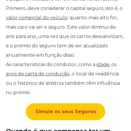
Primeiro, deve considerar o capital seguro, isto é, o
valor comercial do veículo
: quanto mais alto for,
mais caro vai ser o seguro. Este valor diminui de
ano para ano, uma vez que os carros desvalorizam,
e o prémio do seguro tem de ser atualizado
anualmente em função disso.
As características do condutor, como a
idade
, os
anos de carta de condução
, o local de residência
ou o histórico de sinistros também têm influência
no prémio.
Simule os seus Seguros
Quando é que compensa ter um