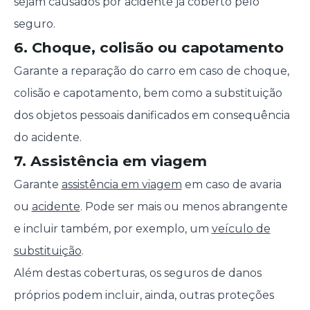
sejam causados por acidente já coberto pelo
seguro.
6. Choque, colisão ou capotamento
Garante a reparação do carro em caso de choque,
colisão e capotamento, bem como a substituição
dos objetos pessoais danificados em consequência
do acidente.
7. Assistência em viagem
Garante
assistência em viagem
em caso de avaria
ou
acidente
. Pode ser mais ou menos abrangente
e incluir também, por exemplo, um
veículo de
substituição
.
Além destas coberturas, os seguros de danos
próprios podem incluir, ainda, outras proteções