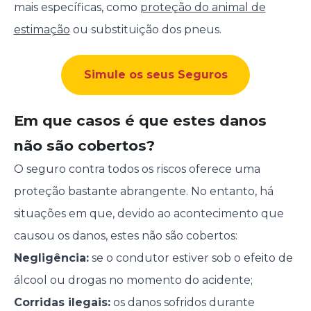
mais específicas, como
proteção do animal de
estimação
ou substituição dos pneus.
Simule os seus Seguros
Em que casos é que estes danos
não são cobertos?
O seguro contra todos os riscos oferece uma
proteção bastante abrangente. No entanto, há
situações em que, devido ao acontecimento que
causou os danos, estes não são cobertos:
Negligência:
se o condutor estiver sob o efeito de
álcool ou drogas no momento do acidente;
Corridas ilegais:
os danos sofridos durante