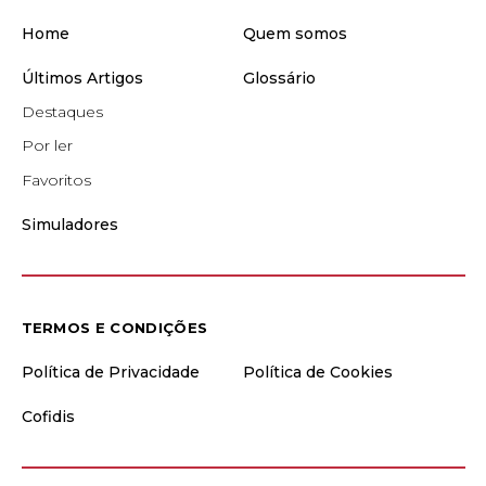
Home
Quem somos
Últimos Artigos
Glossário
Destaques
Por ler
Favoritos
Simuladores
TERMOS E CONDIÇÕES
Política de Privacidade
Política de Cookies
Cofidis