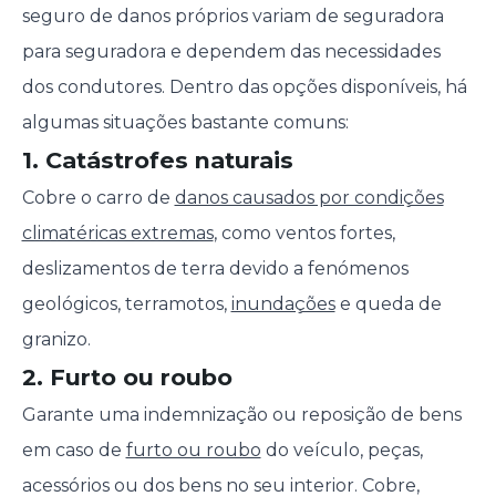
seguro de danos próprios variam de seguradora
para seguradora e dependem das necessidades
dos condutores. Dentro das opções disponíveis, há
algumas situações bastante comuns:
1. Catástrofes naturais
Cobre o carro de
danos causados por condições
climatéricas extremas
, como ventos fortes,
deslizamentos de terra devido a fenómenos
geológicos, terramotos,
inundações
e queda de
granizo.
2. Furto ou roubo
Garante uma indemnização ou reposição de bens
em caso de
furto ou roubo
do veículo, peças,
acessórios ou dos bens no seu interior. Cobre,