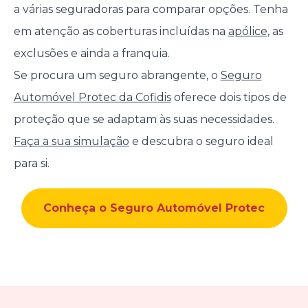
a várias seguradoras para comparar opções. Tenha
em atenção as coberturas incluídas na
apólice
, as
exclusões e ainda a franquia.
Se procura um seguro abrangente, o
Seguro
Automóvel Protec da Cofidis
oferece dois tipos de
proteção que se adaptam às suas necessidades.
Faça a sua simulação
e descubra o seguro ideal
para si.
Conheça o Seguro Automóvel Protec