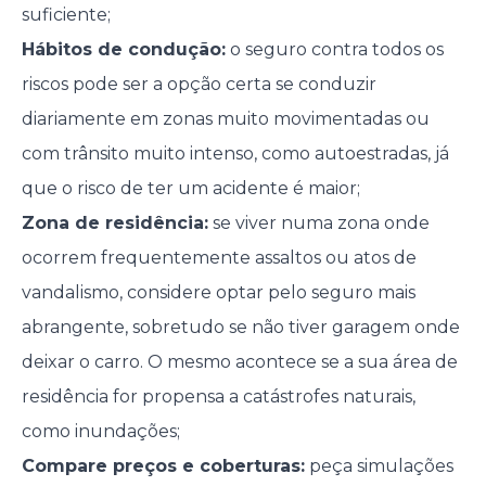
suficiente;
Hábitos de condução:
o seguro contra todos os
riscos pode ser a opção certa se conduzir
diariamente em zonas muito movimentadas ou
com trânsito muito intenso, como autoestradas, já
que o risco de ter um acidente é maior;
Zona de residência:
se viver numa zona onde
ocorrem frequentemente assaltos ou atos de
vandalismo, considere optar pelo seguro mais
abrangente, sobretudo se não tiver garagem onde
deixar o carro. O mesmo acontece se a sua área de
residência for propensa a catástrofes naturais,
como inundações;
Compare preços e coberturas:
peça simulações