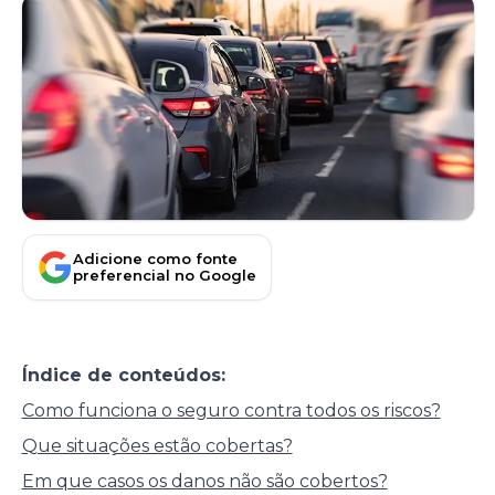
Adicione como fonte
preferencial no Google
Índice de conteúdos:
Como funciona o seguro contra todos os riscos?
Que situações estão cobertas?
Em que casos os danos não são cobertos?