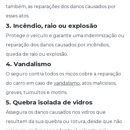
também, as reparações dos danos causados por
esses atos.
3. Incêndio, raio ou explosão
Protege o veículo e garante uma indemnização ou
reparação dos danos causados por incêndios,
queda de raio ou explosão.
4. Vandalismo
O seguro contra todos os riscos cobre a reparação
do carro em caso de
vandalismo
, atos maliciosos,
greves, tumultos e motins.
5. Quebra isolada de vidros
Assegura os danos causados nos vidros que
resultem da sua quebra ou rotura, desde que não