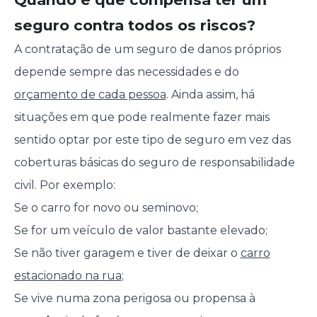
seguro contra todos os riscos?
A contratação de um seguro de danos próprios
depende sempre das necessidades e do
orçamento de cada pessoa
. Ainda assim, há
situações em que pode realmente fazer mais
sentido optar por este tipo de seguro em vez das
coberturas básicas do seguro de responsabilidade
civil. Por exemplo:
Se o carro for novo ou seminovo;
Se for um veículo de valor bastante elevado;
Se não tiver garagem e tiver de deixar o
carro
estacionado na rua
;
Se vive numa zona perigosa ou propensa à