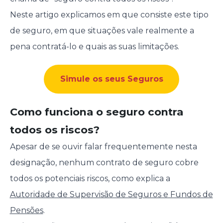
Neste artigo explicamos em que consiste este tipo
de seguro, em que situações vale realmente a
pena contratá-lo e quais as suas limitações.
Simule os seus Seguros
Como funciona o seguro contra
todos os riscos?
Apesar de se ouvir falar frequentemente nesta
designação, nenhum contrato de seguro cobre
todos os potenciais riscos, como explica a
Autoridade de Supervisão de Seguros e Fundos de
Pensões
.