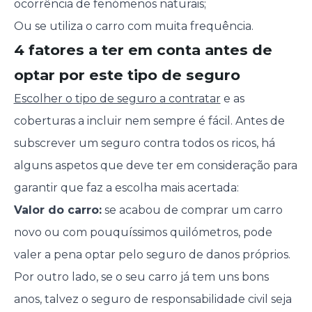
ocorrência de fenómenos naturais;
Ou se utiliza o carro com muita frequência.
4 fatores a ter em conta antes de
optar por este tipo de seguro
Escolher o tipo de seguro a contratar
e as
coberturas a incluir nem sempre é fácil. Antes de
subscrever um seguro contra todos os ricos, há
alguns aspetos que deve ter em consideração para
garantir que faz a escolha mais acertada:
Valor do carro:
se acabou de comprar um carro
novo ou com pouquíssimos quilómetros, pode
valer a pena optar pelo seguro de danos próprios.
Por outro lado, se o seu carro já tem uns bons
anos, talvez o seguro de responsabilidade civil seja