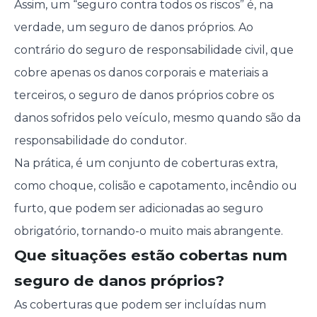
Assim, um “seguro contra todos os riscos” é, na
verdade, um seguro de danos próprios. Ao
contrário do seguro de responsabilidade civil, que
cobre apenas os danos corporais e materiais a
terceiros, o seguro de danos próprios cobre os
danos sofridos pelo veículo, mesmo quando são da
responsabilidade do condutor.
Na prática, é um conjunto de coberturas extra,
como choque, colisão e capotamento, incêndio ou
furto, que podem ser adicionadas ao seguro
obrigatório, tornando-o muito mais abrangente.
Que situações estão cobertas num
seguro de danos próprios?
As coberturas que podem ser incluídas num