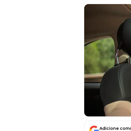
Adicione como