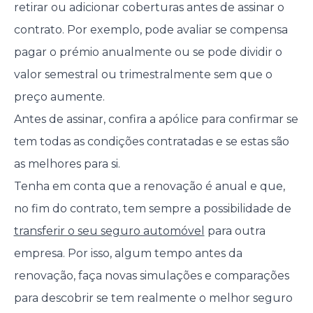
retirar ou adicionar coberturas antes de assinar o
contrato. Por exemplo, pode avaliar se compensa
pagar o prémio anualmente ou se pode dividir o
valor semestral ou trimestralmente sem que o
preço aumente.
Antes de assinar, confira a apólice para confirmar se
tem todas as condições contratadas e se estas são
as melhores para si.
Tenha em conta que a renovação é anual e que,
no fim do contrato, tem sempre a possibilidade de
transferir o seu seguro automóvel
para outra
empresa. Por isso, algum tempo antes da
renovação, faça novas simulações e comparações
para descobrir se tem realmente o melhor seguro