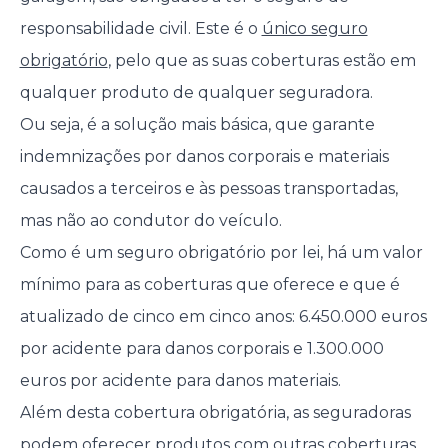
responsabilidade civil. Este é o
único seguro
obrigatório
, pelo que as suas coberturas estão em
qualquer produto de qualquer seguradora.
Ou seja, é a solução mais básica, que garante
indemnizações por danos corporais e materiais
causados a terceiros e às pessoas transportadas,
mas não ao condutor do veículo.
Como é um seguro obrigatório por lei, há um valor
mínimo para as coberturas que oferece e que é
atualizado de cinco em cinco anos: 6.450.000 euros
por acidente para danos corporais e 1.300.000
euros por acidente para danos materiais.
Além desta cobertura obrigatória, as seguradoras
podem oferecer produtos com outras coberturas,