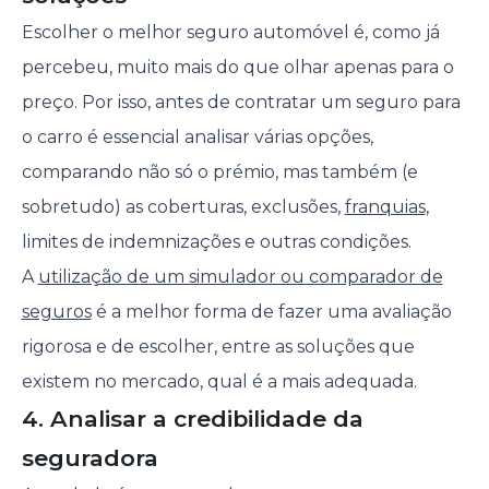
Escolher o melhor seguro automóvel é, como já
percebeu, muito mais do que olhar apenas para o
preço. Por isso, antes de contratar um seguro para
o carro é essencial analisar várias opções,
comparando não só o prémio, mas também (e
sobretudo) as coberturas, exclusões,
franquias
,
limites de indemnizações e outras condições.
A
utilização de um simulador ou comparador de
seguros
é a melhor forma de fazer uma avaliação
rigorosa e de escolher, entre as soluções que
existem no mercado, qual é a mais adequada.
4. Analisar a credibilidade da
seguradora