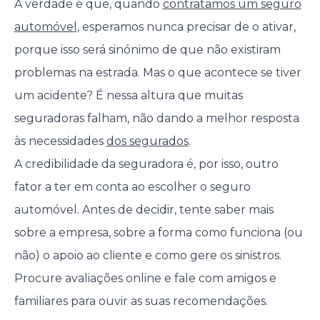
A verdade é que, quando
contratamos um seguro
automóvel
, esperamos nunca precisar de o ativar,
porque isso será sinónimo de que não existiram
problemas na estrada. Mas o que acontece se tiver
um acidente? É nessa altura que muitas
seguradoras falham, não dando a melhor resposta
às necessidades
dos segurados
.
A credibilidade da seguradora é, por isso, outro
fator a ter em conta ao escolher o seguro
automóvel. Antes de decidir, tente saber mais
sobre a empresa, sobre a forma como funciona (ou
não) o apoio ao cliente e como gere os sinistros.
Procure avaliações online e fale com amigos e
familiares para ouvir as suas recomendações.