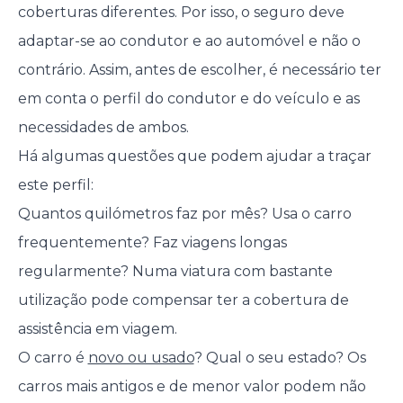
coberturas diferentes. Por isso, o seguro deve
adaptar-se ao condutor e ao automóvel e não o
contrário. Assim, antes de escolher, é necessário ter
em conta o perfil do condutor e do veículo e as
necessidades de ambos.
Há algumas questões que podem ajudar a traçar
este perfil:
Quantos quilómetros faz por mês? Usa o carro
frequentemente? Faz viagens longas
regularmente? Numa viatura com bastante
utilização pode compensar ter a cobertura de
assistência em viagem.
O carro é
novo ou usado
? Qual o seu estado? Os
carros mais antigos e de menor valor podem não