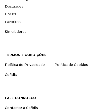
Destaques
Por ler
Favoritos
Simuladores
TERMOS E CONDIÇÕES
Política de Privacidade
Política de Cookies
Cofidis
FALE CONNOSCO
Contactar a Cofidis