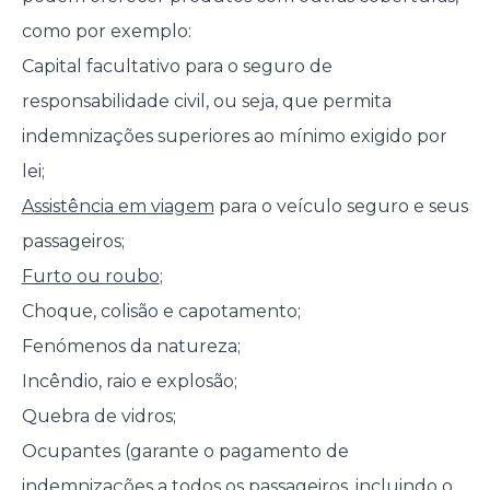
como por exemplo:
Capital facultativo para o seguro de
responsabilidade civil, ou seja, que permita
indemnizações superiores ao mínimo exigido por
lei;
A
ssistência em viagem
para o veículo seguro e seus
passageiros;
Furto ou roubo
;
Choque, colisão e capotamento;
Fenómenos da natureza;
Incêndio, raio e explosão;
Quebra de vidros;
Ocupantes (garante o pagamento de
indemnizações a todos os passageiros, incluindo o