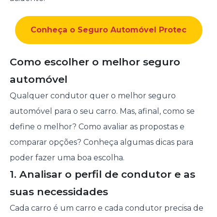
Conheça o Seguro Automóvel Protec
Como escolher o melhor seguro
automóvel
Qualquer condutor quer o melhor seguro
automóvel para o seu carro. Mas, afinal, como se
define o melhor? Como avaliar as propostas e
comparar opções? Conheça algumas dicas para
poder fazer uma boa escolha.
1. Analisar o perfil de condutor e as
suas necessidades
Cada carro é um carro e cada condutor precisa de