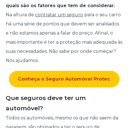
quais são os fatores que tem de considerar.
Na altura de
contratar um seguro
para o seu carro
há uma série de pontos que devem ser analisados
e não estamos apenas a falar do preço. Afinal, o
mais importante é ter a proteção mais adequada às
suas necessidades. Não sabe por onde começar?
Nós ajudamos.
Conheça o Seguro Automóvel Protec
Que seguros deve ter um
automóvel?
Todos os automóveis, mesmo os que não saem da
garagem, são obrigados a ter o seguro de