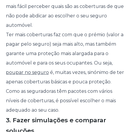
mais fácil perceber quais são as coberturas de que
não pode abdicar ao escolher o seu seguro
automóvel.
Ter mais coberturas faz com que o prémio (valor a
pagar pelo seguro) seja mais alto, mas também
garante uma proteção mais alargada para o
automóvel e para os seus ocupantes. Ou seja,
poupar no seguro
é, muitas vezes, sinónimo de ter
apenas coberturas básicas e pouca proteção.
Como as seguradoras têm pacotes com vários
níveis de coberturas, é possível escolher o mais
adequado ao seu caso.
3. Fazer simulações e comparar
soluções