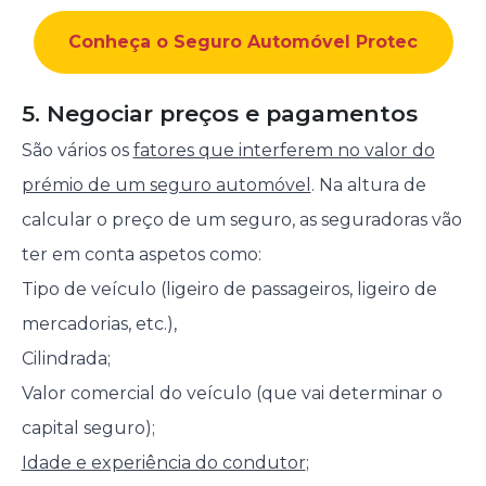
Conheça o Seguro Automóvel Protec
5. Negociar preços e pagamentos
São vários os
fatores que interferem no valor do
prémio de um seguro automóvel
. Na altura de
calcular o preço de um seguro, as seguradoras vão
ter em conta aspetos como:
Tipo de veículo (ligeiro de passageiros, ligeiro de
mercadorias, etc.),
Cilindrada;
Valor comercial do veículo (que vai determinar o
capital seguro);
Idade e experiência do condutor
;