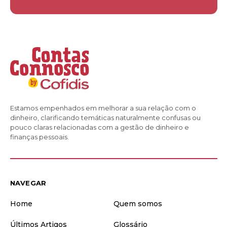
Estamos empenhados em melhorar a sua relação com o
dinheiro, clarificando temáticas naturalmente confusas ou
pouco claras relacionadas com a gestão de dinheiro e
finanças pessoais.
NAVEGAR
Home
Quem somos
Últimos Artigos
Glossário