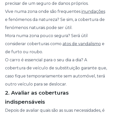
precisar de um seguro de danos próprios.
Vive numa zona onde são frequentes
inundações
e fenómenos da natureza? Se sim, a cobertura de
fenómenos naturais pode ser útil.
Mora numa zona pouco segura? Será útil
considerar coberturas como
atos de vandalismo
e
de furto ou roubo.
O carro é essencial para o seu dia a dia? A
cobertura de veículo de substituição garante que,
caso fique temporariamente sem automóvel, terá
outro veículo para se deslocar.
2. Avaliar as coberturas
indispensáveis
Depois de avaliar quais são as suas necessidades, é