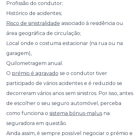
Profissão do condutor;
Histórico de acidentes;
Risco de sinistralidade
associado à residência ou
área geográfica de circulação;
Local onde o costuma estacionar (na rua ou na
garagem),
Quilometragem anual.
O
prémio é agravado
se o condutor tiver
participado de vários acidentes e é reduzido se
decorreram vários anos sem sinistros. Por isso, antes
de escolher o seu seguro automóvel, perceba
como funciona o
sistema bónus-malus
na
seguradora em questão.
Ainda assim, é sempre possível negociar o prémio e