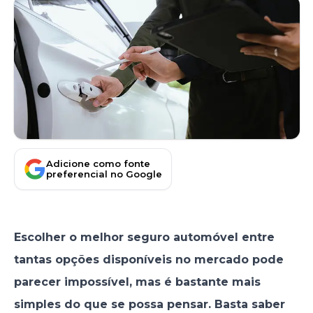
Adicione como fonte
preferencial no Google
Escolher o melhor seguro automóvel entre
tantas opções disponíveis no mercado pode
parecer impossível, mas é bastante mais
simples do que se possa pensar. Basta saber