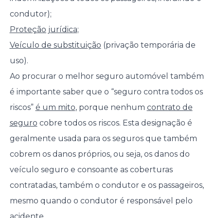
condutor);
Proteção jurídica
;
Veículo de substituição
(privação temporária de
uso).
Ao procurar o melhor seguro automóvel também
é importante saber que o “seguro contra todos os
riscos”
é um mito
, porque nenhum
contrato de
seguro
cobre todos os riscos. Esta designação é
geralmente usada para os seguros que também
cobrem os danos próprios, ou seja, os danos do
veículo seguro e consoante as coberturas
contratadas, também o condutor e os passageiros,
mesmo quando o condutor é responsável pelo
acidente.