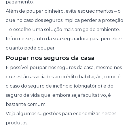
pagamento.
Além de poupar dinheiro, evita esquecimentos – o
que no caso dos seguros implica perder a proteção
– e escolhe uma solução mais amiga do ambiente.
Informe-se junto da sua seguradora para perceber
quanto pode poupar.
Poupar nos seguros da casa
É possível poupar nos seguros da casa, mesmo nos
que estão associados ao crédito habitação, como é
o caso do seguro de incêndio (obrigatório) e do
seguro de vida que, embora seja facultativo, é
bastante comum.
Veja algumas sugestões para economizar nestes
produtos.