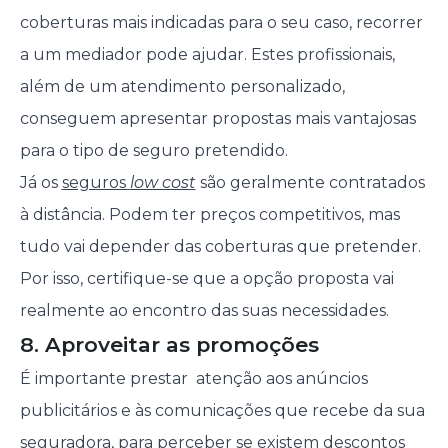
coberturas mais indicadas para o seu caso, recorrer
a um mediador pode ajudar. Estes profissionais,
além de um atendimento personalizado,
conseguem apresentar propostas mais vantajosas
para o tipo de seguro pretendido.
Já os
seguros
low cost
são geralmente contratados
à distância. Podem ter preços competitivos, mas
tudo vai depender das coberturas que pretender.
Por isso, certifique-se que a opção proposta vai
realmente ao encontro das suas necessidades.
8. Aproveitar as promoções
É importante prestar atenção aos anúncios
publicitários e às comunicações que recebe da sua
seguradora, para perceber se existem descontos