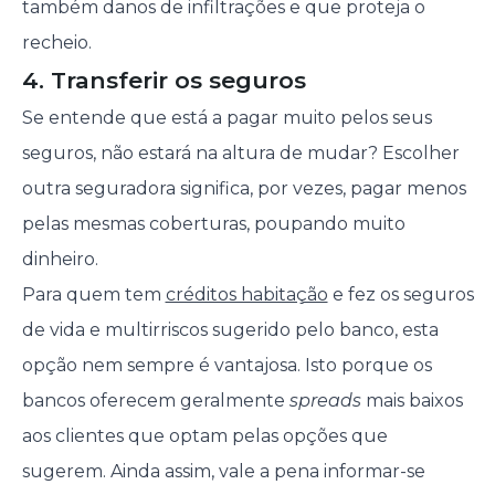
também danos de infiltrações e que proteja o
recheio.
4. Transferir os seguros
Se entende que está a pagar muito pelos seus
seguros, não estará na altura de mudar? Escolher
outra seguradora significa, por vezes, pagar menos
pelas mesmas coberturas, poupando muito
dinheiro.
Para quem tem
créditos habitação
e fez os seguros
de vida e multirriscos sugerido pelo banco, esta
opção nem sempre é vantajosa. Isto porque os
bancos oferecem geralmente
spreads
mais baixos
aos clientes que optam pelas opções que
sugerem. Ainda assim, vale a pena informar-se