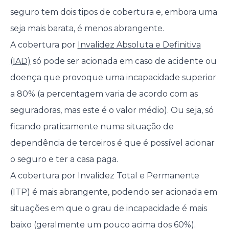
seguro tem dois tipos de cobertura e, embora uma
seja mais barata, é menos abrangente.
A cobertura por
Invalidez Absoluta e Definitiva
(IAD)
só pode ser acionada em caso de acidente ou
doença que provoque uma incapacidade superior
a 80% (a percentagem varia de acordo com as
seguradoras, mas este é o valor médio). Ou seja, só
ficando praticamente numa situação de
dependência de terceiros é que é possível acionar
o seguro e ter a casa paga.
A cobertura por Invalidez Total e Permanente
(ITP) é mais abrangente, podendo ser acionada em
situações em que o grau de incapacidade é mais
baixo (geralmente um pouco acima dos 60%).