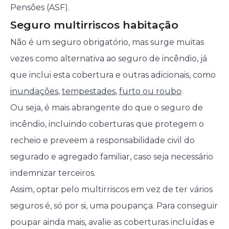
Pensões (ASF).
Seguro multirriscos habitação
Não é um seguro obrigatório, mas surge muitas
vezes como alternativa ao seguro de incêndio, já
que inclui esta cobertura e outras adicionais, como
inundações
,
tempestades
,
furto ou roubo
.
Ou seja, é mais abrangente do que o seguro de
incêndio, incluindo coberturas que protegem o
recheio e preveem a responsabilidade civil do
segurado e agregado familiar, caso seja necessário
indemnizar terceiros.
Assim, optar pelo multirriscos em vez de ter vários
seguros é, só por si, uma poupança. Para conseguir
poupar ainda mais, avalie as coberturas incluídas e