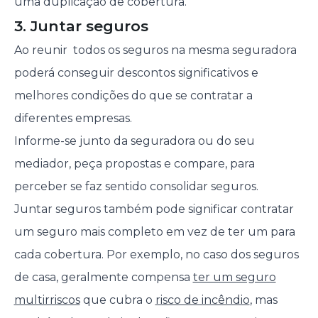
uma duplicação de cobertura.
3. Juntar seguros
Ao reunir todos os seguros na mesma seguradora
poderá conseguir descontos significativos e
melhores condições do que se contratar a
diferentes empresas.
Informe-se junto da seguradora ou do seu
mediador, peça propostas e compare, para
perceber se faz sentido consolidar seguros.
Juntar seguros também pode significar contratar
um seguro mais completo em vez de ter um para
cada cobertura. Por exemplo, no caso dos seguros
de casa, geralmente compensa
ter um seguro
multirriscos
que cubra o
risco de incêndio
, mas