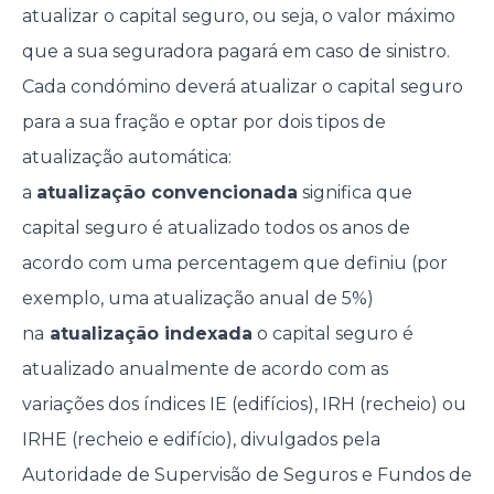
atualizar o capital seguro, ou seja, o valor máximo
que a sua seguradora pagará em caso de sinistro.
Cada condómino deverá atualizar o capital seguro
para a sua fração e optar por dois tipos de
atualização automática:
a
atualização convencionada
significa que
capital seguro é atualizado todos os anos de
acordo com uma percentagem que definiu (por
exemplo, uma atualização anual de 5%)
na
atualização indexada
o capital seguro é
atualizado anualmente de acordo com as
variações dos índices IE (edifícios), IRH (recheio) ou
IRHE (recheio e edifício), divulgados pela
Autoridade de Supervisão de Seguros e Fundos de