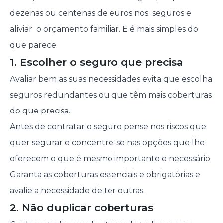
dezenas ou centenas de euros nos seguros e
aliviar o orçamento familiar. E é mais simples do
que parece.
1. Escolher o seguro que precisa
Avaliar bem as suas necessidades evita que escolha
seguros redundantes ou que têm mais coberturas
do que precisa.
Antes de contratar o seguro
pense nos riscos que
quer segurar e concentre-se nas opções que lhe
oferecem o que é mesmo importante e necessário.
Garanta as coberturas essenciais e obrigatórias e
avalie a necessidade de ter outras.
2. Não duplicar coberturas