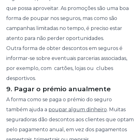
que possa aproveitar. As promoções são uma boa
forma de poupar nos seguros, mas como são
campanhas limitadas no tempo, é preciso estar
atento para não perder oportunidades.
Outra forma de obter descontos em seguros é
informar-se sobre eventuais parcerias associadas,
por exemplo, com cartões, lojas ou clubes
desportivos.
9. Pagar o prémio anualmente
A forma como se paga o prémio do seguro
também ajuda a
poupar algum dinheiro
. Muitas
seguradoras dão descontos aos clientes que optam
pelo pagamento anual, em vez dos pagamentos
semestrais, trimestrais ou mensais.