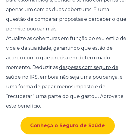
apenas um com as duas coberturas. É uma
questão de comparar propostas e perceber o que
permite poupar mais.
Atualize as coberturas em função do seu estilo de
vida e da sua idade, garantindo que estão de
acordo com o que precisa em determinado
momento. Deduzir as
despesas com seguro de
saúde no IRS
, embora não seja uma poupança, é
uma forma de pagar menos imposto e de
“recuperar” uma parte do que gastou. Aproveite
este benefício.
Conheça o Seguro de Saúde