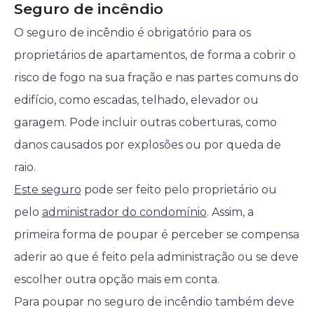
Seguro de incêndio
O seguro de incêndio é obrigatório para os
proprietários de apartamentos, de forma a cobrir o
risco de fogo na sua fração e nas partes comuns do
edifício, como escadas, telhado, elevador ou
garagem. Pode incluir outras coberturas, como
danos causados por explosões ou por queda de
raio.
Este seguro
pode ser feito pelo proprietário ou
pelo
administrador do condomínio
. Assim, a
primeira forma de poupar é perceber se compensa
aderir ao que é feito pela administração ou se deve
escolher outra opção mais em conta.
Para poupar no seguro de incêndio também deve