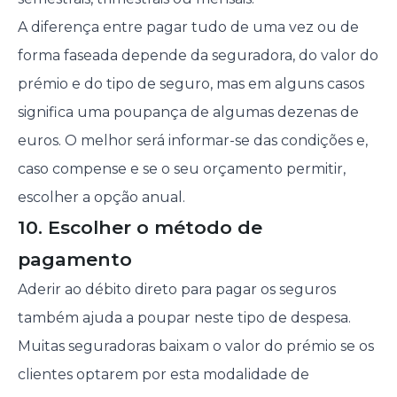
A diferença entre pagar tudo de uma vez ou de
forma faseada depende da seguradora, do valor do
prémio e do tipo de seguro, mas em alguns casos
significa uma poupança de algumas dezenas de
euros. O melhor será informar-se das condições e,
caso compense e se o seu orçamento permitir,
escolher a opção anual.
10. Escolher o método de
pagamento
Aderir ao débito direto para pagar os seguros
também ajuda a poupar neste tipo de despesa.
Muitas seguradoras baixam o valor do prémio se os
clientes optarem por esta modalidade de