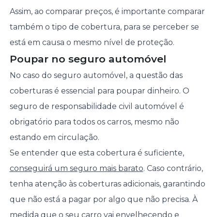
Assim, ao comparar preços, é importante comparar
também o tipo de cobertura, para se perceber se
está em causa o mesmo nível de proteção.
Poupar no seguro automóvel
No caso do seguro automóvel, a questão das
coberturas é essencial para poupar dinheiro. O
seguro de responsabilidade civil automóvel é
obrigatório para todos os carros, mesmo não
estando em circulação.
Se entender que esta cobertura é suficiente,
conseguirá um seguro mais barato
. Caso contrário,
tenha atenção às coberturas adicionais, garantindo
que não está a pagar por algo que não precisa. À
medida que o seu carro vai envelhecendo e