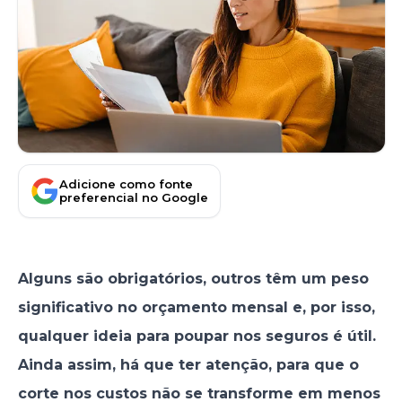
Adicione como fonte
preferencial no Google
Alguns são obrigatórios, outros têm um peso
significativo no orçamento mensal e, por isso,
qualquer ideia para poupar nos seguros é útil.
Ainda assim, há que ter atenção, para que o
corte nos custos não se transforme em menos