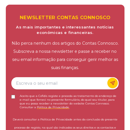
NEWSLETTER CONTAS CONNOSCO
As mais importantes e interessantes notícias
económicas e financeiras.
Não perca nenhum dos artigos do Contas Connosco.
Subscreva a nossa newsletter e passe a receber no
seu email informação para conseguir gerir melhor as
suas finanças.
Aceito que a Cofidis registe e proceda ao tratamento do endereço de
e-mail que forneci no presente formulário, do qual sou titular, para
que eu possa receber a newsletter do website Contas Connosco.
Consultar a
Política de Privacidade
.
Deverá consultar a Política de Privacidade antes da conclusão do presente
processo de registo, na qual são indicados os seus direitos e os contactos e