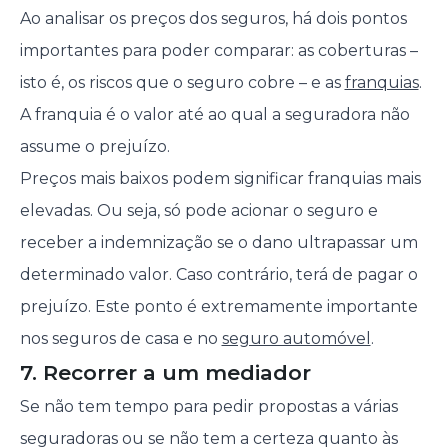
Ao analisar os preços dos seguros, há dois pontos
importantes para poder comparar: as coberturas –
isto é, os riscos que o seguro cobre – e as
franquias
.
A franquia é o valor até ao qual a seguradora não
assume o prejuízo.
Preços mais baixos podem significar franquias mais
elevadas. Ou seja, só pode acionar o seguro e
receber a indemnização se o dano ultrapassar um
determinado valor. Caso contrário, terá de pagar o
prejuízo. Este ponto é extremamente importante
nos seguros de casa e no
seguro automóvel
.
7. Recorrer a um mediador
Se não tem tempo para pedir propostas a várias
seguradoras ou se não tem a certeza quanto às