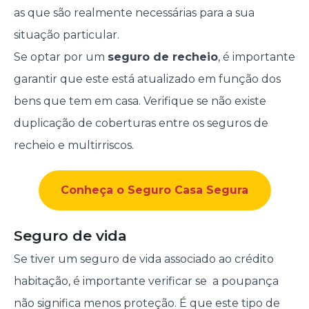
as que são realmente necessárias para a sua
situação particular.
Se optar por um
seguro de recheio
, é importante
garantir que este está atualizado em função dos
bens que tem em casa. Verifique se não existe
duplicação de coberturas entre os seguros de
recheio e multirriscos.
Conheça o Seguro Casa Segura
Seguro de vida
Se tiver um seguro de vida associado ao crédito
habitação, é importante verificar se a poupança
não significa menos proteção. É que este tipo de