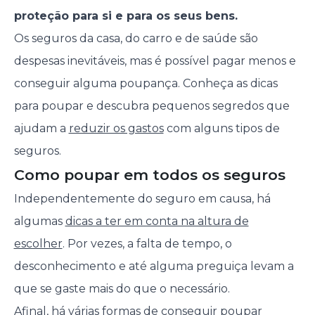
proteção para si e para os seus bens.
Os seguros da casa, do carro e de saúde são
despesas inevitáveis, mas é possível pagar menos e
conseguir alguma poupança. Conheça as dicas
para poupar e descubra pequenos segredos que
ajudam a
reduzir os gastos
com alguns tipos de
seguros.
Como poupar em todos os seguros
Independentemente do seguro em causa, há
algumas
dicas a ter em conta na altura de
escolher
. Por vezes, a falta de tempo, o
desconhecimento e até alguma preguiça levam a
que se gaste mais do que o necessário.
Afinal, há várias formas de conseguir poupar