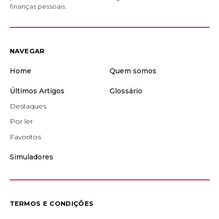
finanças pessoais.
NAVEGAR
Home
Quem somos
Últimos Artigos
Glossário
Destaques
Por ler
Favoritos
Simuladores
TERMOS E CONDIÇÕES