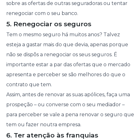
sobre as ofertas de outras seguradoras ou tentar
renegociar com o seu banco.
5. Renegociar os seguros
Tem o mesmo seguro há muitos anos? Talvez
esteja a gastar mais do que devia, apenas porque
não se dispôs a renegociar os seus seguros. É
importante estar a par das ofertas que o mercado
apresenta e perceber se são melhores do que o
contrato que tem.
Assim, antes de renovar as suas apólices, faça uma
prospeção – ou converse com o seu mediador –
para perceber se vale a pena renovar o seguro que
tem ou fazer noutra empresa.
6. Ter atenção às franquias