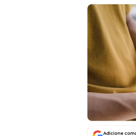
Adicione como