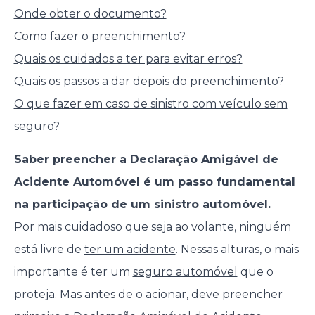
Onde obter o documento?
Como fazer o preenchimento?
Quais os cuidados a ter para evitar erros?
Quais os passos a dar depois do preenchimento?
O que fazer em caso de sinistro com veículo sem
seguro?
Saber preencher a Declaração Amigável de
Acidente Automóvel é um passo fundamental
na participação de um sinistro automóvel.
Por mais cuidadoso que seja ao volante, ninguém
está livre de
ter um acidente
. Nessas alturas, o mais
importante é ter um
seguro automóvel
que o
proteja. Mas antes de o acionar, deve preencher