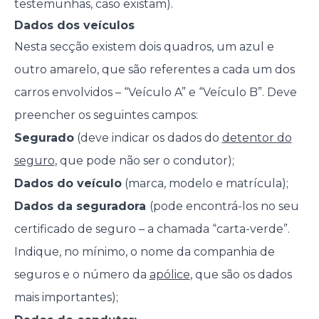
testemunhas, caso existam).
Dados dos veículos
Nesta secção existem dois quadros, um azul e
outro amarelo, que são referentes a cada um dos
carros envolvidos – “Veículo A” e “Veículo B”. Deve
preencher os seguintes campos:
Segurado
(deve indicar os dados do
detentor do
seguro
, que pode não ser o condutor);
Dados do veículo
(marca, modelo e matrícula);
Dados da seguradora
(pode encontrá-los no seu
certificado de seguro – a chamada “carta-verde”.
Indique, no mínimo, o nome da companhia de
seguros e o número da
apólice
, que são os dados
mais importantes);