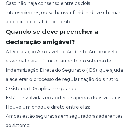
Caso não haja consenso entre os dois
intervenientes, ou se houver feridos, deve chamar
a polícia ao local do acidente.
Quando se deve preencher a
declaração amigável?
A Declaração Amigável de Acidente Automóvel é
essencial para o funcionamento do sistema de
Indemnização Direta do Segurado (IDS), que ajuda
a acelerar o processo de regularização do sinistro.
O sistema IDS aplica-se quando:
Estão envolvidas no acidente apenas duas viaturas;
Houve um choque direto entre elas;
Ambas estão seguradas em seguradoras aderentes
ao sistema;