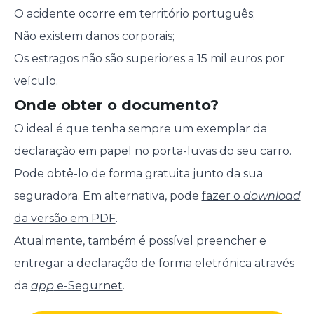
O acidente ocorre em território português;
Não existem danos corporais;
Os estragos não são superiores a 15 mil euros por
veículo.
Onde obter o documento?
O ideal é que tenha sempre um exemplar da
declaração em papel no porta-luvas do seu carro.
Pode obtê-lo de forma gratuita junto da sua
seguradora. Em alternativa, pode
fazer o
download
da versão em PDF
.
Atualmente, também é possível preencher e
entregar a declaração de forma eletrónica através
da
app
e-Segurnet
.