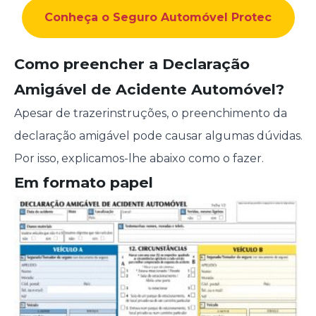
Conheça o Seguro Automóvel Protec
Como preencher a Declaração
Amigável de Acidente Automóvel?
Apesar de trazerinstruções, o preenchimento da
declaração amigável pode causar algumas dúvidas.
Por isso, explicamos-lhe abaixo como o fazer.
Em formato papel