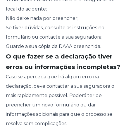
local do acidente;
Não deixe nada por preencher;
Se tiver dúvidas, consulte as instruções no
formulário ou contacte a sua seguradora;
Guarde a sua cópia da DAAA preenchida.
O que fazer se a declaração tiver
erros ou informações incompletas?
Caso se aperceba que há algum erro na
declaração, deve contactar a sua seguradora o
mais rapidamente possível. Poderá ter de
preencher um novo formulário ou dar
informações adicionais para que o processo se
resolva sem complicações.