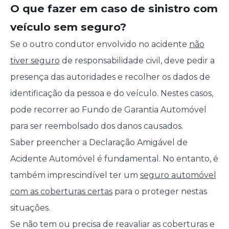
O que fazer em caso de sinistro com
veículo sem seguro?
Se o outro condutor envolvido no acidente
não
tiver seguro
de responsabilidade civil, deve pedir a
presença das autoridades e recolher os dados de
identificação da pessoa e do veículo. Nestes casos,
pode recorrer ao Fundo de Garantia Automóvel
para ser reembolsado dos danos causados.
Saber preencher a Declaração Amigável de
Acidente Automóvel é fundamental. No entanto, é
também imprescindível ter um
seguro automóvel
com as coberturas certas
para o proteger nestas
situações.
Se não tem ou precisa de reavaliar as coberturas e