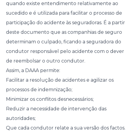
quando existe entendimento relativamente ao
sucedido e é utilizada para facilitar o processo de
participação do acidente às seguradoras. É a partir
deste documento que as companhias de seguro
determinam o culpado, ficando a seguradora do
condutor responsável pelo acidente com o dever
de reembolsar o outro condutor.
Assim, a DAAA permite:
Facilitar a resolução de acidentes e agilizar os
processos de indemnização;
Minimizar os conflitos desnecessários;
Reduzir a necessidade de intervenção das
autoridades;
Que cada condutor relate a sua versão dos factos.