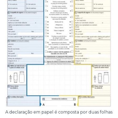
A declaração em papel é composta por duas folhas