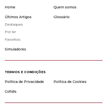
Home
Quem somos
Últimos Artigos
Glossário
Destaques
Por ler
Favoritos
Simuladores
TERMOS E CONDIÇÕES
Política de Privacidade
Política de Cookies
Cofidis