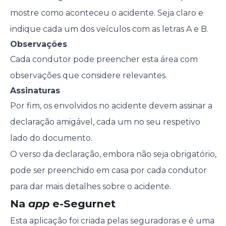
mostre como aconteceu o acidente. Seja claro e
indique cada um dos veículos com as letras A e B.
Observações
Cada condutor pode preencher esta área com
observações que considere relevantes.
Assinaturas
Por fim, os envolvidos no acidente devem assinar a
declaração amigável, cada um no seu respetivo
lado do documento.
O verso da declaração, embora não seja obrigatório,
pode ser preenchido em casa por cada condutor
para dar mais detalhes sobre o acidente.
Na
app
e-Segurnet
Esta aplicação foi criada pelas seguradoras e é uma