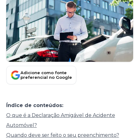
Adicione como fonte
preferencial no Google
Índice de conteúdos:
O que é a Declaração Amigável de Acidente
Automóvel?
Quando deve ser feito o seu preenchimento?