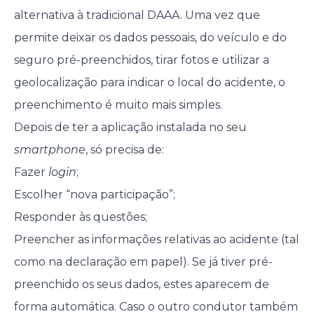
alternativa à tradicional DAAA. Uma vez que
permite deixar os dados pessoais, do veículo e do
seguro pré-preenchidos, tirar fotos e utilizar a
geolocalização para indicar o local do acidente, o
preenchimento é muito mais simples.
Depois de ter a aplicação instalada no seu
smartphone
, só precisa de:
Fazer
login
;
Escolher “nova participação”;
Responder às questões;
Preencher as informações relativas ao acidente (tal
como na declaração em papel). Se já tiver pré-
preenchido os seus dados, estes aparecem de
forma automática. Caso o outro condutor também