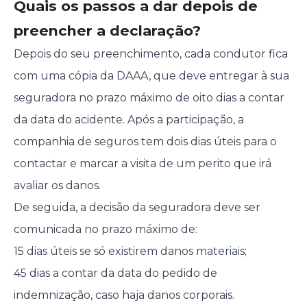
Quais os passos a dar depois de
preencher a declaração?
Depois do seu preenchimento, cada condutor fica
com uma cópia da DAAA, que deve entregar à sua
seguradora no prazo máximo de oito dias a contar
da data do acidente. Após a participação, a
companhia de seguros tem dois dias úteis para o
contactar e marcar a visita de um perito que irá
avaliar os danos.
De seguida, a decisão da seguradora deve ser
comunicada no prazo máximo de:
15 dias úteis se só existirem danos materiais;
45 dias a contar da data do pedido de
indemnização, caso haja danos corporais.