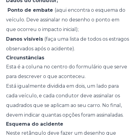
Dados do condutor;
Ponto de embate
(aqui encontra o esquema do
veículo. Deve assinalar no desenho o ponto em
que ocorreu o impacto inicial);
Danos visíveis
(faça uma lista de todos os estragos
observados após o acidente).
Circunstâncias
Esta é a coluna no centro do formulário que serve
para descrever o que aconteceu.
Está igualmente dividida em dois, um lado para
cada veículo, e cada condutor deve assinalar os
quadrados que se aplicam ao seu carro. No final,
devem indicar quantas opções foram assinaladas.
Esquema do acidente
Neste retângulo deve fazer um desenho que