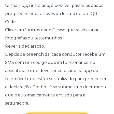
tenha a
app
instalada, é possível passar os dados
pré-preenchidos através da leitura de um QR
Code;
Clicar em “outros dados”, caso queira adicionar
fotografias ou testemunhos;
Rever a declaração.
Depois de preenchida, cada condutor recebe um
SMS com um código que irá funcionar como
assinatura e que deve ser colocado na
app
do
telemóvel que está a ser utilizado para preencher
a declaração. Por fim, é só submeter o documento,
que é automaticamente enviado para a
seguradora.