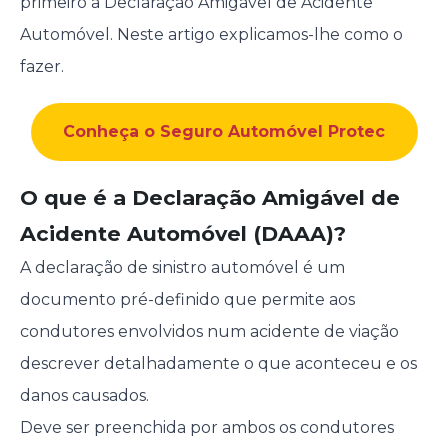
primeiro a Declaração Amigável de Acidente
Automóvel. Neste artigo explicamos-lhe como o
fazer.
Conheça o Seguro Automóvel Protec
O que é a Declaração Amigável de
Acidente Automóvel (DAAA)?
A declaração de sinistro automóvel é um
documento pré-definido que permite aos
condutores envolvidos num acidente de viação
descrever detalhadamente o que aconteceu e os
danos causados.
Deve ser preenchida por ambos os condutores