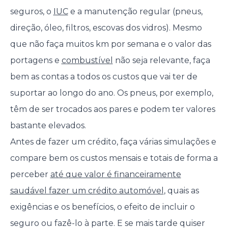
seguros, o
IUC
e a manutenção regular (pneus,
direção, óleo, filtros, escovas dos vidros). Mesmo
que não faça muitos km por semana e o valor das
portagens e
combustível
não seja relevante, faça
bem as contas a todos os custos que vai ter de
suportar ao longo do ano. Os pneus, por exemplo,
têm de ser trocados aos pares e podem ter valores
bastante elevados.
Antes de fazer um crédito, faça várias simulações e
compare bem os custos mensais e totais de forma a
perceber
até que valor é financeiramente
saudável fazer um crédito automóvel
, quais as
exigências e os benefícios, o efeito de incluir o
seguro ou fazê-lo à parte. E se mais tarde quiser