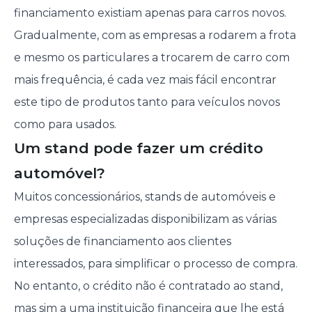
financiamento existiam apenas para carros novos.
Gradualmente, com as empresas a rodarem a frota
e mesmo os particulares a trocarem de carro com
mais frequência, é cada vez mais fácil encontrar
este tipo de produtos tanto para veículos novos
como para usados.
Um stand pode fazer um crédito
automóvel?
Muitos concessionários, stands de automóveis e
empresas especializadas disponibilizam as várias
soluções de financiamento aos clientes
interessados, para simplificar o processo de compra.
No entanto, o crédito não é contratado ao stand,
mas sim a uma instituição financeira que lhe está