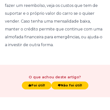
fazer um reembolso, veja os custos que tem de
suportar e o próprio valor do carro se o quiser
vender. Caso tenha uma mensalidade baixa,
manter o crédito permite que continue com uma
almofada financeira para emergências, ou ajuda-o
a investir de outra forma.
O que achou
deste artigo
?
Foi útil!
Não foi útil!