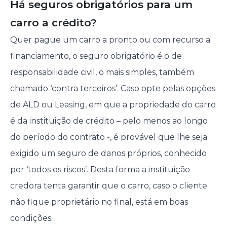
Há seguros obrigatórios para um
carro a crédito?
Quer pague um carro a pronto ou com recurso a
financiamento, o seguro obrigatório é o de
responsabilidade civil, o mais simples, também
chamado ‘contra terceiros’. Caso opte pelas opções
de ALD ou Leasing, em que a propriedade do carro
é da instituição de crédito – pelo menos ao longo
do período do contrato -, é provável que lhe seja
exigido um seguro de danos próprios, conhecido
por ‘todos os riscos’. Desta forma a instituição
credora tenta garantir que o carro, caso o cliente
não fique proprietário no final, está em boas
condições.