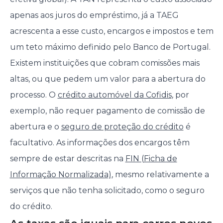
apenas aos juros do empréstimo, já a TAEG
acrescenta a esse custo, encargos e impostos e tem
um teto máximo definido pelo Banco de Portugal.
Existem instituições que cobram comissões mais
altas, ou que pedem um valor para a abertura do
processo. O
crédito automóvel da Cofidis
, por
exemplo, não requer pagamento de comissão de
abertura e o
seguro de proteção do crédito
é
facultativo. As informações dos encargos têm
sempre de estar descritas na
FIN (Ficha de
Informação Normalizada)
, mesmo relativamente a
serviços que não tenha solicitado, como o seguro
do crédito.