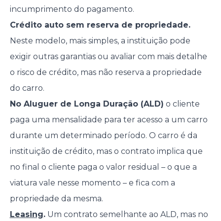
incumprimento do pagamento.
Crédito auto sem reserva de propriedade.
Neste modelo, mais simples, a instituição pode
exigir outras garantias ou avaliar com mais detalhe
o risco de crédito, mas não reserva a propriedade
do carro.
No Aluguer de Longa Duração (ALD)
o cliente
paga uma mensalidade para ter acesso a um carro
durante um determinado período. O carro é da
instituição de crédito, mas o contrato implica que
no final o cliente paga o valor residual – o que a
viatura vale nesse momento – e fica com a
propriedade da mesma.
Leasing
.
Um contrato semelhante ao ALD, mas no