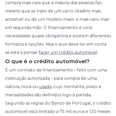
compra mais cara que a maioria das pessoas faz,
mesmo que se trate de um carro citadino mais
acessível ou de um modelo maior e mais caro, mas
em segunda mão. O financiamento é uma
necessidade quase obrigatória e existem diferentes
formatos e opções. Veja o que deve ter em conta
se está a pensar
fazer um crédito automóvel
.
O que é o crédito automóvel?
É um contrato de financiamento – feito com uma
instituição autorizada – para compra de uma
viatura, nova ou
usada
, cujo montante, prazo e
mensalidades são definidos logo à partida.
Segundo as regras do Banco de Portugal, o crédito
automóvel está limitado a 75 mil euros e 120 meses