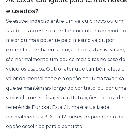
As taxas são iguais para carros novos
e usados?
Se estiver indeciso entre um veículo novo ou um
usado – caso esteja a tentar encontrar um modelo
maior ou mais potente pelo mesmo valor, por
exemplo -, tenha em atenção que as taxas variam,
são normalmente um pouco mais altas no caso de
veículos usados. Outro fator que também afeta o
valor da mensalidade é a opção por uma taxa fixa,
que se mantém ao longo do contrato, ou por uma
variável, que está sujeita às flutuações da taxa de
referência
Euribor
. Esta última é atualizada
normalmente a 3, 6 ou 12 meses, dependendo da
opção escolhida para o contrato.