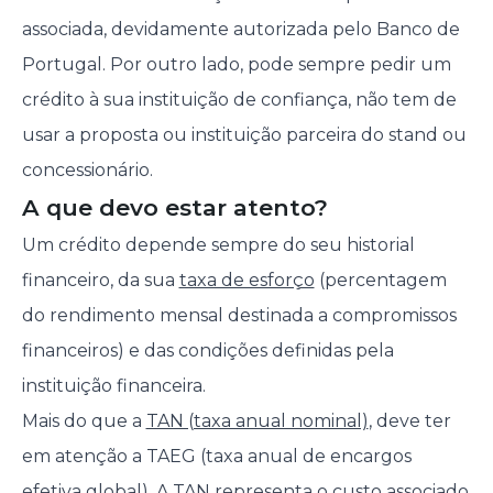
associada, devidamente autorizada pelo Banco de
Portugal. Por outro lado, pode sempre pedir um
crédito à sua instituição de confiança, não tem de
usar a proposta ou instituição parceira do stand ou
concessionário.
A que devo estar atento?
Um crédito depende sempre do seu historial
financeiro, da sua
taxa de esforço
(percentagem
do rendimento mensal destinada a compromissos
financeiros) e das condições definidas pela
instituição financeira.
Mais do que a
TAN (taxa anual nominal)
, deve ter
em atenção a TAEG (taxa anual de encargos
efetiva global). A TAN representa o custo associado