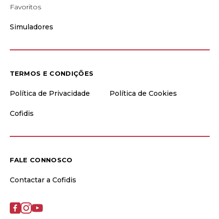
Favoritos
Simuladores
TERMOS E CONDIÇÕES
Política de Privacidade
Política de Cookies
Cofidis
FALE CONNOSCO
Contactar a Cofidis