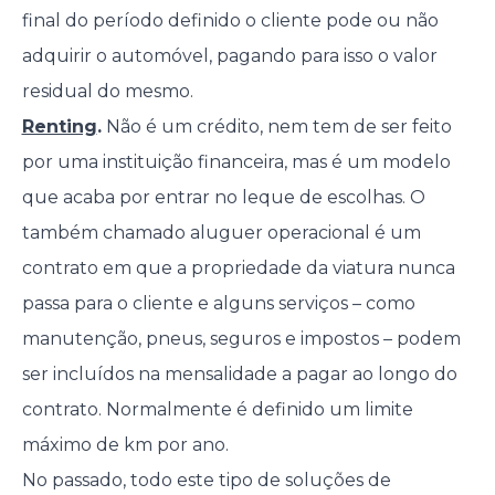
final do período definido o cliente pode ou não
adquirir o automóvel, pagando para isso o valor
residual do mesmo.
Renting
.
Não é um crédito, nem tem de ser feito
por uma instituição financeira, mas é um modelo
que acaba por entrar no leque de escolhas. O
também chamado aluguer operacional é um
contrato em que a propriedade da viatura nunca
passa para o cliente e alguns serviços – como
manutenção, pneus, seguros e impostos – podem
ser incluídos na mensalidade a pagar ao longo do
contrato. Normalmente é definido um limite
máximo de km por ano.
No passado, todo este tipo de soluções de