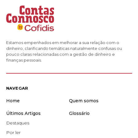
Estamos empenhados em melhorar a sua relação com o
dinheiro, clarificando temáticas naturalmente confusas ou
pouco claras relacionadas com a gestão de dinheiro e
finanças pessoais.
NAVEGAR
Home
Quem somos
Últimos Artigos
Glossário
Destaques
Por ler