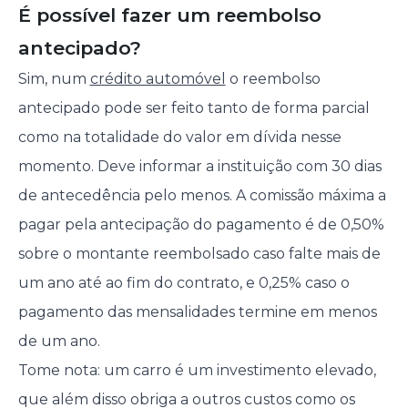
É possível fazer um reembolso
antecipado?
Sim, num
crédito automóvel
o reembolso
antecipado pode ser feito tanto de forma parcial
como na totalidade do valor em dívida nesse
momento. Deve informar a instituição com 30 dias
de antecedência pelo menos. A comissão máxima a
pagar pela antecipação do pagamento é de 0,50%
sobre o montante reembolsado caso falte mais de
um ano até ao fim do contrato, e 0,25% caso o
pagamento das mensalidades termine em menos
de um ano.
Tome nota: um carro é um investimento elevado,
que além disso obriga a outros custos como os