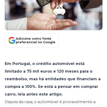
Adicione como fonte
preferencial no Google
Em Portugal, o crédito automóvel está
limitado a 75 mil euros e 120 meses para o
reembolso, mas há entidades que financiam a
compra a 100%. Se está a pensar em comprar
carro, leia antes este artigo.
Depois da casa, o automóvel é provavelmente a