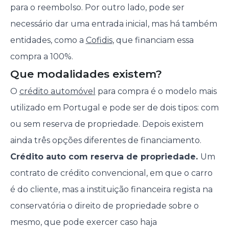
para o reembolso. Por outro lado, pode ser
necessário dar uma entrada inicial, mas há também
entidades, como a
Cofidis
, que financiam essa
compra a 100%.
Que modalidades existem?
O
crédito automóvel
para compra é o modelo mais
utilizado em Portugal e pode ser de dois tipos: com
ou sem reserva de propriedade. Depois existem
ainda três opções diferentes de financiamento.
Crédito auto com reserva de propriedade.
Um
contrato de crédito convencional, em que o carro
é do cliente, mas a instituição financeira regista na
conservatória o direito de propriedade sobre o
mesmo, que pode exercer caso haja