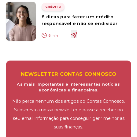
CRÉDITO
8 dicas para fazer um crédito
responsável e não se endividar
6
min
NEWSLETTER CONTAS CONNOSCO
As mais importantes e interessantes notícias
económicas e financeiras.
Não perca nenhum dos artigos do Contas Connosco.
Subscreva a nossa newsletter e passe a receber no
seu email informação para conseguir gerir melhor as
suas finanças.