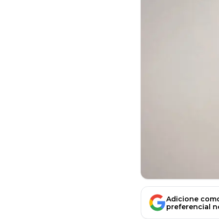
Adicione como
preferencial 