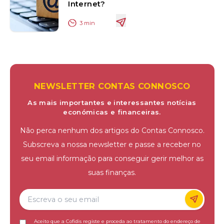
Internet?
3
min
NEWSLETTER CONTAS CONNOSCO
As mais importantes e interessantes notícias
económicas e financeiras.
Não perca nenhum dos artigos do Contas Connosco.
Subscreva a nossa newsletter e passe a receber no
seu email informação para conseguir gerir melhor as
suas finanças.
Aceito que a Cofidis registe e proceda ao tratamento do endereço de