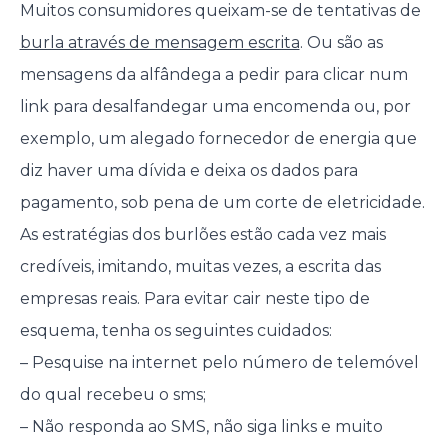
Muitos consumidores queixam-se de tentativas de
burla através de mensagem escrita
. Ou são as
mensagens da alfândega a pedir para clicar num
link para desalfandegar uma encomenda ou, por
exemplo, um alegado fornecedor de energia que
diz haver uma dívida e deixa os dados para
pagamento, sob pena de um corte de eletricidade.
As estratégias dos burlões estão cada vez mais
credíveis, imitando, muitas vezes, a escrita das
empresas reais. Para evitar cair neste tipo de
esquema, tenha os seguintes cuidados:
– Pesquise na internet pelo número de telemóvel
do qual recebeu o sms;
– Não responda ao SMS, não siga links e muito