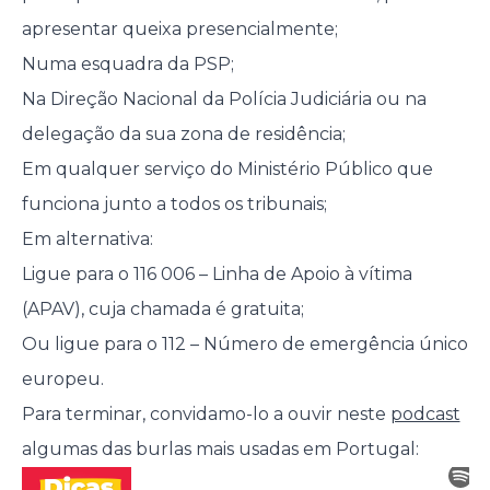
apresentar queixa presencialmente;
Numa esquadra da PSP;
Na Direção Nacional da Polícia Judiciária ou na
delegação da sua zona de residência;
Em qualquer serviço do Ministério Público que
funciona junto a todos os tribunais;
Em alternativa:
Ligue para o 116 006 – Linha de Apoio à vítima
(APAV), cuja chamada é gratuita;
Ou ligue para o 112 – Número de emergência único
europeu.
Para terminar, convidamo-lo a ouvir neste
podcast
algumas das burlas mais usadas em Portugal: