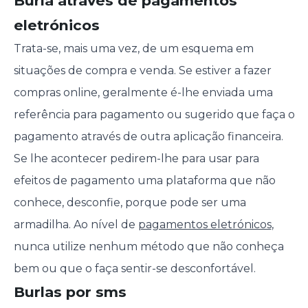
Burla através de pagamentos
eletrónicos
Trata-se, mais uma vez, de um esquema em
situações de compra e venda. Se estiver a fazer
compras online, geralmente é-lhe enviada uma
referência para pagamento ou sugerido que faça o
pagamento através de outra aplicação financeira.
Se lhe acontecer pedirem-lhe para usar para
efeitos de pagamento uma plataforma que não
conhece, desconfie, porque pode ser uma
armadilha. Ao nível de
pagamentos eletrónicos
,
nunca utilize nenhum método que não conheça
bem ou que o faça sentir-se desconfortável.
Burlas por sms