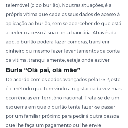
telemóvel (o do burlão). Noutras situações, é a
própria vítima que cede os seus dados de acesso à
aplicação ao burlão, sem se aperceber de que está
a ceder o acesso à sua conta bancária. Através da
app, o burlão poderá fazer compras, transferir
dinheiro ou mesmo fazer levantamentos da conta
da vítima, tranquilamente, esteja onde estiver.
Burla “Olá pai, olá mãe”
De acordo com os dados avançados pela PSP, este
é o método que tem vindo a registar cada vez mais
ocorrências em território nacional. Trata-se de um
esquema em que o burlão tenta fazer-se passar
por um familiar próximo para pedir à outra pessoa
que lhe faça um pagamento ou lhe envie