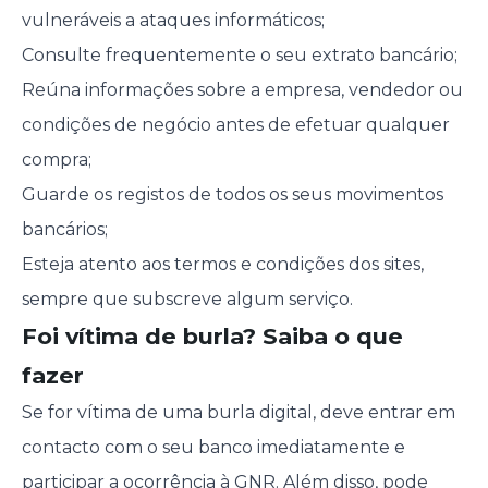
vulneráveis a ataques informáticos;
Consulte frequentemente o seu extrato bancário;
Reúna informações sobre a empresa, vendedor ou
condições de negócio antes de efetuar qualquer
compra;
Guarde os registos de todos os seus movimentos
bancários;
Esteja atento aos termos e condições dos sites,
sempre que subscreve algum serviço.
Foi vítima de burla? Saiba o que
fazer
Se for vítima de uma burla digital, deve entrar em
contacto com o seu banco imediatamente e
participar a ocorrência à GNR. Além disso, pode