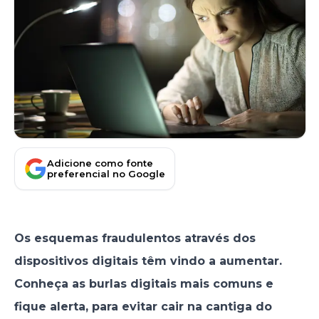
Adicione como fonte
preferencial no Google
Os esquemas fraudulentos através dos
dispositivos digitais têm vindo a aumentar.
Conheça as burlas digitais mais comuns e
fique alerta, para evitar cair na cantiga do