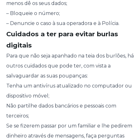
menos dê os seus dados;
– Bloqueie o número;
– Denuncie o caso à sua operadora e à Polícia.
Cuidados a ter para evitar burlas
digitais
Para que não seja apanhado na teia dos burlões, há
outros cuidados que pode ter, com vista a
salvaguardar as suas poupanças:
Tenha um antivírus atualizado no computador ou
dispositivo móvel;
Não partilhe dados bancários e pessoais com
terceiros;
Se se fizerem passar por um familiar e lhe pedirem
dinheiro através de mensagens, faça perguntas