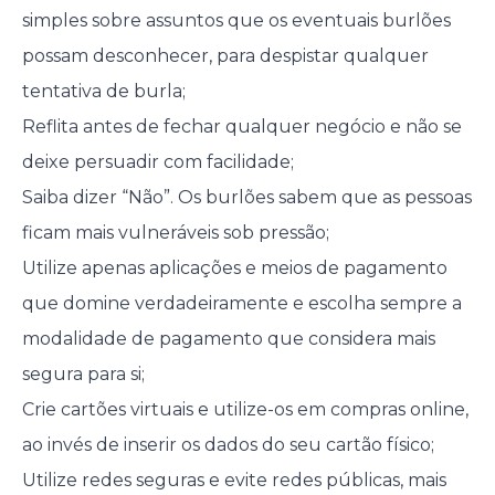
simples sobre assuntos que os eventuais burlões
possam desconhecer, para despistar qualquer
tentativa de burla;
Reflita antes de fechar qualquer negócio e não se
deixe persuadir com facilidade;
Saiba dizer “Não”. Os burlões sabem que as pessoas
ficam mais vulneráveis sob pressão;
Utilize apenas aplicações e meios de pagamento
que domine verdadeiramente e escolha sempre a
modalidade de pagamento que considera mais
segura para si;
Crie cartões virtuais e utilize-os em compras online,
ao invés de inserir os dados do seu cartão físico;
Utilize redes seguras e evite redes públicas, mais