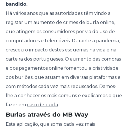
bandido.
Há vários anos que as autoridades têm vindo a
registar um aumento de crimes de burla online,
que atingem os consumidores por via do uso de
computadores e telemóveis. Durante a pandemia,
cresceu o impacto destes esquemas na vida e na
carteira dos portugueses. O aumento das compras
e dos pagamentos online fomentou a criatividade
dos burlões, que atuam em diversas plataformas e
com métodos cada vez mais rebuscados. Damos-
lhe a conhecer os mais comuns e explicamos o que
fazer em
caso de burla
.
Burlas através do MB Way
Esta aplicação, que soma cada vez mais