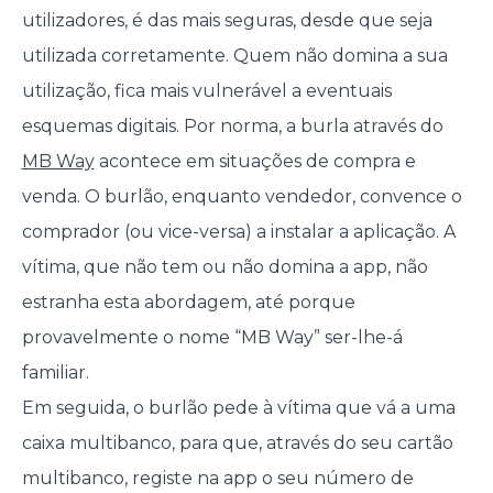
utilizadores, é das mais seguras, desde que seja
utilizada corretamente. Quem não domina a sua
utilização, fica mais vulnerável a eventuais
esquemas digitais. Por norma, a burla através do
MB Way
acontece em situações de compra e
venda. O burlão, enquanto vendedor, convence o
comprador (ou vice-versa) a instalar a aplicação. A
vítima, que não tem ou não domina a app, não
estranha esta abordagem, até porque
provavelmente o nome “MB Way” ser-lhe-á
familiar.
Em seguida, o burlão pede à vítima que vá a uma
caixa multibanco, para que, através do seu cartão
multibanco, registe na app o seu número de