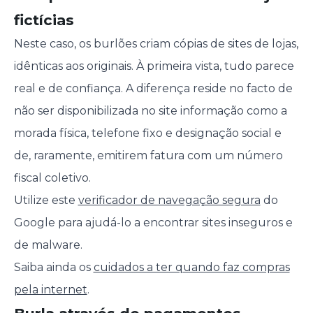
fictícias
Neste caso, os burlões criam cópias de sites de lojas,
idênticas aos originais. À primeira vista, tudo parece
real e de confiança. A diferença reside no facto de
não ser disponibilizada no site informação como a
morada física, telefone fixo e designação social e
de, raramente, emitirem fatura com um número
fiscal coletivo.
Utilize este
verificador de navegação segura
do
Google para ajudá-lo a encontrar sites inseguros e
de malware.
Saiba ainda os
cuidados a ter quando faz compras
pela internet
.