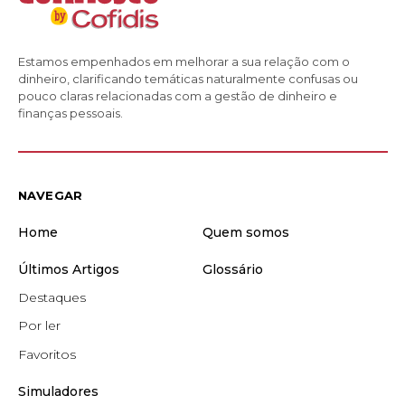
Estamos empenhados em melhorar a sua relação com o
dinheiro, clarificando temáticas naturalmente confusas ou
pouco claras relacionadas com a gestão de dinheiro e
finanças pessoais.
NAVEGAR
Home
Quem somos
Últimos Artigos
Glossário
Destaques
Por ler
Favoritos
Simuladores