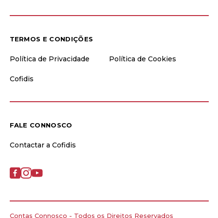
TERMOS E CONDIÇÕES
Política de Privacidade
Política de Cookies
Cofidis
FALE CONNOSCO
Contactar a Cofidis
Contas Connosco - Todos os Direitos Reservados