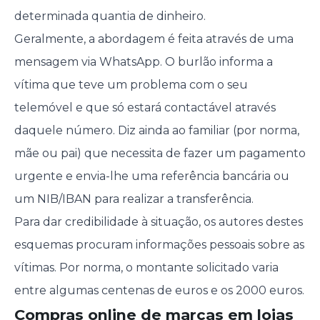
determinada quantia de dinheiro.
Geralmente, a abordagem é feita através de uma
mensagem via WhatsApp. O burlão informa a
vítima que teve um problema com o seu
telemóvel e que só estará contactável através
daquele número. Diz ainda ao familiar (por norma,
mãe ou pai) que necessita de fazer um pagamento
urgente e envia-lhe uma referência bancária ou
um NIB/IBAN para realizar a transferência.
Para dar credibilidade à situação, os autores destes
esquemas procuram informações pessoais sobre as
vítimas. Por norma, o montante solicitado varia
entre algumas centenas de euros e os 2000 euros.
Compras online de marcas em lojas