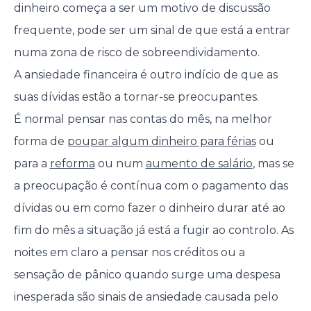
dinheiro começa a ser um motivo de discussão
frequente, pode ser um sinal de que está a entrar
numa zona de risco de sobreendividamento.
A ansiedade financeira é outro indício de que as
suas dívidas estão a tornar-se preocupantes.
É normal pensar nas contas do mês, na melhor
forma de
poupar algum dinheiro para férias
ou
para a
reforma
ou num
aumento de salário
, mas se
a preocupação é contínua com o pagamento das
dívidas ou em como fazer o dinheiro durar até ao
fim do mês a situação já está a fugir ao controlo. As
noites em claro a pensar nos créditos ou a
sensação de pânico quando surge uma despesa
inesperada são sinais de ansiedade causada pelo