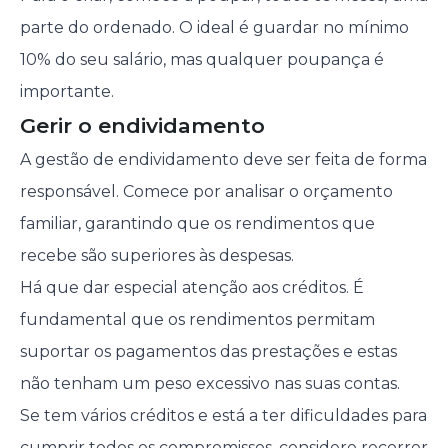
parte do ordenado. O ideal é guardar no mínimo
10% do seu salário, mas qualquer poupança é
importante.
Gerir o endividamento
A gestão de endividamento deve ser feita de forma
responsável. Comece por analisar o orçamento
familiar, garantindo que os rendimentos que
recebe são superiores às despesas.
Há que dar especial atenção aos créditos. É
fundamental que os rendimentos permitam
suportar os pagamentos das prestações e estas
não tenham um peso excessivo nas suas contas.
Se tem vários créditos e está a ter dificuldades para
cumprir todos os compromissos, considere recorrer