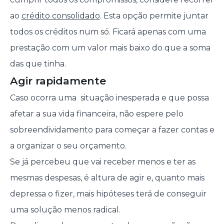
ao
crédito consolidado
. Esta opção permite juntar
todos os créditos num só. Ficará apenas com uma
prestação com um valor mais baixo do que a soma
das que tinha.
Agir rapidamente
Caso ocorra uma situação inesperada e que possa
afetar a sua vida financeira, não espere pelo
sobreendividamento para começar a fazer contas e
a organizar o seu orçamento.
Se já percebeu que vai receber menos e ter as
mesmas despesas, é altura de agir e, quanto mais
depressa o fizer, mais hipóteses terá de conseguir
uma solução menos radical.