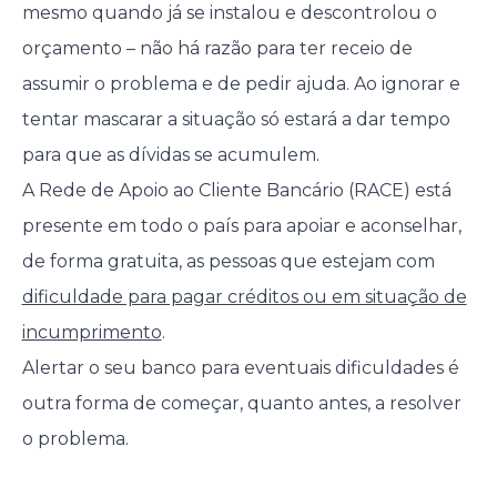
mesmo quando já se instalou e descontrolou o
orçamento – não há razão para ter receio de
assumir o problema e de pedir ajuda. Ao ignorar e
tentar mascarar a situação só estará a dar tempo
para que as dívidas se acumulem.
A Rede de Apoio ao Cliente Bancário (RACE) está
presente em todo o país para apoiar e aconselhar,
de forma gratuita, as pessoas que estejam com
dificuldade para pagar créditos ou em situação de
incumprimento
.
Alertar o seu banco para eventuais dificuldades é
outra forma de começar, quanto antes, a resolver
o problema.