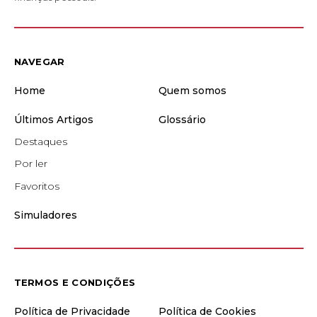
NAVEGAR
Home
Quem somos
Últimos Artigos
Glossário
Destaques
Por ler
Favoritos
Simuladores
TERMOS E CONDIÇÕES
Política de Privacidade
Política de Cookies