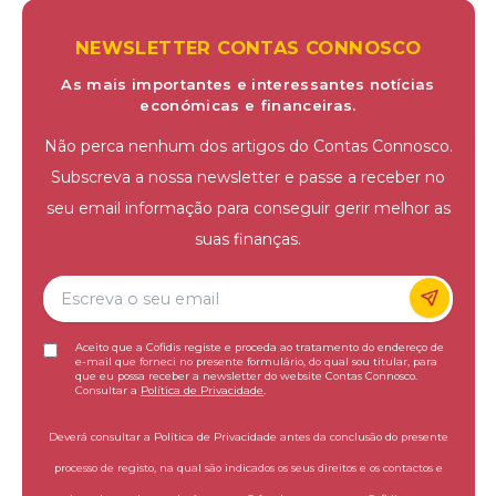
NEWSLETTER CONTAS CONNOSCO
As mais importantes e interessantes notícias
económicas e financeiras.
Não perca nenhum dos artigos do Contas Connosco.
Subscreva a nossa newsletter e passe a receber no
seu email informação para conseguir gerir melhor as
suas finanças.
Aceito que a Cofidis registe e proceda ao tratamento do endereço de
e-mail que forneci no presente formulário, do qual sou titular, para
que eu possa receber a newsletter do website Contas Connosco.
Consultar a
Política de Privacidade
.
Deverá consultar a Política de Privacidade antes da conclusão do presente
processo de registo, na qual são indicados os seus direitos e os contactos e