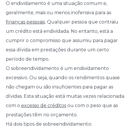
O endividamento é uma situação comum e,
geralmente, mais ou menos inofensiva para as
finanças pessoais
. Qualquer pessoa que contraiu
um crédito está endividada. No entanto, está a
cumprir o compromisso que assumiu para pagar
essa dívida em prestações durante um certo
período de tempo.
O sobreendividamento é um endividamento
excessivo. Ou seja, quando os rendimentos quase
não chegam ou são insuficientes para pagar as
dívidas. Esta situação está muitas vezes relacionada
com o
excesso de créditos
ou com o peso que as
prestações têm no orçamento.
Há dois tipos de sobreendividamento: