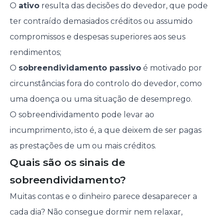
O
ativo
resulta das decisões do devedor, que pode
ter contraído demasiados créditos ou assumido
compromissos e despesas superiores aos seus
rendimentos;
O
sobreendividamento passivo
é motivado por
circunstâncias fora do controlo do devedor, como
uma doença ou uma situação de desemprego.
O sobreendividamento pode levar ao
incumprimento, isto é, a que deixem de ser pagas
as prestações de um ou mais créditos.
Quais são os sinais de
sobreendividamento?
Muitas contas e o dinheiro parece desaparecer a
cada dia? Não consegue dormir nem relaxar,