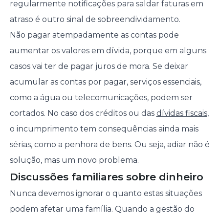
regularmente notificações para saldar faturas em
atraso é outro sinal de sobreendividamento.
Não pagar atempadamente as contas pode
aumentar os valores em dívida, porque em alguns
casos vai ter de pagar juros de mora. Se deixar
acumular as contas por pagar, serviços essenciais,
como a água ou telecomunicações, podem ser
cortados. No caso dos créditos ou das
dívidas fiscais
,
o incumprimento tem consequências ainda mais
sérias, como a penhora de bens. Ou seja, adiar não é
solução, mas um novo problema.
Discussões familiares sobre dinheiro
Nunca devemos ignorar o quanto estas situações
podem afetar uma família. Quando a gestão do