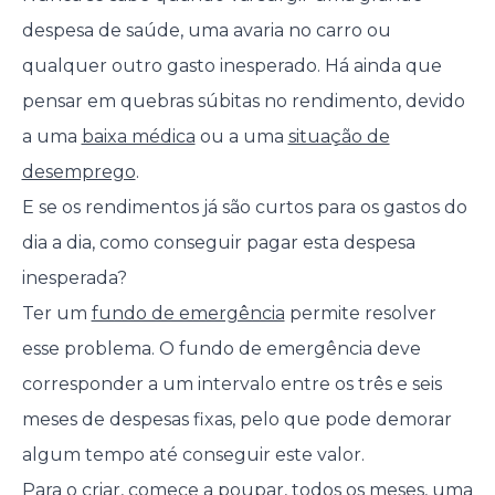
despesa de saúde, uma avaria no carro ou
qualquer outro gasto inesperado. Há ainda que
pensar em quebras súbitas no rendimento, devido
a uma
baixa médica
ou a uma
situação de
desemprego
.
E se os rendimentos já são curtos para os gastos do
dia a dia, como conseguir pagar esta despesa
inesperada?
Ter um
fundo de emergência
permite resolver
esse problema. O fundo de emergência deve
corresponder a um intervalo entre os três e seis
meses de despesas fixas, pelo que pode demorar
algum tempo até conseguir este valor.
Para o criar, comece a poupar, todos os meses, uma