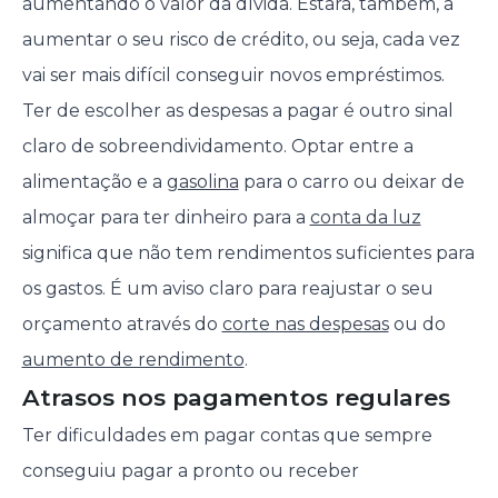
aumentando o valor da dívida. Estará, também, a
aumentar o seu risco de crédito, ou seja, cada vez
vai ser mais difícil conseguir novos empréstimos.
Ter de escolher as despesas a pagar é outro sinal
claro de sobreendividamento. Optar entre a
alimentação e a
gasolina
para o carro ou deixar de
almoçar para ter dinheiro para a
conta da luz
significa que não tem rendimentos suficientes para
os gastos. É um aviso claro para reajustar o seu
orçamento através do
corte nas despesas
ou do
aumento de rendimento
.
Atrasos nos pagamentos regulares
Ter dificuldades em pagar contas que sempre
conseguiu pagar a pronto ou receber