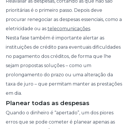
Reavaliar as despesas, cortando as que não são
prioritárias é o primeiro passo. Depois deve
procurar renegociar as despesas essenciais, como a
eletricidade ou as
telecomunicações
.
Nesta fase também é importante alertar as
instituições de crédito para eventuais dificuldades
no pagamento dos créditos, de forma que lhe
sejam propostas soluções – como um
prolongamento do prazo ou uma alteração da
taxa de juro – que permitam manter as prestações
em dia.
Planear todas as despesas
Quando o dinheiro é “apertado”, um dos piores
erros que se pode cometer é planear apenas as