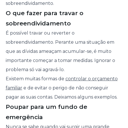
sobreendividamento.
O que fazer para travar o
sobreendividamento
É possível travar ou reverter o
sobreendividamento. Perante uma situação em
que as dívidas ameaçam acumular-se, é muito
importante começar a tomar medidas. Ignorar o
problema só vai agravá-lo.
Existem muitas formas de
controlar o orçamento
familiar
e de evitar o perigo de não conseguir
pagar as suas contas. Deixamos alguns exemplos.
Poupar para um fundo de
emergência
Nunca se sabe quando vai surgir uma grande