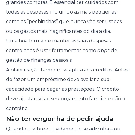
grandes compras. É essencial ter cuidados com
todas as despesas, incluindo as mais pequenas,
como as “pechinchas” que nunca vão ser usadas
ou os gastos mais insignificantes do dia a dia.
Uma boa forma de manter as suas despesas
controladas é usar ferramentas como
apps
de
gestão de finanças pessoais.
A planificação também se aplica aos créditos. Antes
de fazer um empréstimo deve avaliar a sua
capacidade para pagar as prestações. O crédito
deve ajustar-se ao seu orçamento familiar e não o
contrário.
Não ter vergonha de pedir ajuda
Quando o sobreendividamento se adivinha – ou