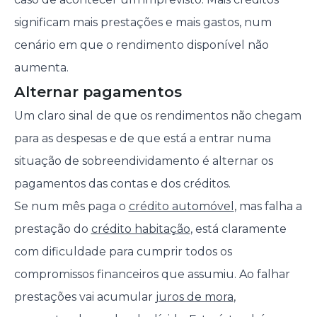
significam mais prestações e mais gastos, num
cenário em que o rendimento disponível não
aumenta.
Alternar pagamentos
Um claro sinal de que os rendimentos não chegam
para as despesas e de que está a entrar numa
situação de sobreendividamento é alternar os
pagamentos das contas e dos créditos.
Se num mês paga o
crédito automóvel
, mas falha a
prestação do
crédito habitação
, está claramente
com dificuldade para cumprir todos os
compromissos financeiros que assumiu. Ao falhar
prestações vai acumular
juros de mora
,