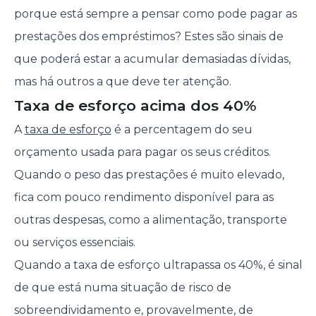
porque está sempre a pensar como pode pagar as
prestações dos empréstimos? Estes são sinais de
que poderá estar a acumular demasiadas dívidas,
mas há outros a que deve ter atenção.
Taxa de esforço acima dos 40%
A
taxa de esforço
é a percentagem do seu
orçamento usada para pagar os seus créditos.
Quando o peso das prestações é muito elevado,
fica com pouco rendimento disponível para as
outras despesas, como a alimentação, transporte
ou serviços essenciais.
Quando a taxa de esforço ultrapassa os 40%, é sinal
de que está numa situação de risco de
sobreendividamento e, provavelmente, de