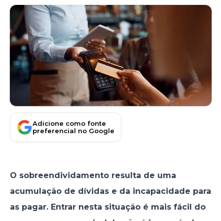
Adicione como fonte
preferencial no Google
O sobreendividamento resulta de uma
acumulação de dívidas e da incapacidade para
as pagar. Entrar nesta situação é mais fácil do