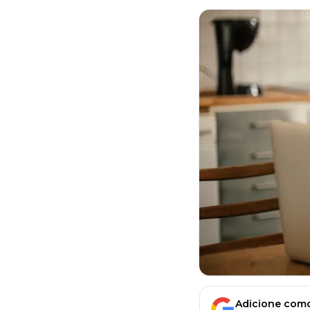
Adicione como