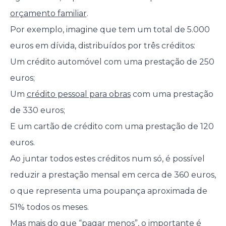
orçamento familiar
.
Por exemplo, imagine que tem um total de 5.000
euros em dívida, distribuídos por três créditos:
Um crédito automóvel com uma prestação de 250
euros;
Um
crédito pessoal para obras
com uma prestação
de 330 euros;
E um cartão de crédito com uma prestação de 120
euros.
Ao juntar todos estes créditos num só, é possível
reduzir a prestação mensal em cerca de 360 euros,
o que representa uma poupança aproximada de
51% todos os meses.
Mas mais do que “pagar menos”, o importante é