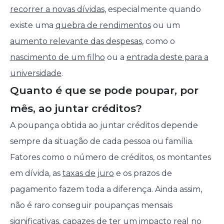
recorrer a novas dívidas
, especialmente quando
existe uma
quebra de rendimentos
ou um
aumento relevante das despesas
, como o
nascimento de um filho
ou a
entrada deste para a
universidade
.
Quanto é que se pode poupar, por
mês, ao juntar créditos?
A poupança obtida ao juntar créditos depende
sempre da situação de cada pessoa ou família.
Fatores como o número de créditos, os montantes
em dívida, as
taxas de juro
e os prazos de
pagamento fazem toda a diferença. Ainda assim,
não é raro conseguir poupanças mensais
significativas, capazes de ter um impacto real no