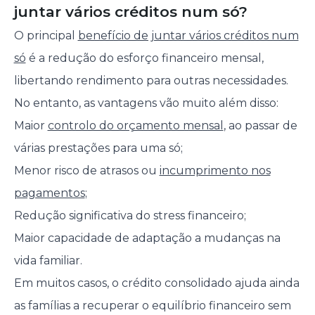
juntar vários créditos num só?
O principal
benefício de juntar vários créditos num
só
é a redução do esforço financeiro mensal,
libertando rendimento para outras necessidades.
No entanto, as vantagens vão muito além disso:
Maior
controlo do orçamento mensal
, ao passar de
várias prestações para uma só;
Menor risco de atrasos ou
incumprimento nos
pagamentos
;
Redução significativa do stress financeiro;
Maior capacidade de adaptação a mudanças na
vida familiar.
Em muitos casos, o crédito consolidado ajuda ainda
as famílias a recuperar o equilíbrio financeiro sem