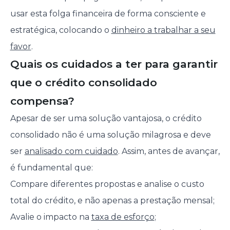
usar esta folga financeira de forma consciente e
estratégica, colocando o
dinheiro a trabalhar a seu
favor
.
Quais os cuidados a ter para garantir
que o crédito consolidado
compensa?
Apesar de ser uma solução vantajosa, o crédito
consolidado não é uma solução milagrosa e deve
ser
analisado com cuidado
. Assim, antes de avançar,
é fundamental que:
Compare diferentes propostas e analise o custo
total do crédito, e não apenas a prestação mensal;
Avalie o impacto na
taxa de esforço
;