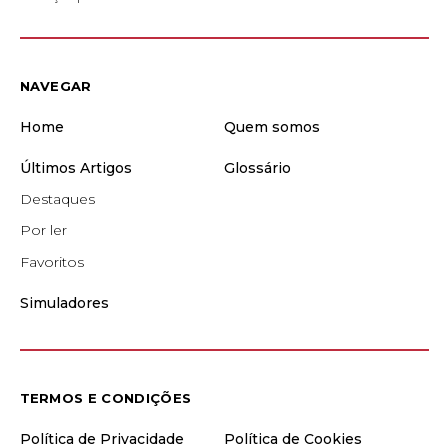
NAVEGAR
Home
Quem somos
Últimos Artigos
Glossário
Destaques
Por ler
Favoritos
Simuladores
TERMOS E CONDIÇÕES
Política de Privacidade
Política de Cookies