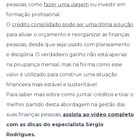
pessoais, como
fazer uma viagem
ou investir em
formação profissional.
O
crédito consolidado pode ser uma ótima solução
para aliviar o orçamento e reorganizar as finanças
pessoais, desde que seja usado com planeamento
e disciplina. O verdadeiro ganho não está apenas
na poupança mensal, mas na forma como esse
valor é utilizado para construir uma situação
financeira mais estável e sustentável.
Para saber mais sobre como juntar créditos e tirar o
melhor partido desta abordagem na gestão das
suas finanças pessoais,
assista ao vídeo completo
com as dicas do especialista Sérgio
Rodrigues.