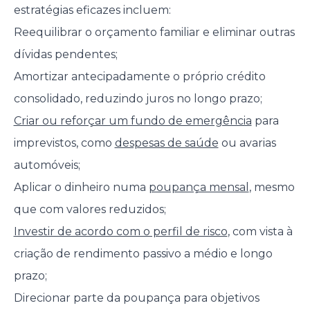
estratégias eficazes incluem:
Reequilibrar o orçamento familiar e eliminar outras
dívidas pendentes;
Amortizar antecipadamente o próprio crédito
consolidado, reduzindo juros no longo prazo;
Criar ou reforçar um fundo de emergência
para
imprevistos, como
despesas de saúde
ou avarias
automóveis;
Aplicar o dinheiro numa
poupança mensal
, mesmo
que com valores reduzidos;
Investir de acordo com o perfil de risco
, com vista à
criação de rendimento passivo a médio e longo
prazo;
Direcionar parte da poupança para objetivos