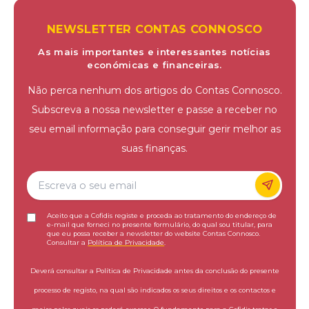
NEWSLETTER CONTAS CONNOSCO
As mais importantes e interessantes notícias
económicas e financeiras.
Não perca nenhum dos artigos do Contas Connosco.
Subscreva a nossa newsletter e passe a receber no
seu email informação para conseguir gerir melhor as
suas finanças.
Aceito que a Cofidis registe e proceda ao tratamento do endereço de
e-mail que forneci no presente formulário, do qual sou titular, para
que eu possa receber a newsletter do website Contas Connosco.
Consultar a
Política de Privacidade
.
Deverá consultar a Política de Privacidade antes da conclusão do presente
processo de registo, na qual são indicados os seus direitos e os contactos e