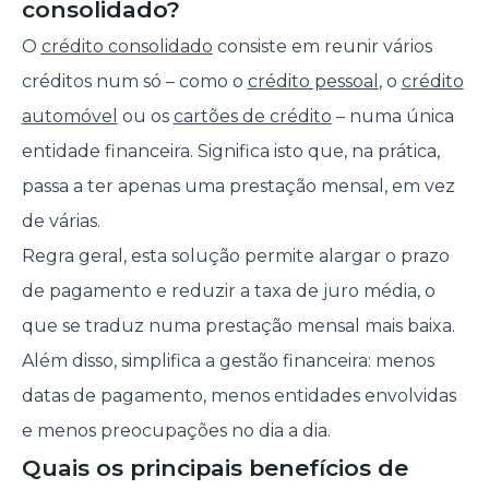
consolidado?
O
crédito consolidado
consiste em reunir vários
créditos num só – como o
crédito pessoal
, o
crédito
automóvel
ou os
cartões de crédito
– numa única
entidade financeira. Significa isto que, na prática,
passa a ter apenas uma prestação mensal, em vez
de várias.
Regra geral, esta solução permite alargar o prazo
de pagamento e reduzir a taxa de juro média, o
que se traduz numa prestação mensal mais baixa.
Além disso, simplifica a gestão financeira: menos
datas de pagamento, menos entidades envolvidas
e menos preocupações no dia a dia.
Quais os principais benefícios de