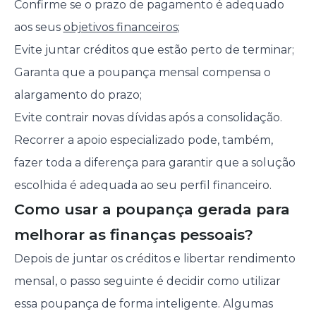
Confirme se o prazo de pagamento é adequado
aos seus
objetivos financeiros
;
Evite juntar créditos que estão perto de terminar;
Garanta que a poupança mensal compensa o
alargamento do prazo;
Evite contrair novas dívidas após a consolidação.
Recorrer a apoio especializado pode, também,
fazer toda a diferença para garantir que a solução
escolhida é adequada ao seu perfil financeiro.
Como usar a poupança gerada para
melhorar as finanças pessoais?
Depois de juntar os créditos e libertar rendimento
mensal, o passo seguinte é decidir como utilizar
essa poupança de forma inteligente. Algumas