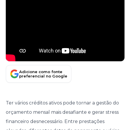
Adicione como fonte
preferencial no Google
Ter vários créditos ativos pode tornar a gestão do
orçamento mensal mais desafiante e gerar stress
financeiro desnecessário. Entre prestações