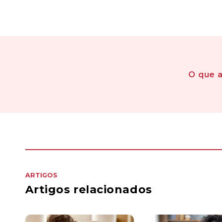
O que 
ARTIGOS
Artigos relacionados