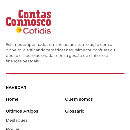
Estamos empenhados em melhorar a sua relação com o
dinheiro, clarificando temáticas naturalmente confusas ou
pouco claras relacionadas com a gestão de dinheiro e
finanças pessoais.
NAVEGAR
Home
Quem somos
Últimos Artigos
Glossário
Destaques
Por ler