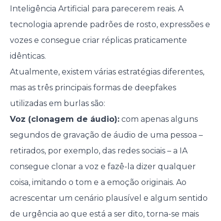
Inteligência Artificial para parecerem reais. A
tecnologia aprende padrões de rosto, expressões e
vozes e consegue criar réplicas praticamente
idênticas.
Atualmente, existem várias estratégias diferentes,
mas as três principais formas de deepfakes
utilizadas em burlas são:
Voz (clonagem de áudio):
com apenas alguns
segundos de gravação de áudio de uma pessoa –
retirados, por exemplo, das redes sociais – a IA
consegue clonar a voz e fazê-la dizer qualquer
coisa, imitando o tom e a emoção originais. Ao
acrescentar um cenário plausível e algum sentido
de urgência ao que está a ser dito, torna-se mais