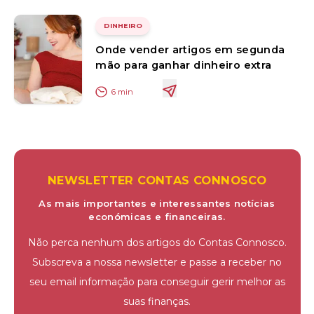
DINHEIRO
Onde vender artigos em segunda
mão para ganhar dinheiro extra
6
min
NEWSLETTER CONTAS CONNOSCO
As mais importantes e interessantes notícias
económicas e financeiras.
Não perca nenhum dos artigos do Contas Connosco.
Subscreva a nossa newsletter e passe a receber no
seu email informação para conseguir gerir melhor as
suas finanças.