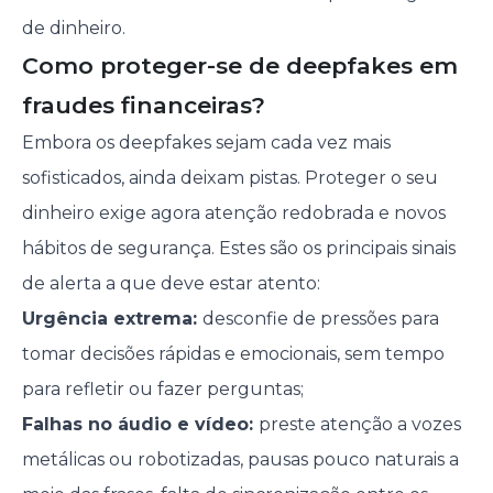
de dinheiro.
Como proteger-se de deepfakes em
fraudes financeiras?
Embora os deepfakes sejam cada vez mais
sofisticados, ainda deixam pistas. Proteger o seu
dinheiro exige agora atenção redobrada e novos
hábitos de segurança. Estes são os principais sinais
de alerta a que deve estar atento:
Urgência extrema:
desconfie de pressões para
tomar decisões rápidas e emocionais, sem tempo
para refletir ou fazer perguntas;
Falhas no áudio e vídeo:
preste atenção a vozes
metálicas ou robotizadas, pausas pouco naturais a