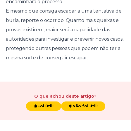
encaminhará o processo.
E mesmo que consiga escapar a uma tentativa de
burla, reporte o ocorrido. Quanto mais queixas e
provas existirem, maior será a capacidade das
autoridades para investigar e prevenir novos casos,
protegendo outras pessoas que podem não ter a
mesma sorte de conseguir escapar.
O que achou
deste artigo
?
Foi útil!
Não foi útil!