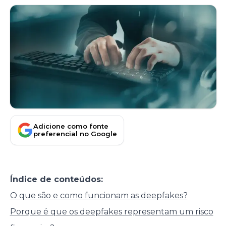
Adicione como fonte
preferencial no Google
Índice de conteúdos:
O que são e como funcionam as deepfakes?
Porque é que os deepfakes representam um risco