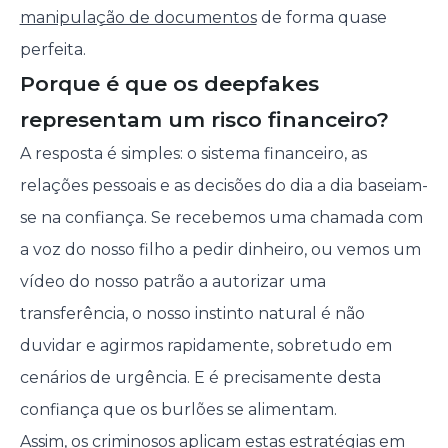
manipulação de documentos
de forma quase
perfeita.
Porque é que os deepfakes
representam um risco financeiro?
A resposta é simples: o sistema financeiro, as
relações pessoais e as decisões do dia a dia baseiam-
se na confiança. Se recebemos uma chamada com
a voz do nosso filho a pedir dinheiro, ou vemos um
vídeo do nosso patrão a autorizar uma
transferência, o nosso instinto natural é não
duvidar e agirmos rapidamente, sobretudo em
cenários de urgência. E é precisamente desta
confiança que os burlões se alimentam.
Assim, os criminosos aplicam estas estratégias em