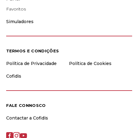
Favoritos
Simuladores
TERMOS E CONDIÇÕES
Política de Privacidade
Política de Cookies
Cofidis
FALE CONNOSCO
Contactar a Cofidis