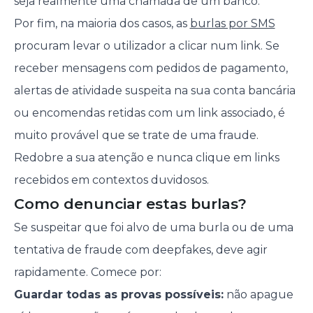
seja realmente uma chamada de um banco.
Por fim, na maioria dos casos, as
burlas por SMS
procuram levar o utilizador a clicar num link. Se
receber mensagens com pedidos de pagamento,
alertas de atividade suspeita na sua conta bancária
ou encomendas retidas com um link associado, é
muito provável que se trate de uma fraude.
Redobre a sua atenção e nunca clique em links
recebidos em contextos duvidosos.
Como denunciar estas burlas?
Se suspeitar que foi alvo de uma burla ou de uma
tentativa de fraude com deepfakes, deve agir
rapidamente. Comece por:
Guardar todas as provas possíveis:
não apague