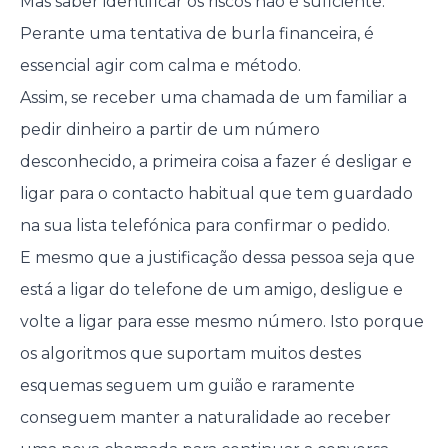
Mas saber identificar os riscos não é suficiente.
Perante uma tentativa de burla financeira, é
essencial agir com calma e método.
Assim, se receber uma chamada de um familiar a
pedir dinheiro a partir de um número
desconhecido, a primeira coisa a fazer é desligar e
ligar para o contacto habitual que tem guardado
na sua lista telefónica para confirmar o pedido.
E mesmo que a justificação dessa pessoa seja que
está a ligar do telefone de um amigo, desligue e
volte a ligar para esse mesmo número. Isto porque
os algoritmos que suportam muitos destes
esquemas seguem um guião e raramente
conseguem manter a naturalidade ao receber