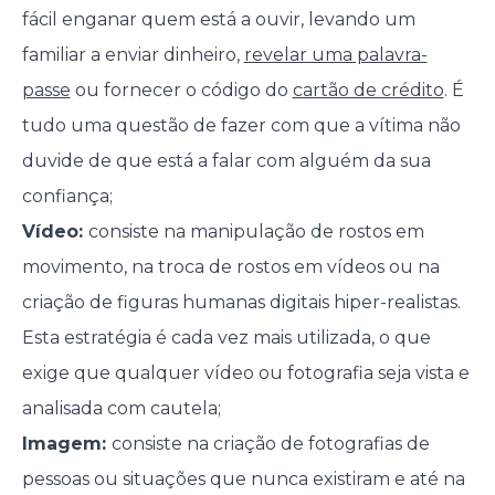
fácil enganar quem está a ouvir, levando um
familiar a enviar dinheiro,
revelar uma palavra-
passe
ou fornecer o código do
cartão de crédito
. É
tudo uma questão de fazer com que a vítima não
duvide de que está a falar com alguém da sua
confiança;
Vídeo:
consiste na manipulação de rostos em
movimento, na troca de rostos em vídeos ou na
criação de figuras humanas digitais hiper-realistas.
Esta estratégia é cada vez mais utilizada, o que
exige que qualquer vídeo ou fotografia seja vista e
analisada com cautela;
Imagem:
consiste na criação de fotografias de
pessoas ou situações que nunca existiram e até na