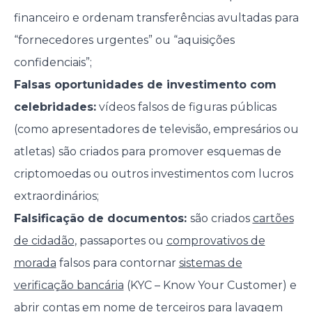
financeiro e ordenam transferências avultadas para
“fornecedores urgentes” ou “aquisições
confidenciais”;
Falsas oportunidades de investimento com
celebridades:
vídeos falsos de figuras públicas
(como apresentadores de televisão, empresários ou
atletas) são criados para promover esquemas de
criptomoedas ou outros investimentos com lucros
extraordinários;
Falsificação de documentos:
são criados
cartões
de cidadão
, passaportes ou
comprovativos de
morada
falsos para contornar
sistemas de
verificação bancária
(KYC – Know Your Customer) e
abrir contas em nome de terceiros para lavagem