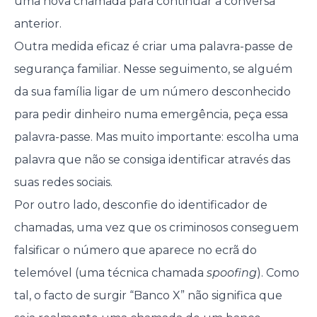
uma nova chamada para continuar a conversa
anterior.
Outra medida eficaz é criar uma palavra-passe de
segurança familiar. Nesse seguimento, se alguém
da sua família ligar de um número desconhecido
para pedir dinheiro numa emergência, peça essa
palavra-passe. Mas muito importante: escolha uma
palavra que não se consiga identificar através das
suas redes sociais.
Por outro lado, desconfie do identificador de
chamadas, uma vez que os criminosos conseguem
falsificar o número que aparece no ecrã do
telemóvel (uma técnica chamada
spoofing
). Como
tal, o facto de surgir “Banco X” não significa que