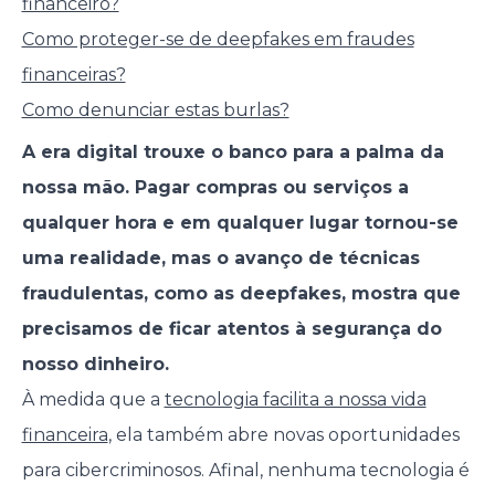
financeiro?
Como proteger-se de deepfakes em fraudes
financeiras?
Como denunciar estas burlas?
A era digital trouxe o banco para a palma da
nossa mão. Pagar compras ou serviços a
qualquer hora e em qualquer lugar tornou-se
uma realidade, mas o avanço de técnicas
fraudulentas, como as deepfakes, mostra que
precisamos de ficar atentos à segurança do
nosso dinheiro.
À medida que a
tecnologia facilita a nossa vida
financeira
, ela também abre novas oportunidades
para cibercriminosos. Afinal, nenhuma tecnologia é