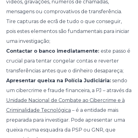
vídeos, gravações, números de chamadas,
mensagens ou comprovativos de transferência.
Tire capturas de ecrã de tudo o que conseguir,
pois estes elementos são fundamentais para iniciar
uma investigação;
Contactar o banco imediatamente:
este passo é
crucial para tentar congelar contas e reverter
transferências antes que o dinheiro desapareça;
Apresentar queixa na Polícia Judiciária:
sendo
um cibercrime e fraude financeira, a PJ – através da
Unidade Nacional de Combate ao Cibercrime e à
Criminalidade Tecnológica
– é a entidade mais
preparada para investigar. Pode apresentar uma
queixa numa esquadra da PSP ou GNR, que