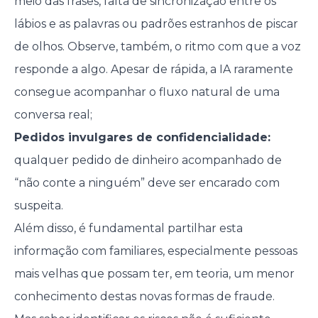
meio das frases, falta de sincronização entre os
lábios e as palavras ou padrões estranhos de piscar
de olhos. Observe, também, o ritmo com que a voz
responde a algo. Apesar de rápida, a IA raramente
consegue acompanhar o fluxo natural de uma
conversa real;
Pedidos invulgares de confidencialidade:
qualquer pedido de dinheiro acompanhado de
“não conte a ninguém” deve ser encarado com
suspeita.
Além disso, é fundamental partilhar esta
informação com familiares, especialmente pessoas
mais velhas que possam ter, em teoria, um menor
conhecimento destas novas formas de fraude.