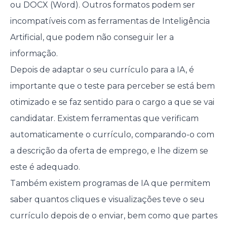
ou DOCX (Word). Outros formatos podem ser
incompatíveis com as ferramentas de Inteligência
Artificial, que podem não conseguir ler a
informação.
Depois de adaptar o seu currículo para a IA, é
importante que o teste para perceber se está bem
otimizado e se faz sentido para o cargo a que se vai
candidatar. Existem ferramentas que verificam
automaticamente o currículo, comparando-o com
a descrição da oferta de emprego, e lhe dizem se
este é adequado.
Também existem programas de IA que permitem
saber quantos cliques e visualizações teve o seu
currículo depois de o enviar, bem como que partes