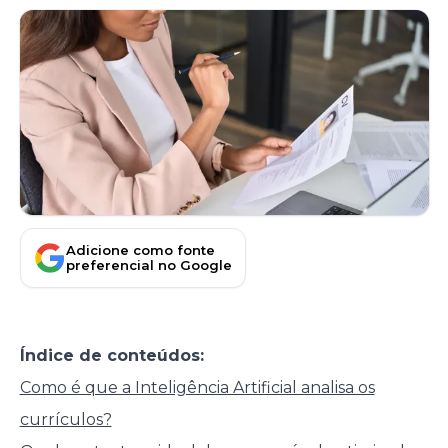
Adicione como fonte
preferencial no Google
Índice de conteúdos:
Como é que a Inteligência Artificial analisa os
currículos?