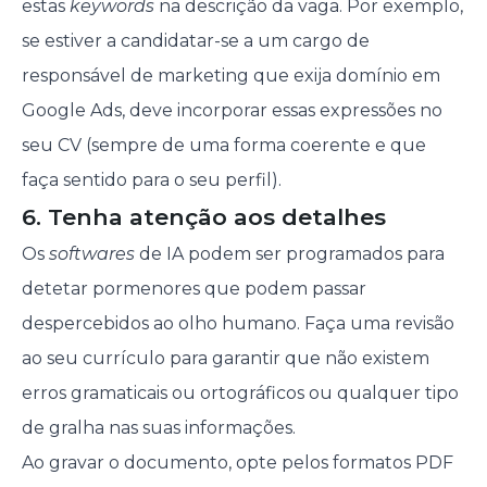
estas
keywords
na descrição da vaga. Por exemplo,
se estiver a candidatar-se a um cargo de
responsável de marketing que exija domínio em
Google Ads, deve incorporar essas expressões no
seu CV (sempre de uma forma coerente e que
faça sentido para o seu perfil).
6. Tenha atenção aos detalhes
Os
softwares
de IA podem ser programados para
detetar pormenores que podem passar
despercebidos ao olho humano. Faça uma revisão
ao seu currículo para garantir que não existem
erros gramaticais ou ortográficos ou qualquer tipo
de gralha nas suas informações.
Ao gravar o documento, opte pelos formatos PDF