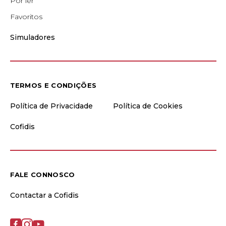
Por ler
Favoritos
Simuladores
TERMOS E CONDIÇÕES
Política de Privacidade
Política de Cookies
Cofidis
FALE CONNOSCO
Contactar a Cofidis