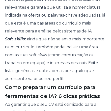
relevantes e garanta que utiliza a nomenclatura
indicada na oferta ou palavras-chave adequadas, já
que esta é uma das áreas do currículo mais
relevante para a análise pelos sistemas de IA;
Soft skills
:
ainda que não sejam o mais importante
num currículo, também pode incluir uma área
com as suas
soft skills
(como comunicação ou
trabalho em equipa) e interesses pessoais. Evite
listas genéricas e opte apenas por aquilo que
acrescente valor ao seu perfil.
Como preparar um currículo para
ferramentas de IA? 6 dicas práticas
Ao garantir que o seu CV está otimizado para a