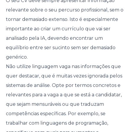
O seu CV deve sempre apresentar informação
relevante sobre o seu percurso profissional, sem o
tornar demasiado extenso. Isto é especialmente
importante ao criar um currículo que vai ser
analisado pela IA, devendo encontrar um
equilíbrio entre ser sucinto sem ser demasiado
genérico.
Não utilize linguagem vaga nas informações que
quer destacar, que é muitas vezes ignorada pelos
sistemas de análise. Opte por termos concretos e
relevantes para a vaga a que se está a candidatar,
que sejam mensuráveis ou que traduzam
competências específicas. Por exemplo, se
trabalhar com linguagens de programação,