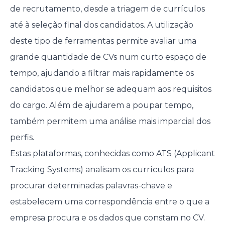
de recrutamento, desde a triagem de currículos
até à seleção final dos candidatos. A utilização
deste tipo de ferramentas permite avaliar uma
grande quantidade de CVs num curto espaço de
tempo, ajudando a filtrar mais rapidamente os
candidatos que melhor se adequam aos requisitos
do cargo. Além de ajudarem a poupar tempo,
também permitem uma análise mais imparcial dos
perfis.
Estas plataformas, conhecidas como ATS (Applicant
Tracking Systems) analisam os currículos para
procurar determinadas palavras-chave e
estabelecem uma correspondência entre o que a
empresa procura e os dados que constam no CV.