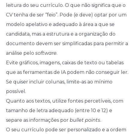
leitura do seu currículo. O que não significa que o
CV tenha de ser “feio”. Pode (e deve) optar por um
modelo apelativo e adequado à área a que se
candidata, mas a estrutura e a organização do
documento devem ser simplificadas para permitir a
análise pelo
software
.
Evite gráficos, imagens, caixas de texto ou tabelas
que as ferramentas de IA podem não conseguir ler.
Se quiser incluir colunas, limite-as ao mínimo
possível.
Quanto aos textos, utilize fontes percetíveis, com
tamanho de letra adequado (entre 10 e 12) e
separe as informações por
bullet points
.
O seu currículo pode ser personalizado e a ordem