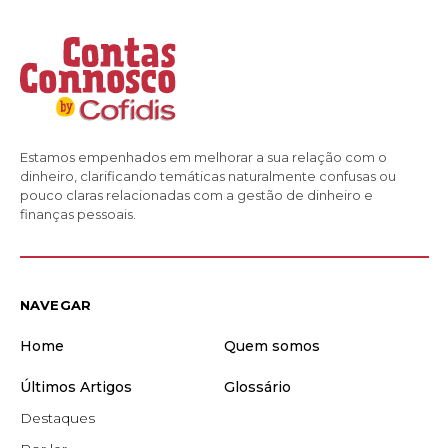
Estamos empenhados em melhorar a sua relação com o
dinheiro, clarificando temáticas naturalmente confusas ou
pouco claras relacionadas com a gestão de dinheiro e
finanças pessoais.
NAVEGAR
Home
Quem somos
Últimos Artigos
Glossário
Destaques