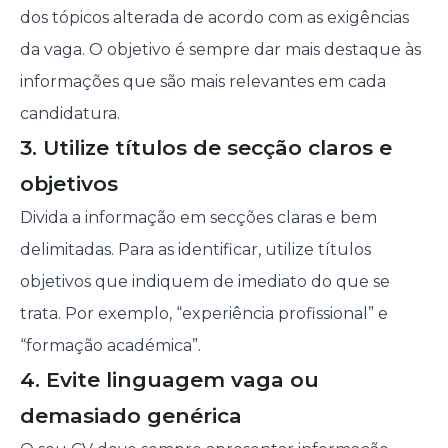
dos tópicos alterada de acordo com as exigências
da vaga. O objetivo é sempre dar mais destaque às
informações que são mais relevantes em cada
candidatura.
3. Utilize títulos de secção claros e
objetivos
Divida a informação em secções claras e bem
delimitadas. Para as identificar, utilize títulos
objetivos que indiquem de imediato do que se
trata. Por exemplo, “experiência profissional” e
“formação académica”.
4. Evite linguagem vaga ou
demasiado genérica