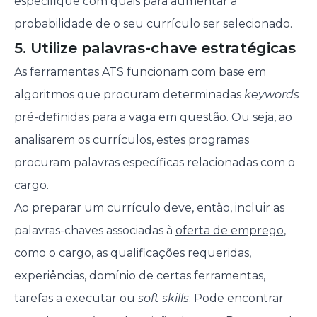
especifique com quais para aumentar a
probabilidade de o seu currículo ser selecionado.
5. Utilize palavras-chave estratégicas
As ferramentas ATS funcionam com base em
algoritmos que procuram determinadas
keywords
pré-definidas para a vaga em questão. Ou seja, ao
analisarem os currículos, estes programas
procuram palavras específicas relacionadas com o
cargo.
Ao preparar um currículo deve, então, incluir as
palavras-chaves associadas à
oferta de emprego
,
como o cargo, as qualificações requeridas,
experiências, domínio de certas ferramentas,
tarefas a executar ou
soft skills
. Pode encontrar