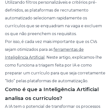
Utilizando filtros personalizáveis e critérios pré-
definidos, as plataformas de recrutamento
automatizado selecionam rapidamente os
currículos que se enquadram na vaga e excluem
os que não preenchem os requisitos.
Por isso, é cada vez mais importante que os CVs
sejam otimizados para as
ferramentas de
Inteligência Artificial
. Neste artigo, explicamos-lhe
como funciona a triagem feita por IA e como
preparar um currículo para que seja corretamente
“lido” pelas plataformas de automatização.
Como é que a Inteligência Artificial
analisa os currículos?
A IA tem o potencial de transformar os processos