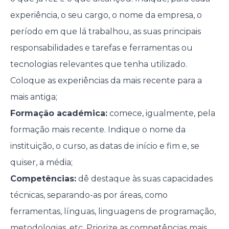
experiência, o seu cargo, o nome da empresa, o
período em que lá trabalhou, as suas principais
responsabilidades e tarefas e ferramentas ou
tecnologias relevantes que tenha utilizado.
Coloque as experiências da mais recente para a
mais antiga;
Formação académica:
comece, igualmente, pela
formação mais recente. Indique o nome da
instituição, o curso, as datas de início e fim e, se
quiser, a média;
Competências:
dê destaque às suas capacidades
técnicas, separando-as por áreas, como
ferramentas, línguas, linguagens de programação,
metodologias, etc. Priorize as competências mais