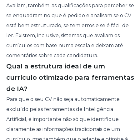
Avaliam, também, as qualificações para perceber se
se enquadram no que é pedido e analisam se o CV
está bem estruturado, se tem erros e se é fácil de
ler. Existem, inclusive, sistemas que avaliam os
currículos com base numa escala e deixam até
comentários sobre cada candidatura.
Qual a estrutura ideal de um
currículo otimizado para ferramentas
de IA?
Para que o seu CV não seja automaticamente
excluído pelas ferramentas de Inteligência
Artificial, é importante não só que identifique
claramente as informações tradicionais de um
currículo
, mas também que o adapte e otimize à