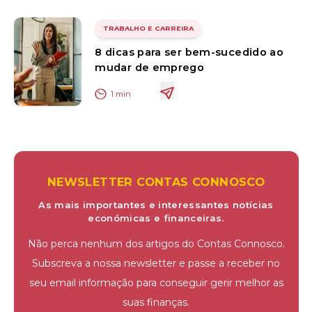
TRABALHO E CARREIRA
8 dicas para ser bem-sucedido ao
mudar de emprego
1
min
NEWSLETTER CONTAS CONNOSCO
As mais importantes e interessantes notícias
económicas e financeiras.
Não perca nenhum dos artigos do Contas Connosco.
Subscreva a nossa newsletter e passe a receber no
seu email informação para conseguir gerir melhor as
suas finanças.