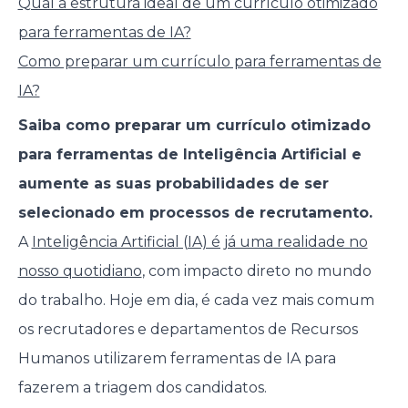
Qual a estrutura ideal de um currículo otimizado
para ferramentas de IA?
Como preparar um currículo para ferramentas de
IA?
Saiba como preparar um currículo otimizado
para ferramentas de Inteligência Artificial e
aumente as suas probabilidades de ser
selecionado em processos de recrutamento.
A
Inteligência Artificial (IA) é já uma realidade no
nosso quotidiano
, com impacto direto no mundo
do trabalho. Hoje em dia, é cada vez mais comum
os recrutadores e departamentos de Recursos
Humanos utilizarem ferramentas de IA para
fazerem a triagem dos candidatos.