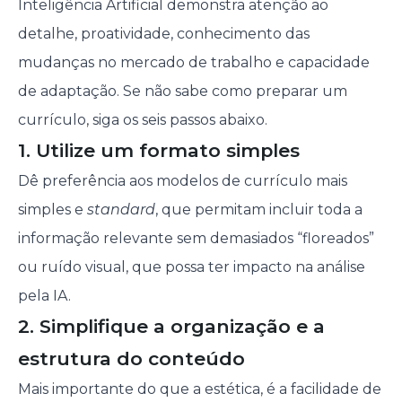
Inteligência Artificial demonstra atenção ao
detalhe, proatividade, conhecimento das
mudanças no mercado de trabalho e capacidade
de adaptação. Se não sabe como preparar um
currículo, siga os seis passos abaixo.
1. Utilize um formato simples
Dê preferência aos modelos de currículo mais
simples e
standard
, que permitam incluir toda a
informação relevante sem demasiados “floreados”
ou ruído visual, que possa ter impacto na análise
pela IA.
2. Simplifique a organização e a
estrutura do conteúdo
Mais importante do que a estética, é a facilidade de