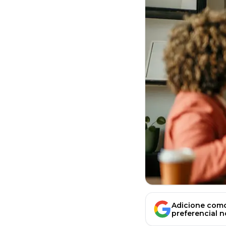
Adicione como
preferencial 