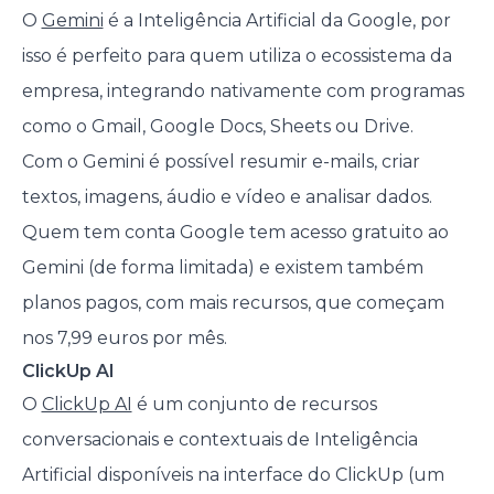
O
Gemini
é a Inteligência Artificial da Google, por
isso é perfeito para quem utiliza o ecossistema da
empresa, integrando nativamente com programas
como o Gmail, Google Docs, Sheets ou Drive.
Com o Gemini é possível resumir e-mails, criar
textos, imagens, áudio e vídeo e analisar dados.
Quem tem conta Google tem acesso gratuito ao
Gemini (de forma limitada) e existem também
planos pagos, com mais recursos, que começam
nos 7,99 euros por mês.
ClickUp AI
O
ClickUp AI
é um conjunto de recursos
conversacionais e contextuais de Inteligência
Artificial disponíveis na interface do ClickUp (um