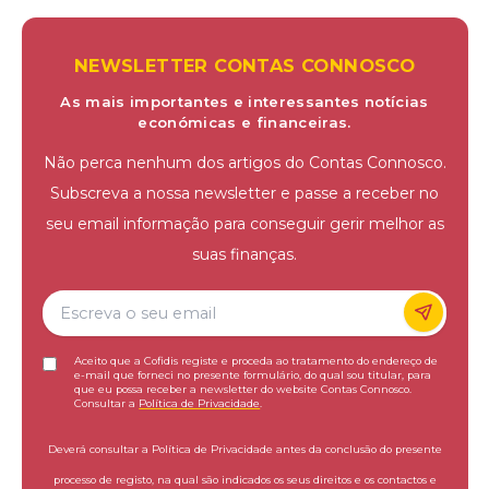
NEWSLETTER CONTAS CONNOSCO
As mais importantes e interessantes notícias
económicas e financeiras.
Não perca nenhum dos artigos do Contas Connosco.
Subscreva a nossa newsletter e passe a receber no
seu email informação para conseguir gerir melhor as
suas finanças.
Aceito que a Cofidis registe e proceda ao tratamento do endereço de
e-mail que forneci no presente formulário, do qual sou titular, para
que eu possa receber a newsletter do website Contas Connosco.
Consultar a
Política de Privacidade
.
Deverá consultar a Política de Privacidade antes da conclusão do presente
processo de registo, na qual são indicados os seus direitos e os contactos e