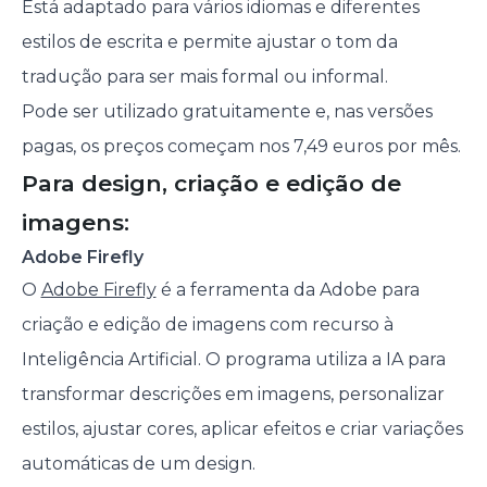
Está adaptado para vários idiomas e diferentes
estilos de escrita e permite ajustar o tom da
tradução para ser mais formal ou informal.
Pode ser utilizado gratuitamente e, nas versões
pagas, os preços começam nos 7,49 euros por mês.
Para design, criação e edição de
imagens:
Adobe Firefly
O
Adobe Firefly
é a ferramenta da Adobe para
criação e edição de imagens com recurso à
Inteligência Artificial. O programa utiliza a IA para
transformar descrições em imagens, personalizar
estilos, ajustar cores, aplicar efeitos e criar variações
automáticas de um design.