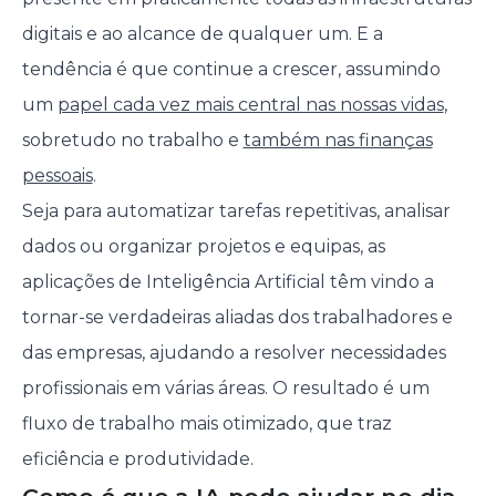
digitais e ao alcance de qualquer um. E a
tendência é que continue a crescer, assumindo
um
papel cada vez mais central nas nossas vidas
,
sobretudo no trabalho e
também nas finanças
pessoais
.
Seja para automatizar tarefas repetitivas, analisar
dados ou organizar projetos e equipas, as
aplicações de Inteligência Artificial têm vindo a
tornar-se verdadeiras aliadas dos trabalhadores e
das empresas, ajudando a resolver necessidades
profissionais em várias áreas. O resultado é um
fluxo de trabalho mais otimizado, que traz
eficiência e produtividade.