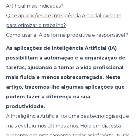
Artificial mais indicadas?
Que aplicações de Inteligência Artificial existem
para otimizar o trabalho?
Como usar a IA de forma produtiva e responsável?
As aplicações de Inteligência Artificial (IA)
possibilitam a automação e a organização de
tarefas, ajudando a tornar a vida profissional
mais fluida e menos sobrecarregada. Neste
artigo, trazemos-lhe algumas aplicações que
podem fazer a diferença na sua
produtividade.
A Inteligência Artificial foi uma das tecnologias que
mais evoluiu nos últimos anos. Hoje em dia, está
presente em praticamente todas as infraestruturas