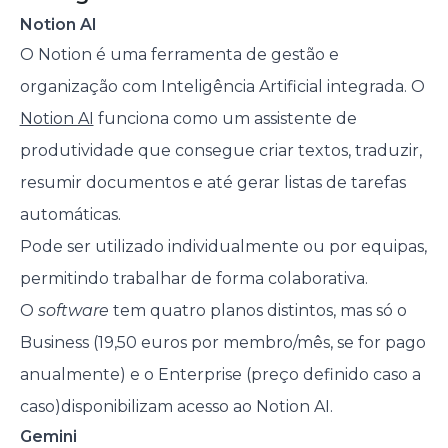
Notion AI
O Notion é uma ferramenta de gestão e
organização com Inteligência Artificial integrada. O
Notion AI
funciona como um assistente de
produtividade que consegue criar textos, traduzir,
resumir documentos e até gerar listas de tarefas
automáticas.
Pode ser utilizado individualmente ou por equipas,
permitindo trabalhar de forma colaborativa.
O
software
tem quatro planos distintos, mas só o
Business (19,50 euros por membro/mês, se for pago
anualmente) e o Enterprise (preço definido caso a
caso)disponibilizam acesso ao Notion AI.
Gemini