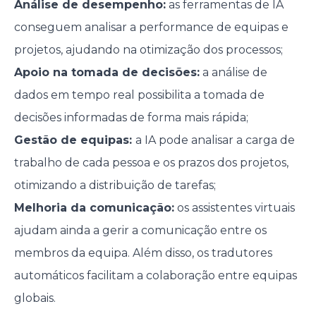
Análise de desempenho:
as ferramentas de IA
conseguem analisar a performance de equipas e
projetos, ajudando na otimização dos processos;
Apoio na tomada de decisões:
a análise de
dados em tempo real possibilita a tomada de
decisões informadas de forma mais rápida;
Gestão de equipas:
a IA pode analisar a carga de
trabalho de cada pessoa e os prazos dos projetos,
otimizando a distribuição de tarefas;
Melhoria da comunicação:
os assistentes virtuais
ajudam ainda a gerir a comunicação entre os
membros da equipa. Além disso, os tradutores
automáticos facilitam a colaboração entre equipas
globais.