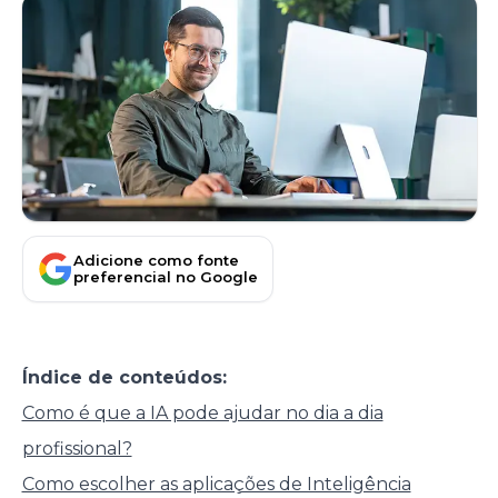
Adicione como fonte
preferencial no Google
Índice de conteúdos:
Como é que a IA pode ajudar no dia a dia
profissional?
Como escolher as aplicações de Inteligência