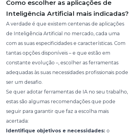
Como escolher as aplicações de
Inteligência Artificial mais indicadas?
A verdade é que existem centenas de aplicações
de Inteligência Artificial no mercado, cada uma
com as suas especificidades e características. Com
tantas opções disponíveis – e que estão em
constante evolução –, escolher as ferramentas
adequadas às suas necessidades profissionais pode
ser um desafio.
Se quer adotar ferramentas de IA no seu trabalho,
estas são algumas recomendações que pode
seguir para garantir que faz a escolha mais
acertada:
Identifique objetivos e necessidades:
o