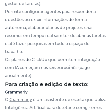
gestor de tarefas).
Permite configurar agentes para responder a
questões ou exibir informações de forma
autónoma, elaborar planos de projetos, criar
resumos em tempo real sem ter de abrir as tarefas
e até fazer pesquisas em todo o espaço de
trabalho.
Os planos do ClickUp que permitem integração
com IA começam nos seis euros/mês (pago
anualmente).
Para criação e edição de texto:
Grammarly
O
Grammarly
é um assistente de escrita que utiliza
Inteligência Artificial para detetar e corrigir erros