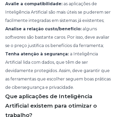
Avalie a compatibilidade:
as aplicações de
Inteligência Artificial são mais úteis se puderem ser
facilmente integradas em sistemas já existentes;
Analise a relação custo/benefício:
alguns
softwares
são bastante caros. Por isso, deve avaliar
se o preço justifica os benefícios da ferramenta;
Tenha atenção à segurança:
a Inteligência
Artificial lida com dados, que têm de ser
devidamente protegidos. Assim, deve garantir que
as ferramentas que escolher seguem boas práticas
de cibersegurança e privacidade.
Que aplicações de Inteligência
Artificial existem para otimizar o
trabalho?