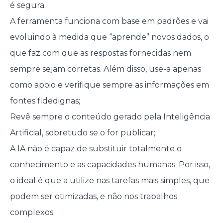
é segura;
A ferramenta funciona com base em padrões e vai
evoluindo à medida que “aprende” novos dados, o
que faz com que as respostas fornecidas nem
sempre sejam corretas. Além disso, use-a apenas
como apoio e verifique sempre as informações em
fontes fidedignas;
Revê sempre o conteúdo gerado pela Inteligência
Artificial, sobretudo se o for publicar;
A IA não é capaz de substituir totalmente o
conhecimento e as capacidades humanas. Por isso,
o ideal é que a utilize nas tarefas mais simples, que
podem ser otimizadas, e não nos trabalhos
complexos.