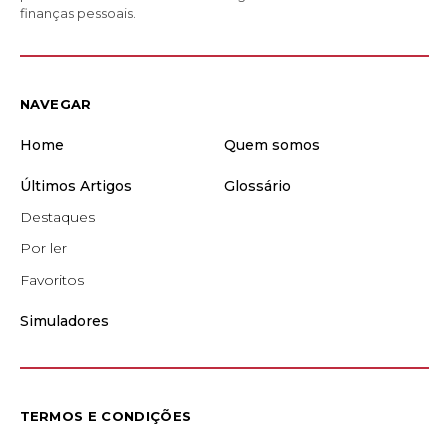
finanças pessoais.
NAVEGAR
Home
Quem somos
Últimos Artigos
Glossário
Destaques
Por ler
Favoritos
Simuladores
TERMOS E CONDIÇÕES