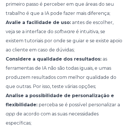
primeiro passo é perceber em que áreas do seu
trabalho é que a IA pode fazer mais diferença;
Avalie a facilidade de uso:
antes de escolher,
veja se a interface do
software
é intuitiva, se
existem tutoriais por onde se guiar e se existe apoio
ao cliente em caso de dúvidas;
Considere a qualidade dos resultados:
as
ferramentas de IA não são todas iguais, e umas
produzem resultados com melhor qualidade do
que outras. Por isso, teste várias opções;
Analise a possibilidade de personalização e
flexibilidade:
perceba se é possível personalizar a
app
de acordo com as suas necessidades
específicas;