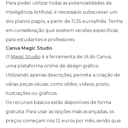
Para poder utilizar todas as potencialidades da
Inteligência Artificial, é necessário subscrever um
dos planos pagos, a partir de 11,35 euros/mês. Tenha
em consideração que existem versões específicas
para estudantes e professores.
Canva Magic Studio
O
Magic Studio
é a ferramenta de IA do Canva,
uma plataforma
online
de design gráfico.
Utilizando apenas descrições, permite a criação de
várias peças visuais, como
slides
, vídeos,
posts
,
ilustrações ou gráficos.
Os recursos básicos estão disponíveis de forma
gratuita. Para usar as opções mais avançadas, os
preços começam nos 12 euros por mês, sendo que