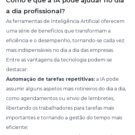
Como é que a IA pode ajudar no dia
a dia profissional?
As ferramentas de Inteligência Artificial oferecem
uma série de benefícios que transformam a
eficiência e o desempenho, tornando-se cada vez
mais indispensáveis no dia a dia das empresas.
Entre as vantagens da tecnologia podem-se
destacar:
Automação de tarefas repetitivas:
a IA pode
assumir alguns aspetos mais rotineiros do dia a dia,
como agendamentos ou envio de lembretes,
libertando os trabalhadores para tarefas mais
importantes e tornando a gestão do tempo mais
eficiente;