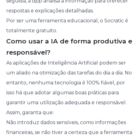
seguida, a
app
analisa a informação para oferecer
respostas e explicações detalhadas.
Por ser uma ferramenta educacional, o Socratic é
totalmente gratuito.
Como usar a IA de forma produtiva e
responsável?
As aplicações de Inteligência Artificial podem ser
um aliado na otimização das tarefas do dia a dia. No
entanto, nenhuma tecnologia é 100% fiável, por
isso há que adotar algumas boas práticas para
garantir uma utilização adequada e responsável.
Assim, garanta que:
Não introduz dados sensíveis, como informações
financeiras, se não tiver a certeza que a ferramenta