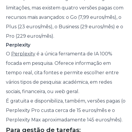
limitações, mas existem quatro versões pagas com
recursos mais avançados: o Go (7,99 euros/mês), o
Plus (23 euros/mês), o Business (29 euros/mês) e o
Pro (229 euros/mês).
Perplexity
O
Perplexity
é a única ferramenta de IA 100%
focada em pesquisa. Oferece informação em
tempo real, cita fontes e permite escolher entre
vários tipos de pesquisa: académica, em redes
sociais, financeira, ou
web
geral.
É gratuita e disponibiliza, também, versões pagas (o
Perplexity Pro custa cerca de 15 euros/mês e o
Perplexity Max aproximadamente 145 euros/mês).
Para gestão de tarefas: