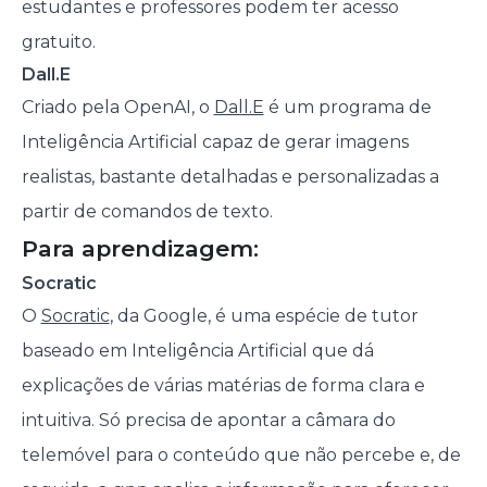
estudantes e professores podem ter acesso
gratuito.
Dall.E
Criado pela OpenAI, o
Dall.E
é um programa de
Inteligência Artificial capaz de gerar imagens
realistas, bastante detalhadas e personalizadas a
partir de comandos de texto.
Para aprendizagem:
Socratic
O
Socratic
, da Google, é uma espécie de tutor
baseado em Inteligência Artificial que dá
explicações de várias matérias de forma clara e
intuitiva. Só precisa de apontar a câmara do
telemóvel para o conteúdo que não percebe e, de