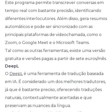
Este programa permite transcrever conversas em
tempo real com bastante precisão, identificando
diferentes interlocutores. Além disso, gera resumos
automáticos e pode ser sincronizado com as
principais plataformas de videochamada, como o
Zoom, o Google Meet e o Microsoft Teams.
Tal como as outras ferramentas, existe uma versão
gratuita e versões pagas a partir de sete euros/mês.
DeepL
O
DeepL
é uma ferramenta de tradução baseada
em IA. É considerado um dos melhores tradutores,
já que é bastante preciso, oferecendo traduções
naturais, contextualmente acertadas e que
preservam as nuances da língua.