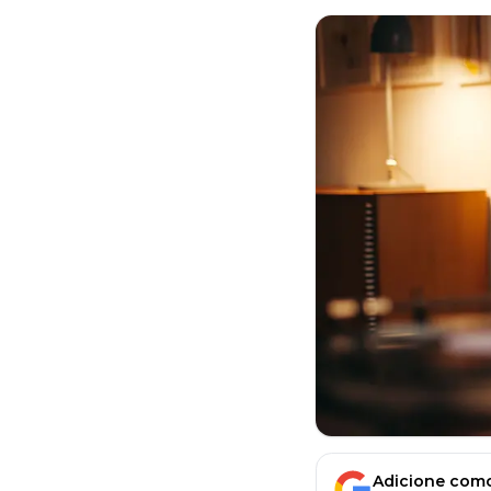
Adicione como