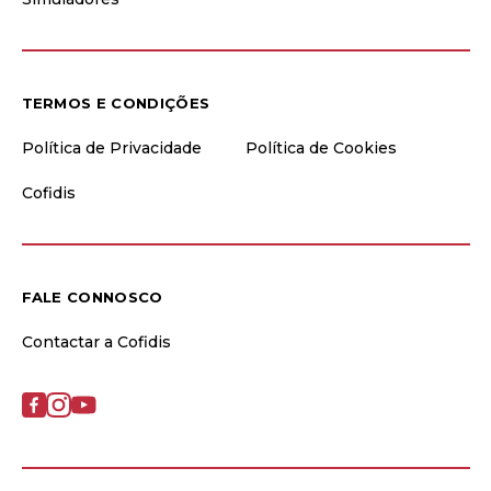
TERMOS E CONDIÇÕES
Política de Privacidade
Política de Cookies
Cofidis
FALE CONNOSCO
Contactar a Cofidis