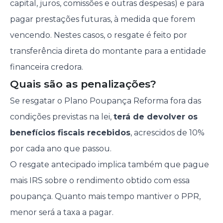
capital, juros, comissões e outras despesas) e para
pagar prestações futuras, à medida que forem
vencendo. Nestes casos, o resgate é feito por
transferência direta do montante para a entidade
financeira credora.
Quais são as penalizações?
Se resgatar o Plano Poupança Reforma fora das
condições previstas na lei,
terá de devolver os
benefícios fiscais recebidos
, acrescidos de 10%
por cada ano que passou.
O resgate antecipado implica também que pague
mais IRS sobre o rendimento obtido com essa
poupança. Quanto mais tempo mantiver o PPR,
menor será a taxa a pagar.