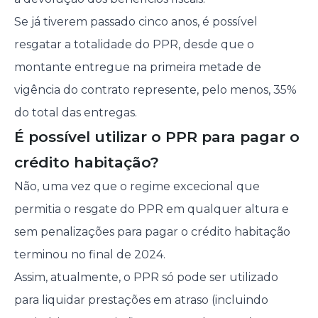
Se já tiverem passado cinco anos, é possível
resgatar a totalidade do PPR, desde que o
montante entregue na primeira metade de
vigência do contrato represente, pelo menos, 35%
do total das entregas.
É possível utilizar o PPR para pagar o
crédito habitação?
Não, uma vez que o regime excecional que
permitia o resgate do PPR em qualquer altura e
sem penalizações para pagar o crédito habitação
terminou no final de 2024.
Assim, atualmente, o PPR só pode ser utilizado
para liquidar prestações em atraso (incluindo