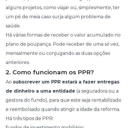
alguns projetos, como viajar ou, simplesmente, ter
um pé de meia caso surja algum problema de
saúde.
Há várias formas de receber o valor acumulado no
plano de poupança. Pode receber de uma só vez,
mensalmente ou conjugando as duas opções
anteriores.
2. Como funcionam os PPR?
Ao
subscrever um PPR estará a fazer entregas
de dinheiro a uma entidade
(a seguradora ou a
gestora do fundo), para que este seja rentabilizado
e reembolsado quando atingir a idade da reforma.
Há três tipos de PPR:
fundos de investimento mobiliário;