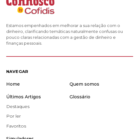
Estamos empenhados em melhorar a sua relação com o
dinheiro, clarificando temáticas naturalmente confusas ou
pouco claras relacionadas com a gestão de dinheiro e
finanças pessoais.
NAVEGAR
Home
Quem somos
Últimos Artigos
Glossário
Destaques
Por ler
Favoritos
Simuladores