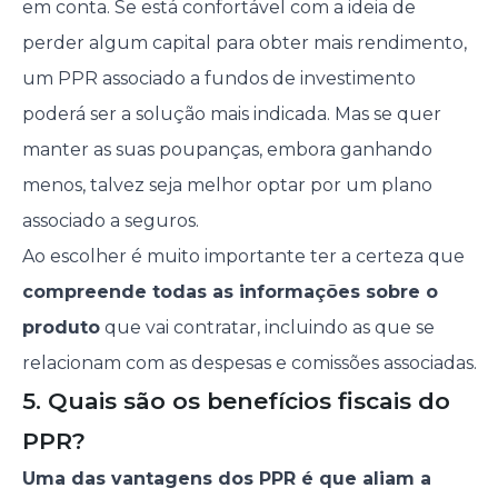
em conta. Se está confortável com a ideia de
perder algum capital para obter mais rendimento,
um PPR associado a fundos de investimento
poderá ser a solução mais indicada. Mas se quer
manter as suas poupanças, embora ganhando
menos, talvez seja melhor optar por um plano
associado a seguros.
Ao escolher é muito importante ter a certeza que
compreende todas as informações sobre o
produto
que vai contratar, incluindo as que se
relacionam com as despesas e comissões associadas.
5. Quais são os benefícios fiscais do
PPR?
Uma das vantagens dos PPR é que aliam a