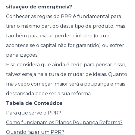
situação de emergência?
Conhecer as regras do PPR é fundamental para
tirar o máximo partido deste tipo de produto, mas
também para evitar perder dinheiro (o que
acontece se o capital não for garantido) ou sofrer
penalizações.
E se considera que ainda é cedo para pensar nisso,
talvez esteja na altura de mudar de ideias. Quanto
mais cedo começar, maior será a poupança e mais
descansada pode ser a sua reforma.
Tabela de Conteúdos
Para que serve o PPR?
Como funcionam os Planos Poupança Reforma?
Quando fazer um PPR?