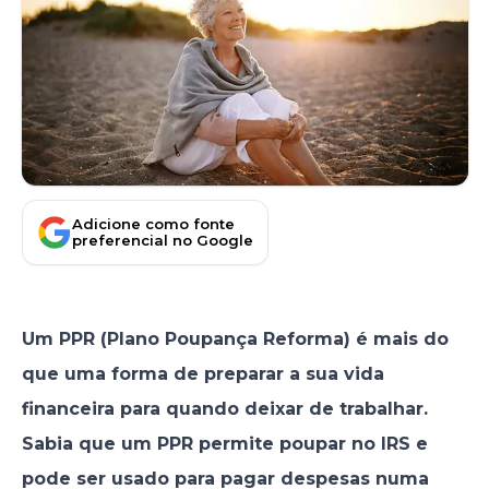
Adicione como fonte
preferencial no Google
Um PPR (Plano Poupança Reforma) é mais do
que uma forma de preparar a sua vida
financeira para quando deixar de trabalhar.
Sabia que um PPR permite poupar no IRS e
pode ser usado para pagar despesas numa