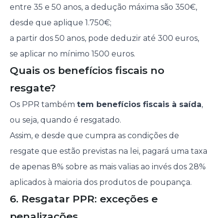
entre 35 e 50 anos, a dedução máxima são 350€,
desde que aplique 1.750€;
a partir dos 50 anos, pode deduzir até 300 euros,
se aplicar no mínimo 1500 euros.
Quais os benefícios fiscais no
resgate?
Os PPR também
tem benefícios fiscais à saída
,
ou seja, quando é resgatado.
Assim, e desde que cumpra as condições de
resgate que estão previstas na lei, pagará uma taxa
de apenas 8% sobre as mais valias ao invés dos 28%
aplicados à maioria dos produtos de poupança.
6. Resgatar PPR: exceções e
penalizações