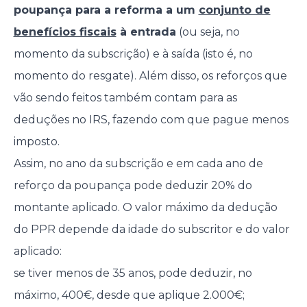
poupança para a reforma a um
conjunto de
benefícios fiscais
à entrada
(ou seja, no
momento da subscrição) e à saída (isto é, no
momento do resgate). Além disso, os reforços que
vão sendo feitos também contam para as
deduções no IRS, fazendo com que pague menos
imposto.
Assim, no ano da subscrição e em cada ano de
reforço da poupança pode deduzir 20% do
montante aplicado. O valor máximo da dedução
do PPR depende da idade do subscritor e do valor
aplicado:
se tiver menos de 35 anos, pode deduzir, no
máximo, 400€, desde que aplique 2.000€;