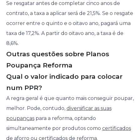
Se resgatar antes de completar cinco anos de
contrato, a taxa a aplicar será de 21,5%. Se o resgate
ocorrer entre o quinto e o oitavo ano, pagará uma
taxa de 17,2%. A partir do oitavo ano, a taxa é de
8,6%.
Outras questões sobre Planos
Poupança Reforma
Qual o valor indicado para colocar
num PPR?
A regra geral é que quanto mais conseguir poupar,
melhor. Pode, contudo,
diversificar as suas
poupanças
para a reforma, optando
simultaneamente por produtos como
certificados
de aforro
ou certificados de reforma.