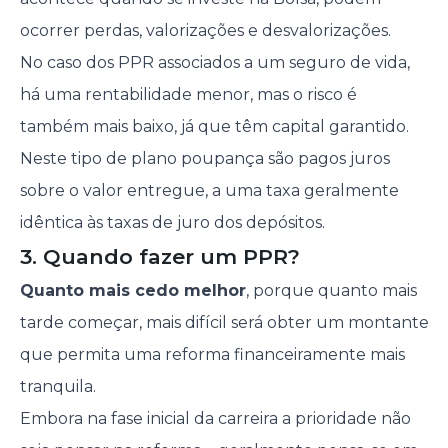
ocorrer perdas, valorizações e desvalorizações.
No caso dos PPR associados a um seguro de vida,
há uma rentabilidade menor, mas o risco é
também mais baixo, já que têm capital garantido.
Neste tipo de plano poupança são pagos juros
sobre o valor entregue, a uma taxa geralmente
idêntica às taxas de juro dos depósitos.
3. Quando fazer um PPR?
Quanto mais cedo melhor
, porque quanto mais
tarde começar, mais difícil será obter um montante
que permita uma reforma financeiramente mais
tranquila.
Embora na fase inicial da carreira a prioridade não