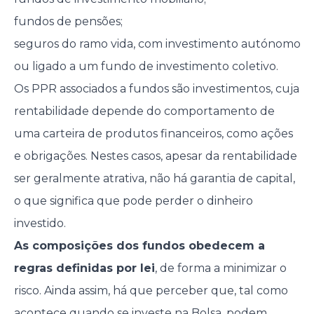
fundos de pensões;
seguros do ramo vida, com investimento autónomo
ou ligado a um fundo de investimento coletivo.
Os PPR associados a fundos são investimentos, cuja
rentabilidade depende do comportamento de
uma carteira de produtos financeiros, como ações
e obrigações. Nestes casos, apesar da rentabilidade
ser geralmente atrativa, não há garantia de capital,
o que significa que pode perder o dinheiro
investido.
As composições dos fundos obedecem a
regras definidas por lei
, de forma a minimizar o
risco. Ainda assim, há que perceber que, tal como
acontece quando se investe na Bolsa, podem