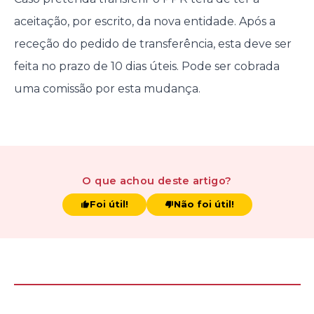
aceitação, por escrito, da nova entidade. Após a
receção do pedido de transferência, esta deve ser
feita no prazo de 10 dias úteis. Pode ser cobrada
uma comissão por esta mudança.
O que achou
deste artigo
?
Foi útil!
Não foi útil!