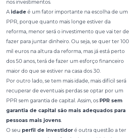
nos investimentos.
A
idade
é um fator importante na escolha de um
PPR, porque quanto mais longe estiver da
reforma, menor será o investimento que vai ter de
fazer para juntar dinheiro. Ou seja, se quer ter 100
mil euros na altura da reforma, mas já está perto
dos 50 anos, terá de fazer um esforço financeiro
maior do que se estiver na casa dos 30.
Por outro lado, se tem mais idade, mais difícil será
recuperar de eventuais perdas se optar por um
PPR sem garantia de capital. Assim, os
PPR sem
garantia de capital são mais adequados para
pessoas mais jovens
.
O seu
perfil de investidor
é outra questão a ter