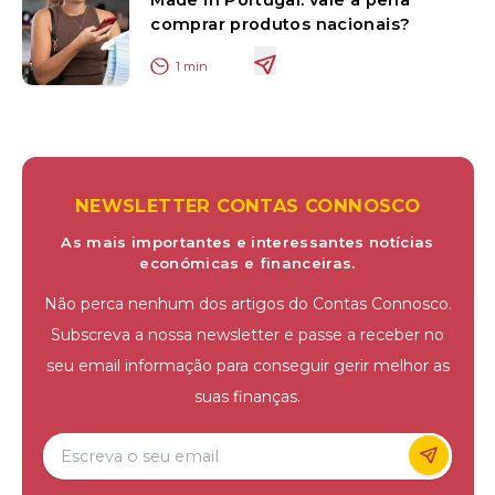
comprar produtos nacionais?
1
min
NEWSLETTER CONTAS CONNOSCO
As mais importantes e interessantes notícias
económicas e financeiras.
Não perca nenhum dos artigos do Contas Connosco.
Subscreva a nossa newsletter e passe a receber no
seu email informação para conseguir gerir melhor as
suas finanças.