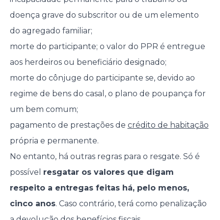
doença grave do subscritor ou de um elemento
do agregado familiar;
morte do participante; o valor do PPR é entregue
aos herdeiros ou beneficiário designado;
morte do cônjuge do participante se, devido ao
regime de bens do casal, o plano de poupança for
um bem comum;
pagamento de prestações de
crédito de habitação
própria e permanente.
No entanto, há outras regras para o resgate. Só é
possível
resgatar os valores que digam
respeito a entregas feitas há, pelo menos,
cinco anos
. Caso contrário, terá como penalização
a devolução dos benefícios fiscais.