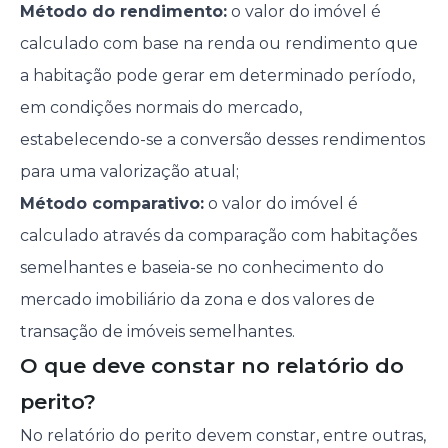
Método do rendimento:
o valor do imóvel é
calculado com base na renda ou rendimento que
a habitação pode gerar em determinado período,
em condições normais do mercado,
estabelecendo-se a conversão desses rendimentos
para uma valorização atual;
Método comparativo:
o valor do imóvel é
calculado através da comparação com habitações
semelhantes e baseia-se no conhecimento do
mercado imobiliário da zona e dos valores de
transação de imóveis semelhantes.
O que deve constar no relatório do
perito?
No relatório do perito devem constar, entre outras,