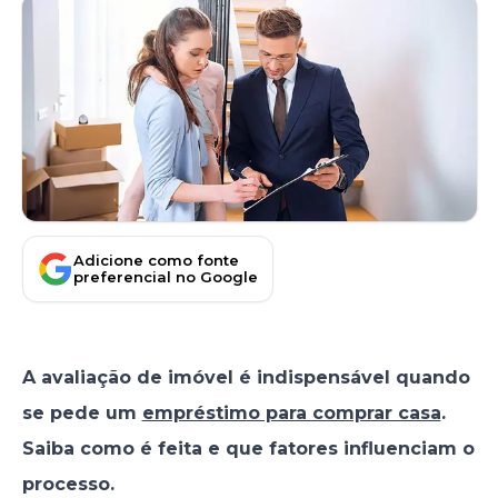
Adicione como fonte
preferencial no Google
A avaliação de imóvel é indispensável quando
se pede um
empréstimo para comprar casa
.
Saiba como é feita e que fatores influenciam o
processo.