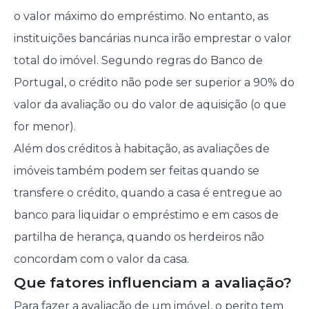
o valor máximo do empréstimo. No entanto, as
instituições bancárias nunca irão emprestar o valor
total do imóvel. Segundo regras do Banco de
Portugal, o crédito não pode ser superior a 90% do
valor da avaliação ou do valor de aquisição (o que
for menor).
Além dos créditos à habitação, as avaliações de
imóveis também podem ser feitas quando se
transfere o crédito, quando a casa é entregue ao
banco para liquidar o empréstimo e em casos de
partilha de herança, quando os herdeiros não
concordam com o valor da casa.
Que fatores influenciam a avaliação?
Para fazer a avaliação de um imóvel, o perito tem