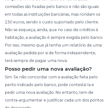
comissões são fixadas pelo banco e não são iguais
em todas as instituições bancárias, mas rondam os
230 euros, sendo o custo suportado pelo cliente.
Não se esqueça, ainda, que no caso de créditos à
habitação, a avaliação é sempre exigida pelo banco.
Por isso, mesmo que já tenha um relatório de uma
avaliação pedida por si de forma independente,
terá sempre de pagar uma nova.
Posso pedir uma nova avaliação?
Sim. Se não concordar com a avaliação feita pelo
perito indicado pelo banco, pode contestá-la e
pedir uma nova avaliação. No entanto, tem de
contra-argumentar e justificar cada um dos pontos
de desacordo.