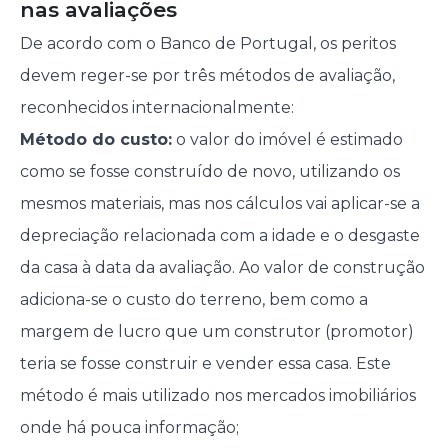
nas avaliações
De acordo com o Banco de Portugal, os peritos
devem reger-se por três métodos de avaliação,
reconhecidos internacionalmente:
Método do custo:
o valor do imóvel é estimado
como se fosse construído de novo, utilizando os
mesmos materiais, mas nos cálculos vai aplicar-se a
depreciação relacionada com a idade e o desgaste
da casa à data da avaliação. Ao valor de construção
adiciona-se o custo do terreno, bem como a
margem de lucro que um construtor (promotor)
teria se fosse construir e vender essa casa. Este
método é mais utilizado nos mercados imobiliários
onde há pouca informação;