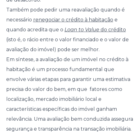
Também pode pedir uma reavaliação quando é
necessário
renegociar o crédito à habitação
e
quando acredita que o
Loan to Value
do crédito
(isto é, o rácio entre o valor financiado e o valor de
avaliação do imóvel) pode ser melhor.
Em síntese, a avaliação de um imóvel no crédito à
habitação é um processo fundamental que
envolve várias etapas para garantir uma estimativa
precisa do valor do bem, em que fatores como
localização, mercado imobiliário local e
características específicas do imóvel ganham
relevância. Uma avaliação bem conduzida assegura
segurança e transparência na transação imobiliária.