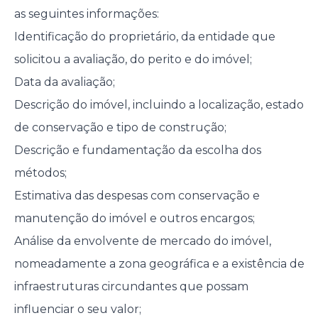
as seguintes informações:
Identificação do proprietário, da entidade que
solicitou a avaliação, do perito e do imóvel;
Data da avaliação;
Descrição do imóvel, incluindo a localização, estado
de conservação e tipo de construção;
Descrição e fundamentação da escolha dos
métodos;
Estimativa das despesas com conservação e
manutenção do imóvel e outros encargos;
Análise da envolvente de mercado do imóvel,
nomeadamente a zona geográfica e a existência de
infraestruturas circundantes que possam
influenciar o seu valor;