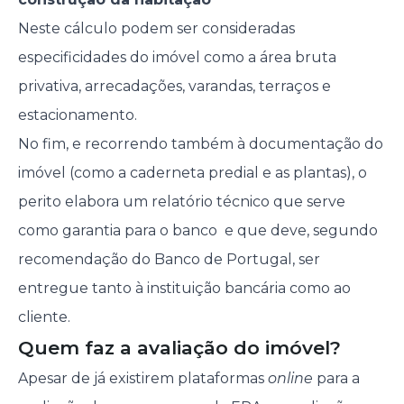
Neste cálculo podem ser consideradas
especificidades do imóvel como a área bruta
privativa, arrecadações, varandas, terraços e
estacionamento.
No fim, e recorrendo também à documentação do
imóvel (como a caderneta predial e as plantas), o
perito elabora um relatório técnico que serve
como garantia para o banco e que deve, segundo
recomendação do Banco de Portugal, ser
entregue tanto à instituição bancária como ao
cliente.
Quem faz a avaliação do imóvel?
Apesar de já existirem plataformas
online
para a