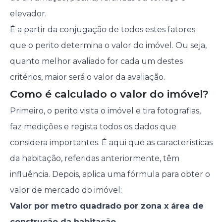
elevador.
É a partir da conjugação de todos estes fatores
que o perito determina o valor do imóvel. Ou seja,
quanto melhor avaliado for cada um destes
critérios, maior será o valor da avaliação.
Como é calculado o valor do imóvel?
Primeiro, o perito visita o imóvel e tira fotografias,
faz medições e regista todos os dados que
considera importantes. É aqui que as características
da habitação, referidas anteriormente, têm
influência. Depois, aplica uma fórmula para obter o
valor de mercado do imóvel:
Valor por metro quadrado por zona x área de
construção da habitação