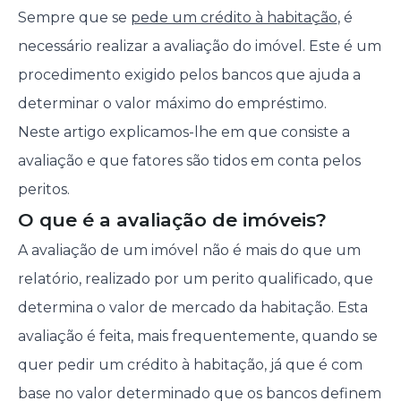
Sempre que se
pede um crédito à habitação
, é
necessário realizar a avaliação do imóvel. Este é um
procedimento exigido pelos bancos que ajuda a
determinar o valor máximo do empréstimo.
Neste artigo explicamos-lhe em que consiste a
avaliação e que fatores são tidos em conta pelos
peritos.
O que é a avaliação de imóveis?
A avaliação de um imóvel não é mais do que um
relatório, realizado por um perito qualificado, que
determina o valor de mercado da habitação. Esta
avaliação é feita, mais frequentemente, quando se
quer pedir um crédito à habitação, já que é com
base no valor determinado que os bancos definem