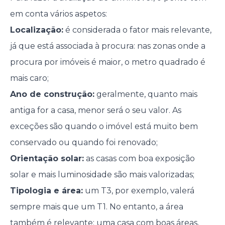
em conta vários aspetos:
Localização:
é considerada o fator mais relevante,
já que está associada à procura: nas zonas onde a
procura por imóveis é maior, o metro quadrado é
mais caro;
Ano de construção:
geralmente, quanto mais
antiga for a casa, menor será o seu valor. As
exceções são quando o imóvel está muito bem
conservado ou quando foi renovado;
Orientação solar:
as casas com boa exposição
solar e mais luminosidade são mais valorizadas;
Tipologia e área:
um T3, por exemplo, valerá
sempre mais que um T1. No entanto, a área
também é relevante: uma casa com boas áreas,