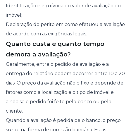
Identificação inequívoca do valor de avaliação do
imóvel;
Declaração do perito em como efetuou a avaliação
de acordo com as exigências legais.
Quanto custa e quanto tempo
demora a avaliação?
Geralmente, entre o pedido de avaliação e a
entrega do relatório podem decorrer entre 10 a 20
dias. O preço da avaliação não é fixo e depende de
fatores como a localização e o tipo de imóvel e
ainda se o pedido foi feito pelo banco ou pelo
cliente.
Quando a avaliação é pedida pelo banco, o preço
surge na forma de comissão bancária. Estas