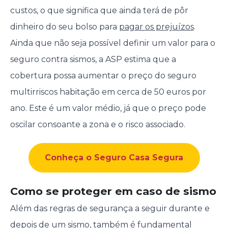
custos, o que significa que ainda terá de pôr
dinheiro do seu bolso para
pagar os prejuízos
.
Ainda que não seja possível definir um valor para o
seguro contra sismos, a ASP estima que a
cobertura possa aumentar o preço do seguro
multirriscos habitação em cerca de 50 euros por
ano. Este é um valor médio, já que o preço pode
oscilar consoante a zona e o risco associado.
Conheça o Seguro Casa Segura
Como se proteger em caso de sismo
Além das regras de segurança a seguir durante e
depois de um sismo, também é fundamental