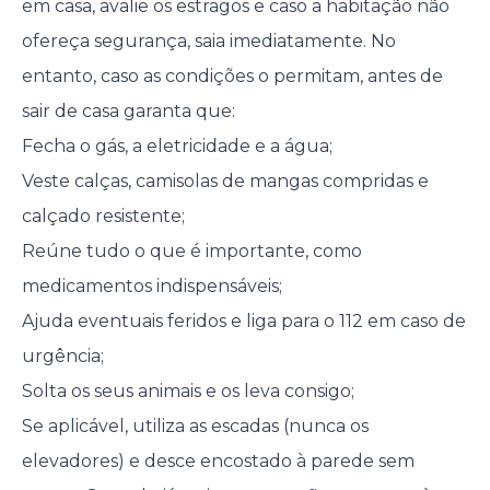
em casa, avalie os estragos e caso a habitação não
ofereça segurança, saia imediatamente. No
entanto, caso as condições o permitam, antes de
sair de casa garanta que:
Fecha o gás, a eletricidade e a água;
Veste calças, camisolas de mangas compridas e
calçado resistente;
Reúne tudo o que é importante, como
medicamentos indispensáveis;
Ajuda eventuais feridos e liga para o 112 em caso de
urgência;
Solta os seus animais e os leva consigo;
Se aplicável, utiliza as escadas (nunca os
elevadores) e desce encostado à parede sem