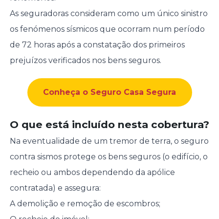
As seguradoras consideram como um único sinistro
os fenómenos sísmicos que ocorram num período
de 72 horas após a constatação dos primeiros
prejuízos verificados nos bens seguros.
Conheça o Seguro Casa Segura
O que está incluído nesta cobertura?
Na eventualidade de um tremor de terra, o seguro
contra sismos protege os bens seguros (o edifício, o
recheio ou ambos dependendo da apólice
contratada) e assegura:
A demolição e remoção de escombros;