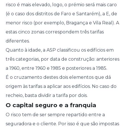
risco é mais elevado, logo, o prémio será mais caro
(é o caso dos distritos de Faro e Santarém), a E, de
menor risco (por exemplo, Bragança e Vila Real). A
estas cinco zonas correspondem três tarifas
diferentes.
Quanto à idade, a ASP classificou os edifícios em
três categorias, por data de construção: anteriores
a 1960, entre 1960 e 1985 e posteriores a 1985.
É o cruzamento destes dois elementos que dá
origem às tarifas a aplicar aos edifícios. No caso do
recheio, basta dividir a tarifa por dois.
O capital seguro e a franquia
O risco tem de ser sempre repartido entre a
seguradora e o cliente. Por isso é que são impostas