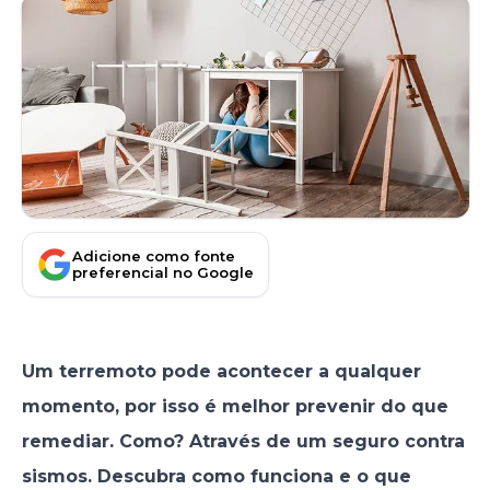
Adicione como fonte
preferencial no Google
Um terremoto pode acontecer a qualquer
momento, por isso é melhor prevenir do que
remediar. Como? Através de um seguro contra
sismos. Descubra como funciona e o que