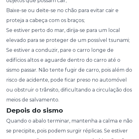
objetos que possam cair;
Baixe-se ou deite-se no chão para evitar cair e
proteja a cabeça com os braços;
Se estiver perto do mar, dirija-se para um local
elevado para se proteger de um possível tsunami;
Se estiver a conduzir, pare o carro longe de
edifícios altos e aguarde dentro do carro até o
sismo passar. Não tente fugir de carro, pois além do
risco de acidente, pode ficar preso no automóvel
ou obstruir o trânsito, dificultando a circulação dos
meios de salvamento.
Depois do sismo
Quando o abalo terminar, mantenha a calma e não
se precipite, pois podem surgir réplicas. Se estiver