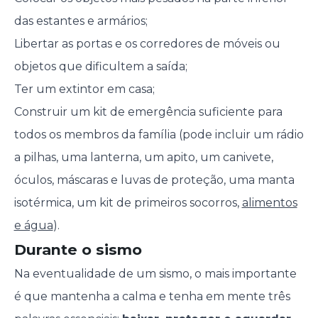
das estantes e armários;
Libertar as portas e os corredores de móveis ou
objetos que dificultem a saída;
Ter um extintor em casa;
Construir um kit de emergência suficiente para
todos os membros da família (pode incluir um rádio
a pilhas, uma lanterna, um apito, um canivete,
óculos, máscaras e luvas de proteção, uma manta
isotérmica, um kit de primeiros socorros,
alimentos
e água
).
Durante o sismo
Na eventualidade de um sismo, o mais importante
é que mantenha a calma e tenha em mente três