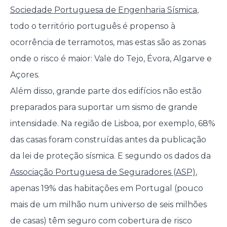
Sociedade Portuguesa de Engenharia Sísmica
,
todo o território português é propenso à
ocorrência de terramotos, mas estas são as zonas
onde o risco é maior: Vale do Tejo, Évora, Algarve e
Açores.
Além disso, grande parte dos edifícios não estão
preparados para suportar um sismo de grande
intensidade. Na região de Lisboa, por exemplo, 68%
das casas foram construídas antes da publicação
da lei de proteção sísmica. E segundo os dados da
Associação Portuguesa de Seguradores (ASP)
,
apenas 19% das habitações em Portugal (pouco
mais de um milhão num universo de seis milhões
de casas) têm seguro com cobertura de risco