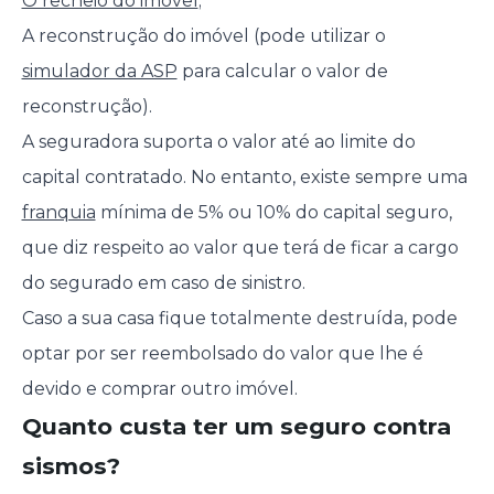
O recheio do imóvel
;
A reconstrução do imóvel (pode utilizar o
simulador da ASP
para calcular o valor de
reconstrução).
A seguradora suporta o valor até ao limite do
capital contratado. No entanto, existe sempre uma
franquia
mínima de 5% ou 10% do capital seguro,
que diz respeito ao valor que terá de ficar a cargo
do segurado em caso de sinistro.
Caso a sua casa fique totalmente destruída, pode
optar por ser reembolsado do valor que lhe é
devido e comprar outro imóvel.
Quanto custa ter um seguro contra
sismos?