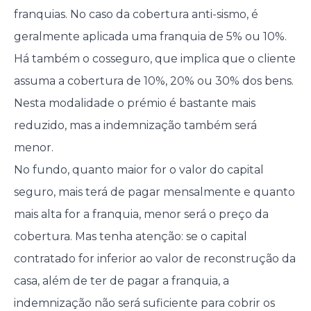
franquias. No caso da cobertura anti-sismo, é
geralmente aplicada uma franquia de 5% ou 10%.
Há também o cosseguro, que implica que o cliente
assuma a cobertura de 10%, 20% ou 30% dos bens.
Nesta modalidade o prémio é bastante mais
reduzido, mas a indemnização também será
menor.
No fundo, quanto maior for o valor do capital
seguro, mais terá de pagar mensalmente e quanto
mais alta for a franquia, menor será o preço da
cobertura. Mas tenha atenção: se o capital
contratado for inferior ao valor de reconstrução da
casa, além de ter de pagar a franquia, a
indemnização não será suficiente para cobrir os