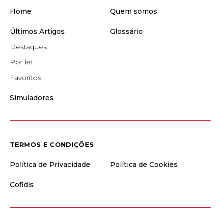
Home
Quem somos
Últimos Artigos
Glossário
Destaques
Por ler
Favoritos
Simuladores
TERMOS E CONDIÇÕES
Política de Privacidade
Política de Cookies
Cofidis