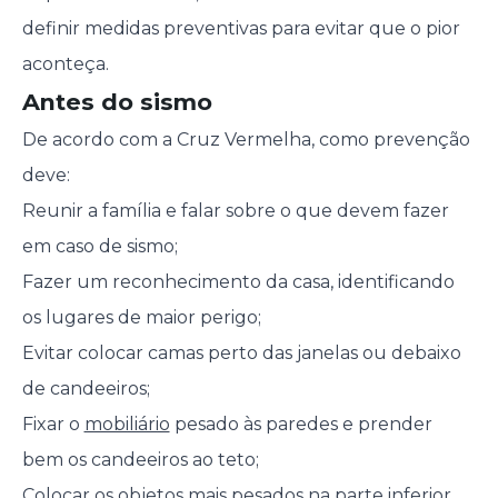
definir medidas preventivas para evitar que o pior
aconteça.
Antes do sismo
De acordo com a Cruz Vermelha, como prevenção
deve:
Reunir a família e falar sobre o que devem fazer
em caso de sismo;
Fazer um reconhecimento da casa, identificando
os lugares de maior perigo;
Evitar colocar camas perto das janelas ou debaixo
de candeeiros;
Fixar o
mobiliário
pesado às paredes e prender
bem os candeeiros ao teto;
Colocar os objetos mais pesados na parte inferior