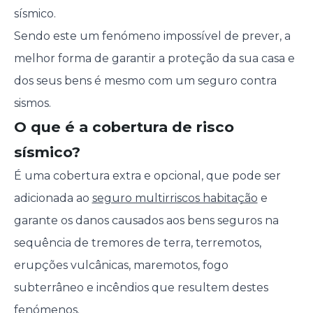
sísmico.
Sendo este um fenómeno impossível de prever, a
melhor forma de garantir a proteção da sua casa e
dos seus bens é mesmo com um seguro contra
sismos.
O que é a cobertura de risco
sísmico?
É uma cobertura extra e opcional, que pode ser
adicionada ao
seguro multirriscos habitação
e
garante os danos causados aos bens seguros na
sequência de tremores de terra, terremotos,
erupções vulcânicas, maremotos, fogo
subterrâneo e incêndios que resultem destes
fenómenos.