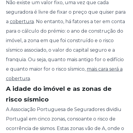
Não existe um valor fixo, uma vez que cada
seguradora é livre de fixar o preço que quiser para
a
cobertura
. No entanto, há fatores a ter em conta
para o cálculo do prémio: o ano de construção do
imóvel, a zona em que foi construído e o risco
sísmico associado, o valor do capital seguro e a
franquia. Ou seja, quanto mais antigo for o edifício
e quanto maior for o risco sísmico,
mais cara será a
cobertura
.
A idade do imóvel e as zonas de
risco sísmico
A Associação Portuguesa de Seguradores dividiu
Portugal em cinco zonas, consoante o risco de
ocorrência de sismos. Estas zonas vão de A, onde o