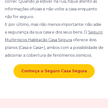
correr. Quando já estiver na rua, fique atento às
informações oficiais e não volte a casa enquanto
não for seguro.
E por último, mas não menos importante: não adie
a segurança da sua casa e dos seus bens. O
Seguro
Multirriscos Habitação Casa Segura
oferece dois
planos (Casa e Casa+), ambos com a possibilidade de
adicionar a cobertura de fenómenos sísmicos.
Conheça o Seguro Casa Segura