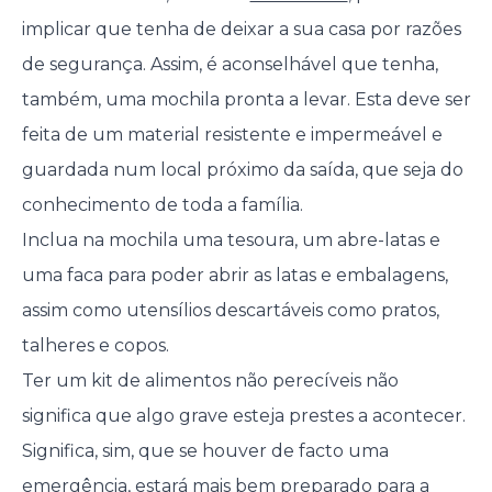
implicar que tenha de deixar a sua casa por razões
de segurança. Assim, é aconselhável que tenha,
também, uma mochila pronta a levar. Esta deve ser
feita de um material resistente e impermeável e
guardada num local próximo da saída, que seja do
conhecimento de toda a família.
Inclua na mochila uma tesoura, um abre-latas e
uma faca para poder abrir as latas e embalagens,
assim como utensílios descartáveis como pratos,
talheres e copos.
Ter um kit de alimentos não perecíveis não
significa que algo grave esteja prestes a acontecer.
Significa, sim, que se houver de facto uma
emergência, estará mais bem preparado para a