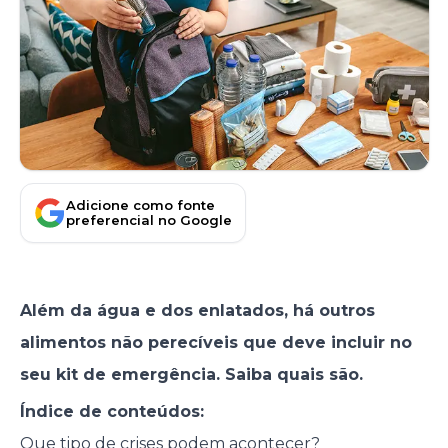
Adicione como fonte
preferencial no Google
Além da água e dos enlatados, há outros
alimentos não perecíveis que deve incluir no
seu kit de emergência. Saiba quais são.
Índice de conteúdos:
Que tipo de crises podem acontecer?