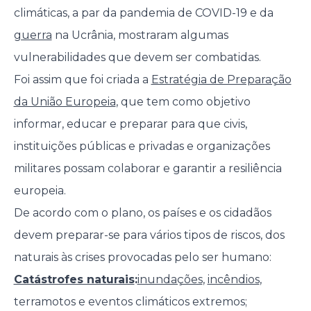
climáticas, a par da pandemia de COVID-19 e da
guerra
na Ucrânia, mostraram algumas
vulnerabilidades que devem ser combatidas.
Foi assim que foi criada a
Estratégia de Preparação
da União Europeia
, que tem como objetivo
informar, educar e preparar para que civis,
instituições públicas e privadas e organizações
militares possam colaborar e garantir a resiliência
europeia.
De acordo com o plano, os países e os cidadãos
devem preparar-se para vários tipos de riscos, dos
naturais às crises provocadas pelo ser humano:
Catástrofes naturais
:
inundações
,
incêndios
,
terramotos e eventos climáticos extremos;