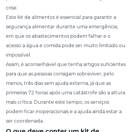
crise.
Este kit de alimentos é essencial para garantir a
segurança alimentar durante uma emergência,
em que os abastecimentos podem falhar e o
acesso a água e comida pode ser muito limitado ou
impossível.
Assim, é aconselhável que tenha artigos suficientes
para que as pessoas consigam sobreviver, pelo
menos, três dias sem ajuda externa, já que as
primeiras 72 horas após uma catástrofe são a altura
mais crítica. Durante este tempo, os serviços
podem ficar inoperacionais e a ajuda ainda estar a
ser coordenada.
O que deve conter um kit de