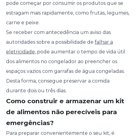
pode começar por consumir os produtos que se
estragam mais rapidamente, como frutas, legumes,
carne e peixe.
Se receber com antecedência um aviso das
autoridades sobre a possibilidade de
falhar a
eletricidade
, pode aumentar o tempo de vida útil
dos alimentos no congelador ao preencher os
espaços vazios com garrafas de água congeladas.
Desta forma, consegue preservar a comida
durante dois ou três dias.
Como construir e armazenar um kit
de alimentos não perecíveis para
emergências?
Para preparar convenientemente o seu kit, é