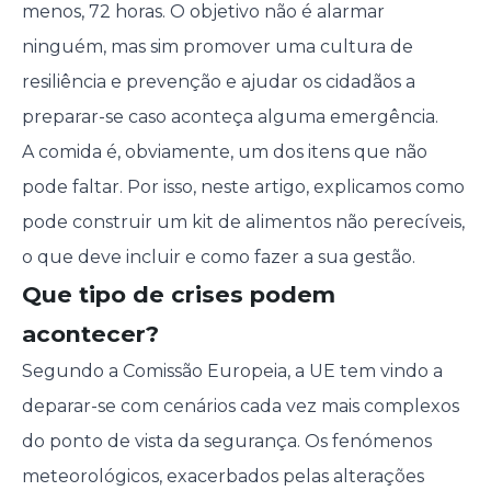
menos, 72 horas. O objetivo não é alarmar
ninguém, mas sim promover uma cultura de
resiliência e prevenção e ajudar os cidadãos a
preparar-se caso aconteça alguma emergência.
A comida é, obviamente, um dos itens que não
pode faltar. Por isso, neste artigo, explicamos como
pode construir um kit de alimentos não perecíveis,
o que deve incluir e como fazer a sua gestão.
Que tipo de crises podem
acontecer?
Segundo a Comissão Europeia, a UE tem vindo a
deparar-se com cenários cada vez mais complexos
do ponto de vista da segurança. Os fenómenos
meteorológicos, exacerbados pelas alterações