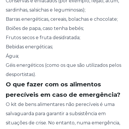
Conservas e enlatados (por exemplo, feijão, atum,
sardinhas, salsichas e leguminosas);
Barras energéticas, cereais, bolachas e chocolate;
Boiões de papa, caso tenha bebés;
Frutos secos e fruta desidratada;
Bebidas energéticas;
Água;
Géis energéticos (como os que são utilizados pelos
desportistas).
O que fazer com os alimentos
perecíveis em caso de emergência?
O kit de bens alimentares não perecíveis é uma
salvaguarda para garantir a subsistência em
situações de crise. No entanto, numa emergência,