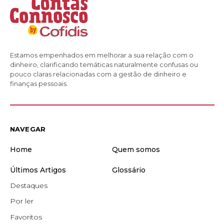
Estamos empenhados em melhorar a sua relação com o
dinheiro, clarificando temáticas naturalmente confusas ou
pouco claras relacionadas com a gestão de dinheiro e
finanças pessoais.
NAVEGAR
Home
Quem somos
Últimos Artigos
Glossário
Destaques
Por ler
Favoritos