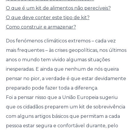
O que é um kit de alimentos não perecíveis?
O que deve conter este tipo de kit?
Como construir e armazenar?
Dos fenómenos climáticos extremos – cada vez
mais frequentes – às crises geopolíticas, nos últimos
anos o mundo tem vivido algumas situações
inesperadas. E ainda que nenhum de nós queira
pensar no pior, a verdade é que estar devidamente
preparado pode fazer toda a diferença.
Foi a pensar nisso que a União Europeia sugeriu
que os cidadãos preparem um kit de sobrevivência
com alguns artigos básicos que permitam a cada
pessoa estar segura e confortável durante, pelo