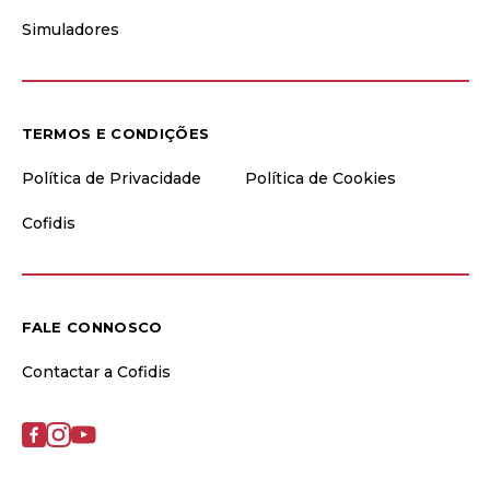
Simuladores
TERMOS E CONDIÇÕES
Política de Privacidade
Política de Cookies
Cofidis
FALE CONNOSCO
Contactar a Cofidis