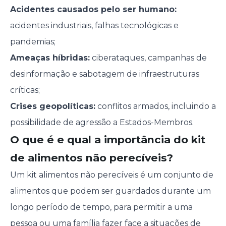
Acidentes causados pelo ser humano:
acidentes industriais, falhas tecnológicas e
pandemias;
Ameaças híbridas:
ciberataques, campanhas de
desinformação e sabotagem de infraestruturas
críticas;
Crises geopolíticas:
conflitos armados, incluindo a
possibilidade de agressão a Estados-Membros.
O que é e qual a importância do kit
de alimentos não perecíveis?
Um kit alimentos não perecíveis é um conjunto de
alimentos que podem ser guardados durante um
longo período de tempo, para permitir a uma
pessoa ou uma família fazer face a situações de