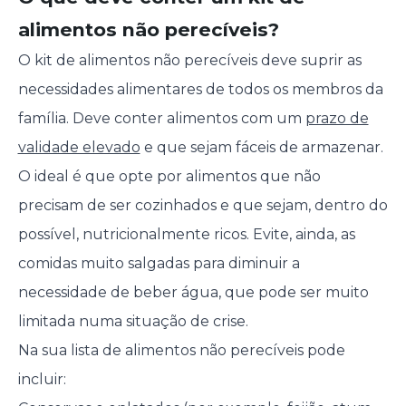
alimentos não perecíveis?
O kit de alimentos não perecíveis deve suprir as
necessidades alimentares de todos os membros da
família. Deve conter alimentos com um
prazo de
validade elevado
e que sejam fáceis de armazenar.
O ideal é que opte por alimentos que não
precisam de ser cozinhados e que sejam, dentro do
possível, nutricionalmente ricos. Evite, ainda, as
comidas muito salgadas para diminuir a
necessidade de beber água, que pode ser muito
limitada numa situação de crise.
Na sua lista de alimentos não perecíveis pode
incluir: