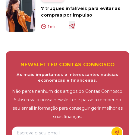
7 truques infalíveis para evitar as
compras por impulso
1
min
NEWSLETTER CONTAS CONNOSCO
As mais importantes e interessantes notícias
económicas e financeiras.
Não perca nenhum dos artigos do Contas Connosco.
Subscreva a nossa newsletter e passe a receber no
seu email informação para conseguir gerir melhor as
suas finanças.