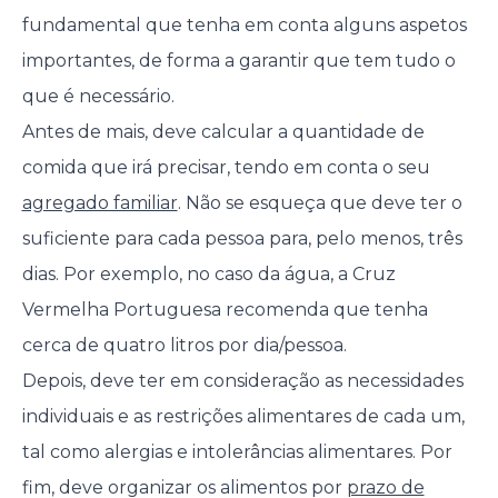
fundamental que tenha em conta alguns aspetos
importantes, de forma a garantir que tem tudo o
que é necessário.
Antes de mais, deve calcular a quantidade de
comida que irá precisar, tendo em conta o seu
agregado familiar
. Não se esqueça que deve ter o
suficiente para cada pessoa para, pelo menos, três
dias. Por exemplo, no caso da água, a Cruz
Vermelha Portuguesa recomenda que tenha
cerca de quatro litros por dia/pessoa.
Depois, deve ter em consideração as necessidades
individuais e as restrições alimentares de cada um,
tal como alergias e intolerâncias alimentares. Por
fim, deve organizar os alimentos por
prazo de