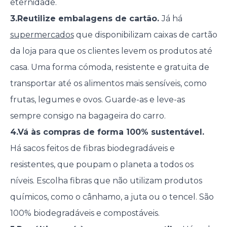
eternidade.
3.Reutilize embalagens de cartão.
Já há
supermercados
que disponibilizam caixas de cartão
da loja para que os clientes levem os produtos até
casa. Uma forma cómoda, resistente e gratuita de
transportar até os alimentos mais sensíveis, como
frutas, legumes e ovos. Guarde-as e leve-as
sempre consigo na bagageira do carro.
4.Vá às compras de forma 100% sustentável.
Há sacos feitos de fibras biodegradáveis e
resistentes, que poupam o planeta a todos os
níveis. Escolha fibras que não utilizam produtos
químicos, como o cânhamo, a juta ou o tencel. São
100% biodegradáveis e compostáveis.