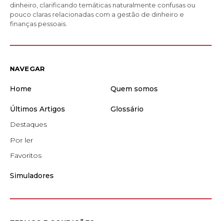
dinheiro, clarificando temáticas naturalmente confusas ou
pouco claras relacionadas com a gestão de dinheiro e
finanças pessoais.
NAVEGAR
Home
Quem somos
Últimos Artigos
Glossário
Destaques
Por ler
Favoritos
Simuladores