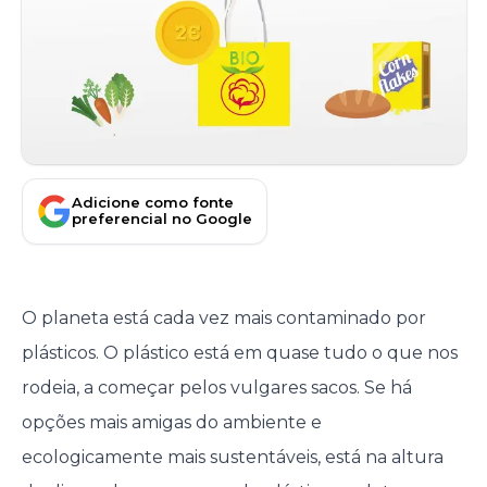
Adicione como fonte
preferencial no Google
O planeta está cada vez mais contaminado por
plásticos. O plástico está em quase tudo o que nos
rodeia, a começar pelos vulgares sacos. Se há
opções mais amigas do ambiente e
ecologicamente mais sustentáveis, está na altura