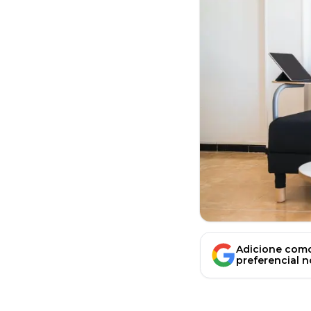
Adicione como
preferencial 