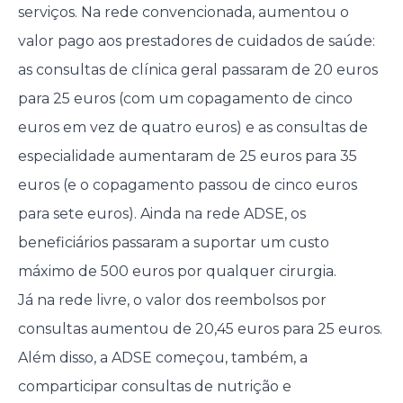
serviços. Na rede convencionada, aumentou o
valor pago aos prestadores de cuidados de saúde:
as consultas de clínica geral passaram de 20 euros
para 25 euros (com um copagamento de cinco
euros em vez de quatro euros) e as consultas de
especialidade aumentaram de 25 euros para 35
euros (e o copagamento passou de cinco euros
para sete euros). Ainda na rede ADSE, os
beneficiários passaram a suportar um custo
máximo de 500 euros por qualquer cirurgia.
Já na rede livre, o valor dos reembolsos por
consultas aumentou de 20,45 euros para 25 euros.
Além disso, a ADSE começou, também, a
comparticipar consultas de nutrição e