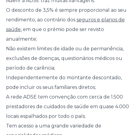
Aderir à ADSE traz muitas vantagens:
O desconto de 3,5% é sempre proporcional ao seu
rendimento, ao contrário dos
seguros e planos de
saúde
, em que o prémio pode ser revisto
anualmente;
Não existem limites de idade ou de permanência,
exclusões de doenças, questionários médicos ou
período de carência;
Independentemente do montante descontado,
pode incluir os seus familiares diretos;
A rede ADSE tem convenção com cerca de 1.500
prestadores de cuidados de saúde em quase 4.000
locais espalhados por todo o país;
Tem acesso a uma grande variedade de