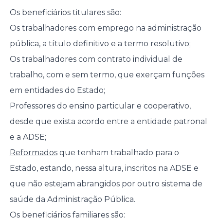
Os beneficiários titulares são:
Os trabalhadores com emprego na administração
pública, a título definitivo e a termo resolutivo;
Os trabalhadores com contrato individual de
trabalho, com e sem termo, que exerçam funções
em entidades do Estado;
Professores do ensino particular e cooperativo,
desde que exista acordo entre a entidade patronal
e a ADSE;
Reformados
que tenham trabalhado para o
Estado, estando, nessa altura, inscritos na ADSE e
que não estejam abrangidos por outro sistema de
saúde da Administração Pública.
Os beneficiários familiares são: