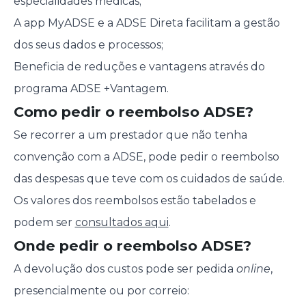
especialidades médicas;
A app MyADSE e a ADSE Direta facilitam a gestão
dos seus dados e processos;
Beneficia de reduções e vantagens através do
programa ADSE +Vantagem.
Como pedir o reembolso ADSE?
Se recorrer a um prestador que não tenha
convenção com a ADSE, pode pedir o reembolso
das despesas que teve com os cuidados de saúde.
Os valores dos reembolsos estão tabelados e
podem ser
consultados aqui
.
Onde pedir o reembolso ADSE?
A devolução dos custos pode ser pedida
online
,
presencialmente ou por correio: