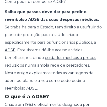
Como pedir o reembolso ADSE?
Saiba que passos deve dar para pedir o
reembolso ADSE das suas despesas médicas.
Se trabalha para o Estado, tem direito a usufruir do
plano de proteção para a saúde criado
especificamente para os funcionários públicos, a
ADSE
. Este sistema dá-lhe acesso a vários
benefícios, incluindo
cuidados médicos a preços
reduzidos
numa ampla rede de prestadores.
Neste artigo explicamos todas as vantagens de
aderir ao plano e ainda como pode pedir o
reembolso ADSE.
O que é a ADSE?
Criada em 1963 e oficialmente designada por