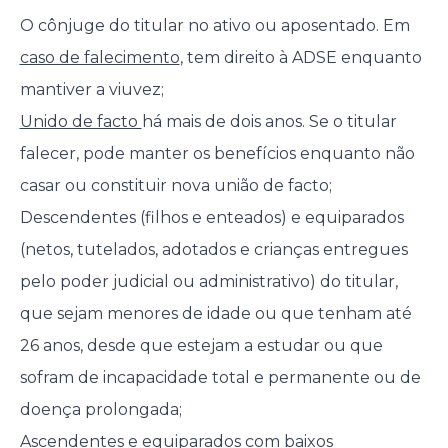
O cônjuge do titular no ativo ou aposentado. Em
caso de falecimento
, tem direito à ADSE enquanto
mantiver a viuvez;
Unido de facto
há mais de dois anos. Se o titular
falecer, pode manter os benefícios enquanto não
casar ou constituir nova união de facto;
Descendentes (filhos e enteados) e equiparados
(netos, tutelados, adotados e crianças entregues
pelo poder judicial ou administrativo) do titular,
que sejam menores de idade ou que tenham até
26 anos, desde que estejam a estudar ou que
sofram de incapacidade total e permanente ou de
doença prolongada;
Ascendentes e equiparados com baixos