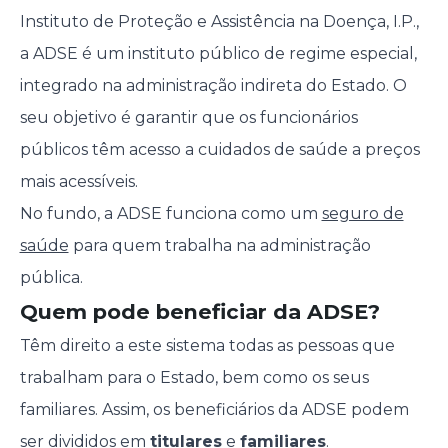
Instituto de Proteção e Assistência na Doença, I.P.,
a ADSE é um instituto público de regime especial,
integrado na administração indireta do Estado. O
seu objetivo é garantir que os funcionários
públicos têm acesso a cuidados de saúde a preços
mais acessíveis.
No fundo, a ADSE funciona como um
seguro de
saúde
para quem trabalha na administração
pública.
Quem pode beneficiar da ADSE?
Têm direito a este sistema todas as pessoas que
trabalham para o Estado, bem como os seus
familiares. Assim, os beneficiários da ADSE podem
ser divididos em
titulares
e
familiares
.