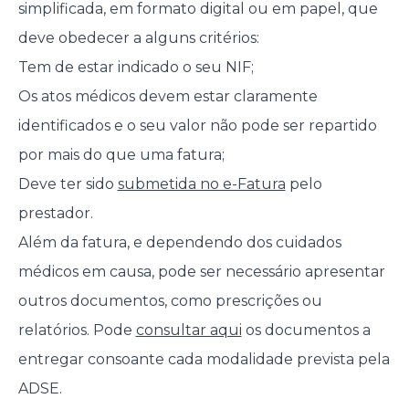
simplificada, em formato digital ou em papel, que
deve obedecer a alguns critérios:
Tem de estar indicado o seu NIF;
Os atos médicos devem estar claramente
identificados e o seu valor não pode ser repartido
por mais do que uma fatura;
Deve ter sido
submetida no e-Fatura
pelo
prestador.
Além da fatura, e dependendo dos cuidados
médicos em causa, pode ser necessário apresentar
outros documentos, como prescrições ou
relatórios. Pode
consultar aqui
os documentos a
entregar consoante cada modalidade prevista pela
ADSE.