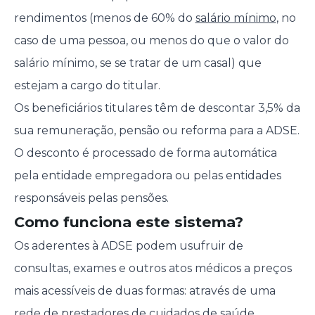
rendimentos (menos de 60% do
salário mínimo
, no
caso de uma pessoa, ou menos do que o valor do
salário mínimo, se se tratar de um casal) que
estejam a cargo do titular.
Os beneficiários titulares têm de descontar 3,5% da
sua remuneração, pensão ou reforma para a ADSE.
O desconto é processado de forma automática
pela entidade empregadora ou pelas entidades
responsáveis pelas pensões.
Como funciona este sistema?
Os aderentes à ADSE podem usufruir de
consultas, exames e outros atos médicos a preços
mais acessíveis de duas formas: através de uma
rede de prestadores de cuidados de saúde