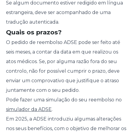
Se algum documento estiver redigido em língua
estrangeira, deve ser acompanhado de uma
tradução autenticada.
Quais os prazos?
O pedido de reembolso ADSE pode ser feito até
seis meses, a contar da data em que realizou os
atos médicos. Se, por alguma razão fora do seu
controlo, não for possível cumprir o prazo, deve
enviar um comprovativo que justifique o atraso
juntamente com o seu pedido.
Pode fazer uma simulação do seu reembolso no
simulador da ADSE
.
Em 2025, a ADSE introduziu algumas alterações
nos seus benefícios, com o objetivo de melhorar os