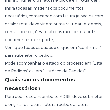
Insira o número da fatura e clique em “Guardar”;
Insira todas as imagens dos documentos
necessários, começando com fatura (a página com
o valor total deve vir em primeiro lugar) e, depois,
com as prescrições, relatórios médicos ou outros
documentos de suporte;
Verifique todos os dados e clique em “Confirmar”
para submeter o pedido;
Pode acompanhar o estado do processo em “Lista
de Pedidos” ou em “Histórico de Pedidos”.
Quais são os documentos
necessários?
Para pedir o seu reembolso ADSE, deve submeter
o original da fatura, fatura-recibo ou fatura