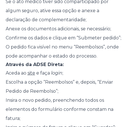
Se o ato médico tiver sido comparticipado por
algum seguro, ative essa opção e anexe a
declaração de complementaridade;
Anexe os documentos adicionais, se necessário;
Confirme os dados e clique em “Submeter pedido”;
O pedido fica visível no menu “Reembolsos”, onde
pode acompanhar o estado do processo.
Através da ADSE Direta:
Aceda ao
site
e faça
login
;
Escolha a opção “Reembolsos” e, depois, “Enviar
Pedido de Reembolso”;
Insira o novo pedido, preenchendo todos os
elementos do formulário conforme constam na
fatura;