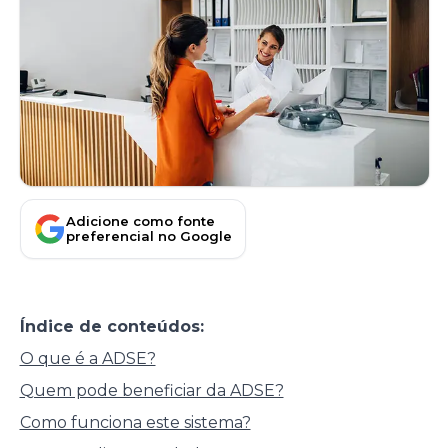
Adicione como fonte
preferencial no Google
Índice de conteúdos:
O que é a ADSE?
Quem pode beneficiar da ADSE?
Como funciona este sistema?