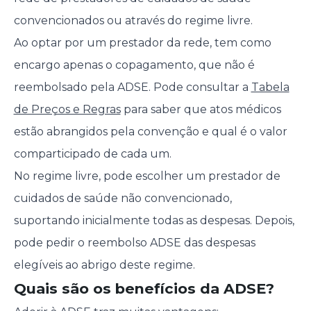
convencionados ou através do regime livre.
Ao optar por um prestador da rede, tem como
encargo apenas o copagamento, que não é
reembolsado pela ADSE. Pode consultar a
Tabela
de Preços e Regras
para saber que atos médicos
estão abrangidos pela convenção e qual é o valor
comparticipado de cada um.
No regime livre, pode escolher um prestador de
cuidados de saúde não convencionado,
suportando inicialmente todas as despesas. Depois,
pode pedir o reembolso ADSE das despesas
elegíveis ao abrigo deste regime.
Quais são os benefícios da ADSE?