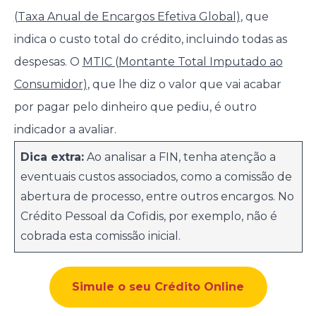
(Taxa Anual de Encargos Efetiva Global)
, que
indica o custo total do crédito, incluindo todas as
despesas. O
MTIC (Montante Total Imputado ao
Consumidor)
, que lhe diz o valor que vai acabar
por pagar pelo dinheiro que pediu, é outro
indicador a avaliar.
Dica extra:
Ao analisar a FIN, tenha atenção a
eventuais custos associados, como a comissão de
abertura de processo, entre outros encargos. No
Crédito Pessoal da Cofidis, por exemplo, não é
cobrada esta comissão inicial.
Simule o seu Crédito Online