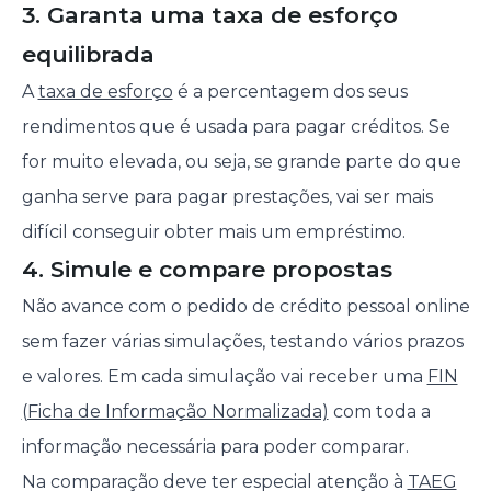
3. Garanta uma taxa de esforço
equilibrada
A
taxa de esforço
é a percentagem dos seus
rendimentos que é usada para pagar créditos. Se
for muito elevada, ou seja, se grande parte do que
ganha serve para pagar prestações, vai ser mais
difícil conseguir obter mais um empréstimo.
4. Simule e compare propostas
Não avance com o pedido de crédito pessoal online
sem fazer várias simulações, testando vários prazos
e valores. Em cada simulação vai receber uma
FIN
(Ficha de Informação Normalizada)
com toda a
informação necessária para poder comparar.
Na comparação deve ter especial atenção à
TAEG