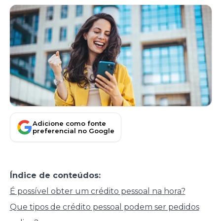
Adicione como fonte
preferencial no Google
Índice de conteúdos:
É possível obter um crédito pessoal na hora?
Que tipos de crédito pessoal podem ser pedidos