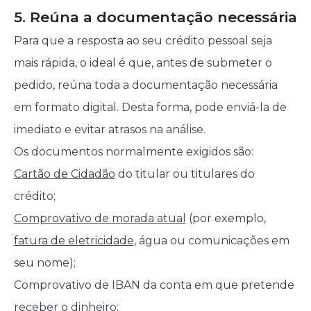
5. Reúna a documentação necessária
Para que a resposta ao seu crédito pessoal seja
mais rápida, o ideal é que, antes de submeter o
pedido, reúna toda a documentação necessária
em formato digital. Desta forma, pode enviá-la de
imediato e evitar atrasos na análise.
Os documentos normalmente exigidos são:
Cartão de Cidadão
do titular ou titulares do
crédito;
Comprovativo de morada atual
(por exemplo,
fatura de eletricidade
, água ou comunicações em
seu nome);
Comprovativo de IBAN da conta em que pretende
receber o dinheiro;