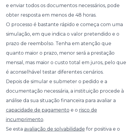
e enviar todos os documentos necessários, pode
obter resposta em menos de 48 horas.
O processo é bastante rápido e começa com uma
simulação, em que indica o valor pretendido e o
prazo de reembolso. Tenha em atenção que
quanto maior o prazo, menor será a prestação
mensal, mas maior o custo total em juros, pelo que
é aconselhável testar diferentes cenários.
Depois de simular e submeter o pedido e a
documentação necessária, a instituição procede à
análise da sua situação financeira para avaliar a
capacidade de pagamento
e o
risco de
incumprimento
.
Se esta
avaliação de solvabilidade
for positiva e o