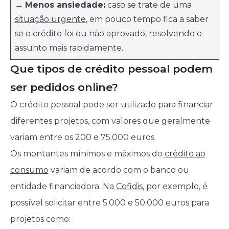
→
Menos ansiedade:
caso se trate de uma
situação urgente
, em pouco tempo fica a saber
se o crédito foi ou não aprovado, resolvendo o
assunto mais rapidamente.
Que tipos de crédito pessoal podem
ser pedidos online?
O crédito pessoal pode ser utilizado para financiar
diferentes projetos, com valores que geralmente
variam entre os 200 e 75.000 euros.
Os montantes mínimos e máximos do
crédito ao
consumo
variam de acordo com o banco ou
entidade financiadora. Na
Cofidis
, por exemplo, é
possível solicitar entre 5.000 e 50.000 euros para
projetos como: