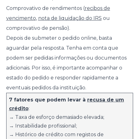
Comprovativo de rendimentos (
recibos de
vencimento
,
nota de liquidação do IRS
ou
comprovativo de pensão).
Depois de submeter o pedido online, basta
aguardar pela resposta. Tenha em conta que
podem ser pedidas informações ou documentos
adicionais. Por isso, é importante acompanhar o
estado do pedido e responder rapidamente a
eventuais pedidos da instituição.
7 fatores que podem levar à
recusa de um
crédito
:
→ Taxa de esforço demasiado elevada;
→ Instabilidade profissional;
→ Histórico de crédito com registos de