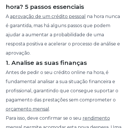
hora? 5 passos essenciais
A
aprovação de um crédito pessoal
na hora nunca
é garantida, mas há alguns passos que podem
ajudar a aumentar a probabilidade de uma
resposta positiva e acelerar o processo de análise e
aprovação.
1. Analise as suas finanças
Antes de pedir o seu crédito online na hora, é
fundamental analisar a sua situação financeira e
profissional, garantindo que consegue suportar o
pagamento das prestações sem comprometer o
orçamento mensal
.
Para isso, deve confirmar se o seu
rendimento
mensal
permite acomodar esta nova despesa. Uma