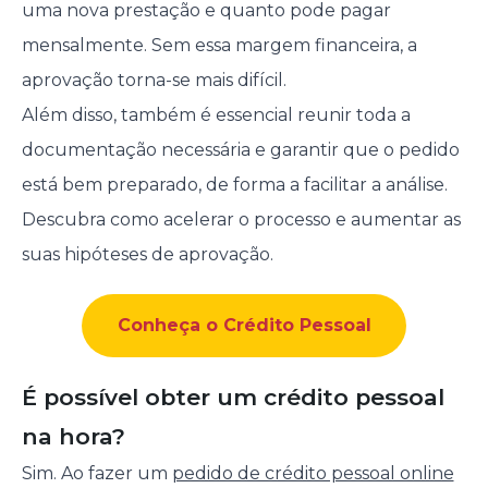
uma nova prestação e quanto pode pagar
mensalmente. Sem essa margem financeira, a
aprovação torna-se mais difícil.
Além disso, também é essencial reunir toda a
documentação necessária e garantir que o pedido
está bem preparado, de forma a facilitar a análise.
Descubra como acelerar o processo e aumentar as
suas hipóteses de aprovação.
Conheça o Crédito Pessoal
É possível obter um crédito pessoal
na hora?
Sim. Ao fazer um
pedido de crédito pessoal online