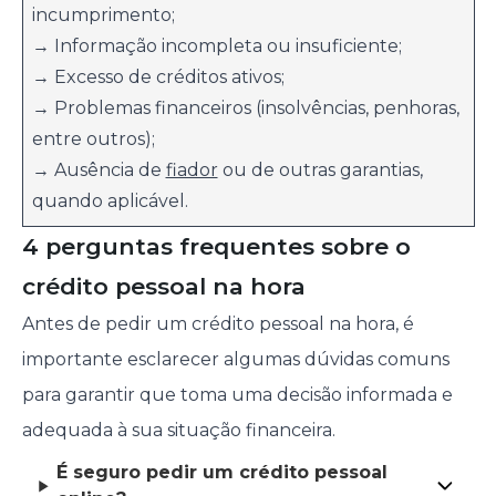
incumprimento;
→ Informação incompleta ou insuficiente;
→ Excesso de créditos ativos;
→ Problemas financeiros (insolvências, penhoras,
entre outros);
→ Ausência de
fiador
ou de outras garantias,
quando aplicável.
4 perguntas frequentes sobre o
crédito pessoal na hora
Antes de pedir um crédito pessoal na hora, é
importante esclarecer algumas dúvidas comuns
para garantir que toma uma decisão informada e
adequada à sua situação financeira.
É seguro pedir um crédito pessoal