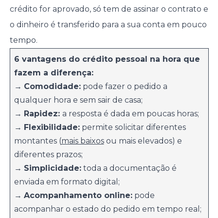
crédito for aprovado, só tem de assinar o contrato e
o dinheiro é transferido para a sua conta em pouco
tempo.
6 vantagens do crédito pessoal na hora que
fazem a diferença:
→
Comodidade:
pode fazer o pedido a
qualquer hora e sem sair de casa;
→
Rapidez:
a resposta é dada em poucas horas;
→
Flexibilidade:
permite solicitar diferentes
montantes (
mais baixos
ou mais elevados) e
diferentes prazos;
→
Simplicidade:
toda a documentação é
enviada em formato digital;
→
Acompanhamento online:
pode
acompanhar o estado do pedido em tempo real;