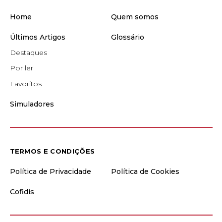
Home
Quem somos
Últimos Artigos
Glossário
Destaques
Por ler
Favoritos
Simuladores
TERMOS E CONDIÇÕES
Política de Privacidade
Política de Cookies
Cofidis