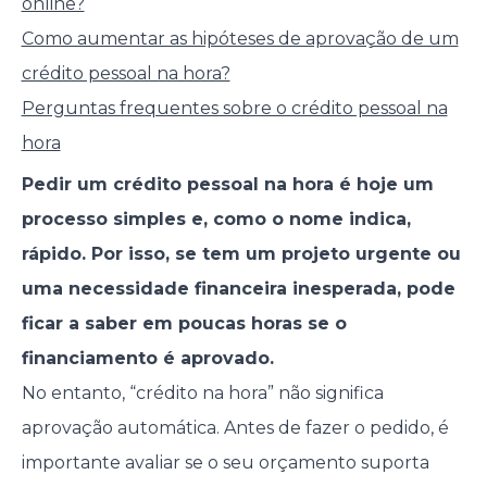
online?
Como aumentar as hipóteses de aprovação de um
crédito pessoal na hora?
Perguntas frequentes sobre o crédito pessoal na
hora
Pedir um crédito pessoal na hora é hoje um
processo simples e, como o nome indica,
rápido. Por isso, se tem um projeto urgente ou
uma necessidade financeira inesperada, pode
ficar a saber em poucas horas se o
financiamento é aprovado.
No entanto, “crédito na hora” não significa
aprovação automática. Antes de fazer o pedido, é
importante avaliar se o seu orçamento suporta