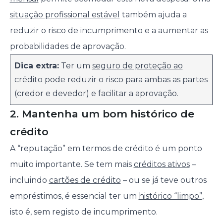
situação profissional estável
também ajuda a
reduzir o risco de incumprimento e a aumentar as
probabilidades de aprovação.
Dica extra:
Ter um
seguro de proteção ao
crédito
pode reduzir o risco para ambas as partes
(credor e devedor) e facilitar a aprovação.
2. Mantenha um bom histórico de
crédito
A “reputação” em termos de crédito é um ponto
muito importante. Se tem mais
créditos ativos
–
incluindo
cartões de crédito
– ou se já teve outros
empréstimos, é essencial ter um
histórico “limpo”
,
isto é, sem registo de incumprimento.