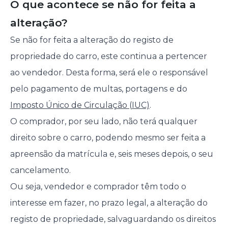
O que acontece se não for feita a
alteração?
Se não for feita a alteração do registo de
propriedade do carro, este continua a pertencer
ao vendedor. Desta forma, será ele o responsável
pelo pagamento de multas, portagens e do
Imposto Único de Circulação (IUC)
.
O comprador, por seu lado, não terá qualquer
direito sobre o carro, podendo mesmo ser feita a
apreensão da matrícula e, seis meses depois, o seu
cancelamento.
Ou seja, vendedor e comprador têm todo o
interesse em fazer, no prazo legal, a alteração do
registo de propriedade, salvaguardando os direitos