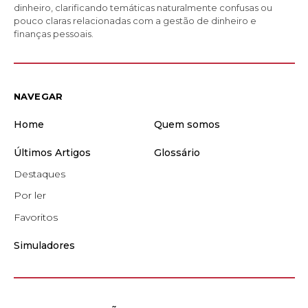
dinheiro, clarificando temáticas naturalmente confusas ou
pouco claras relacionadas com a gestão de dinheiro e
finanças pessoais.
NAVEGAR
Home
Quem somos
Últimos Artigos
Glossário
Destaques
Por ler
Favoritos
Simuladores