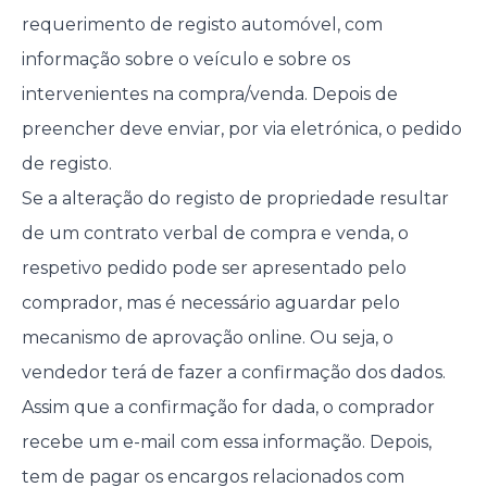
requerimento de registo automóvel, com
informação sobre o veículo e sobre os
intervenientes na compra/venda. Depois de
preencher deve enviar, por via eletrónica, o pedido
de registo.
Se a alteração do registo de propriedade resultar
de um contrato verbal de compra e venda, o
respetivo pedido pode ser apresentado pelo
comprador, mas é necessário aguardar pelo
mecanismo de aprovação online. Ou seja, o
vendedor terá de fazer a confirmação dos dados.
Assim que a confirmação for dada, o comprador
recebe um e-mail com essa informação. Depois,
tem de pagar os encargos relacionados com