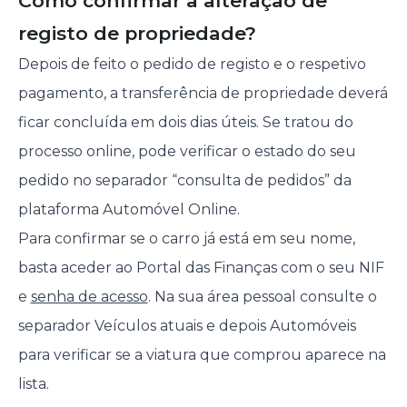
Como confirmar a alteração de
registo de propriedade?
Depois de feito o pedido de registo e o respetivo
pagamento, a transferência de propriedade deverá
ficar concluída em dois dias úteis. Se tratou do
processo online, pode verificar o estado do seu
pedido no separador “consulta de pedidos” da
plataforma Automóvel Online.
Para confirmar se o carro já está em seu nome,
basta aceder ao Portal das Finanças com o seu NIF
e
senha de acesso
. Na sua área pessoal consulte o
separador Veículos atuais e depois Automóveis
para verificar se a viatura que comprou aparece na
lista.