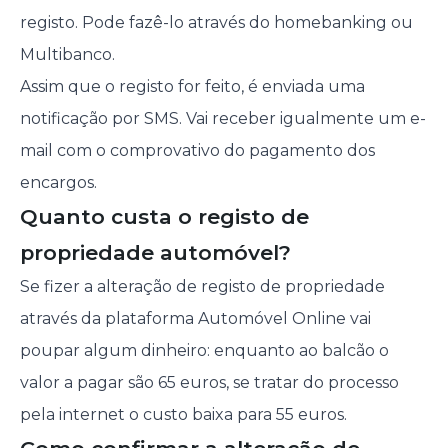
registo. Pode fazê-lo através do homebanking ou
Multibanco.
Assim que o registo for feito, é enviada uma
notificação por SMS. Vai receber igualmente um e-
mail com o comprovativo do pagamento dos
encargos.
Quanto custa o registo de
propriedade automóvel?
Se fizer a alteração de registo de propriedade
através da plataforma Automóvel Online vai
poupar algum dinheiro: enquanto ao balcão o
valor a pagar são 65 euros, se tratar do processo
pela internet o custo baixa para 55 euros.