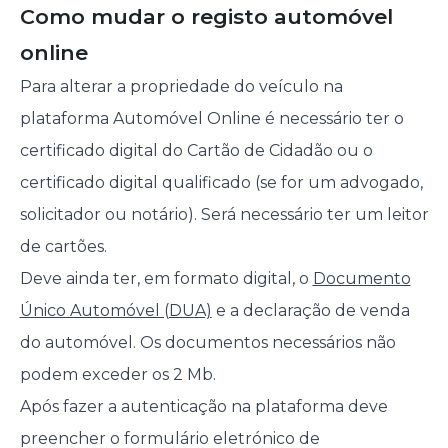
Como mudar o registo automóvel
online
Para alterar a propriedade do veículo na
plataforma Automóvel Online é necessário ter o
certificado digital do Cartão de Cidadão ou o
certificado digital qualificado (se for um advogado,
solicitador ou notário). Será necessário ter um leitor
de cartões.
Deve ainda ter, em formato digital, o
Documento
Único Automóvel (DUA)
e a declaração de venda
do automóvel. Os documentos necessários não
podem exceder os 2 Mb.
Após fazer a autenticação na plataforma deve
preencher o formulário eletrónico de