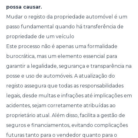
possa causar.
Mudar o registo da propriedade automóvel é um
passo fundamental quando há transferência de
propriedade de um veículo
Este processo não é apenas uma formalidade
burocrática, mas um elemento essencial para
garantir a legalidade, segurança e transparência na
posse e uso de automóveis. A atualização do
registo assegura que todas as responsabilidades
legais, desde multas e infrações até implicações em
acidentes, sejam corretamente atribuídas ao
proprietário atual. Além disso, facilita a gestão de
seguros e financiamentos, evitando complicações
futuras tanto para o vendedor quanto para o