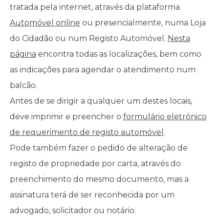
tratada pela internet, através da plataforma
Automóvel online
ou presencialmente, numa Loja
do Cidadão ou num Registo Automóvel.
Nesta
página
encontra todas as localizações, bem como
as indicações para agendar o atendimento num
balcão.
Antes de se dirigir a qualquer um destes locais,
deve imprimir e preencher o
formulário eletrónico
de requerimento de registo automóvel
.
Pode também fazer o pedido de alteração de
registo de propriedade por carta, através do
preenchimento do mesmo documento, mas a
assinatura terá de ser reconhecida por um
advogado, solicitador ou notário.