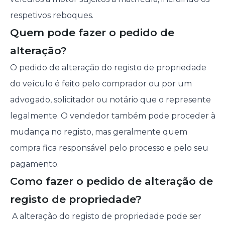
respetivos reboques.
Quem pode fazer o pedido de
alteração?
O pedido de alteração do registo de propriedade
do veículo é feito pelo comprador ou por um
advogado, solicitador ou notário que o represente
legalmente. O vendedor também pode proceder à
mudança no registo, mas geralmente quem
compra fica responsável pelo processo e pelo seu
pagamento.
Como fazer o pedido de alteração de
registo de propriedade?
A alteração do registo de propriedade pode ser