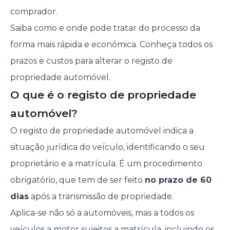
comprador.
Saiba como e onde pode tratar do processo da
forma mais rápida e económica. Conheça todos os
prazos e custos para alterar o registo de
propriedade automóvel.
O que é o registo de propriedade
automóvel?
O registo de propriedade automóvel indica a
situação jurídica do veículo, identificando o seu
proprietário e a matrícula. É um procedimento
obrigatório, que tem de ser feito
no prazo de 60
dias
após a transmissão de propriedade.
Aplica-se não só a automóveis, mas a todos os
veículos a motor sujeitos a matrícula, incluindo os