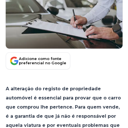
Adicione como fonte
preferencial no Google
A alteração do registo de propriedade
automóvel é essencial para provar que o carro
que comprou lhe pertence. Para quem vende,
é a garantia de que já não é responsável por
aquela viatura e por eventuais problemas que