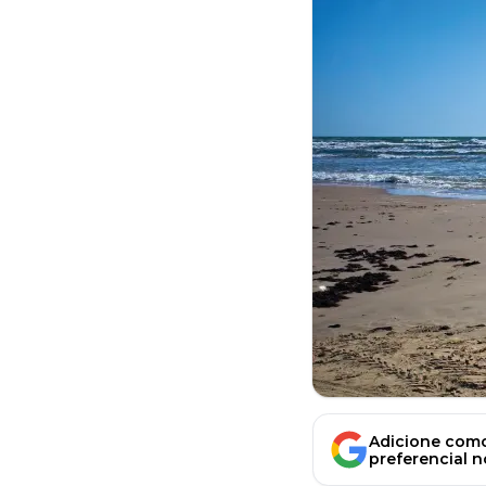
Adicione como
preferencial 