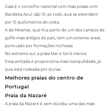
Gaia é o concelho nacional com mais praias com
Bandeira Azul: são 19, ao todo, que se estendem
por 15 quilómetros de costa.
A de Miramar, que fica perto de um dos campos de
golfe mais antigos do país, tem um extenso areal,
pontuado por formações rochosas.
No extremo sul, a praia Mar e Sol é menos
frequentada e proporciona mais tranquilidade, já
que está rodeada por dunas.
Melhores praias do centro de
Portugal
Praia da Nazaré
A praia da Nazaré é, sem dúvida, uma das mais