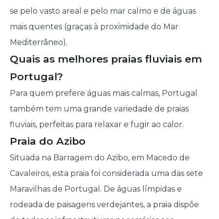
se pelo vasto areal e pelo mar calmo e de águas
mais quentes (graças à proximidade do Mar
Mediterrâneo).
Quais as melhores praias fluviais em
Portugal?
Para quem prefere águas mais calmas, Portugal
também tem uma grande variedade de praias
fluviais, perfeitas para relaxar e fugir ao calor.
Praia do Azibo
Situada na Barragem do Azibo, em Macedo de
Cavaleiros, esta praia foi considerada uma das sete
Maravilhas de Portugal. De águas límpidas e
rodeada de paisagens verdejantes, a praia dispõe