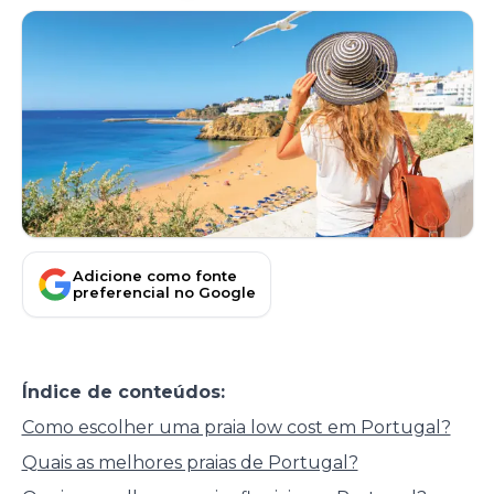
Adicione como fonte
preferencial no Google
Índice de conteúdos:
Como escolher uma praia low cost em Portugal?
Quais as melhores praias de Portugal?