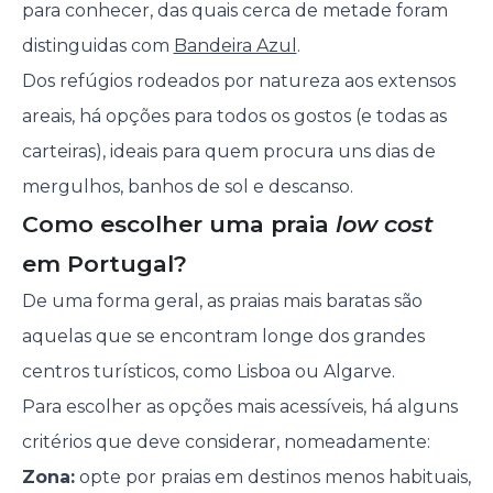
para conhecer, das quais cerca de metade foram
distinguidas com
Bandeira Azul
.
Dos refúgios rodeados por natureza aos extensos
areais, há opções para todos os gostos (e todas as
carteiras), ideais para quem procura uns dias de
mergulhos, banhos de sol e descanso.
Como escolher uma praia
low cost
em Portugal?
De uma forma geral, as praias mais baratas são
aquelas que se encontram longe dos grandes
centros turísticos, como Lisboa ou Algarve.
Para escolher as opções mais acessíveis, há alguns
critérios que deve considerar, nomeadamente:
Zona:
opte por praias em destinos menos habituais,