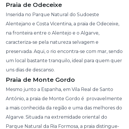
Praia de Odeceixe
Inserida no Parque Natural do Sudoeste
Alentejano e Costa Vicentina, a praia de Odeceixe,
na fronteira entre o Alentejo e o Algarve,
caracteriza-se pela natureza selvagem e
preservada. Aqui, o rio encontra-se com mar, sendo
um local bastante tranquilo, ideal para quem quer
uns dias de descanso.
Praia de Monte Gordo
Mesmo junto a Espanha, em Vila Real de Santo
António, a praia de Monte Gordo é provavelmente
a mais conhecida da região e uma das melhores do
Algarve. Situada na extremidade oriental do
Parque Natural da Ria Formosa, a praia distingue-