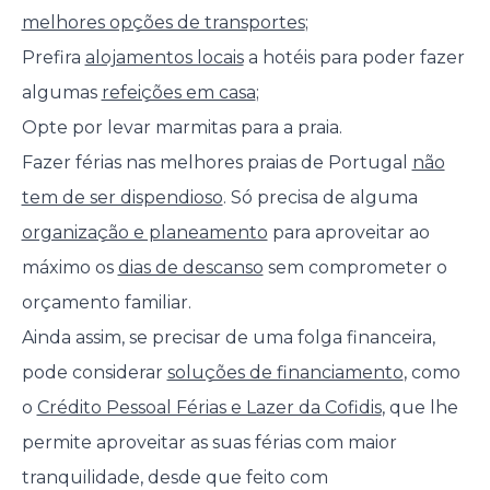
melhores opções de transportes
;
Prefira
alojamentos locais
a hotéis para poder fazer
algumas
refeições em casa
;
Opte por levar marmitas para a praia.
Fazer férias nas melhores praias de Portugal
não
tem de ser dispendioso
. Só precisa de alguma
organização e planeamento
para aproveitar ao
máximo os
dias de descanso
sem comprometer o
orçamento familiar.
Ainda assim, se precisar de uma folga financeira,
pode considerar
soluções de financiamento
, como
o
Crédito Pessoal Férias e Lazer da Cofidis
, que lhe
permite aproveitar as suas férias com maior
tranquilidade, desde que feito com