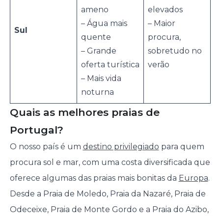
ameno
elevados
– Água mais
– Maior
Sul
quente
procura,
– Grande
sobretudo no
oferta turística
verão
– Mais vida
noturna
Quais as melhores praias de
Portugal?
O nosso país é um
destino privilegiado
para quem
procura sol e mar, com uma costa diversificada que
oferece algumas das praias mais bonitas da
Europa
.
Desde a Praia de Moledo, Praia da Nazaré, Praia de
Odeceixe, Praia de Monte Gordo e a Praia do Azibo,