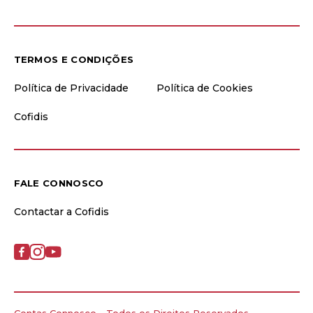
TERMOS E CONDIÇÕES
Política de Privacidade
Política de Cookies
Cofidis
FALE CONNOSCO
Contactar a Cofidis
Contas Connosco - Todos os Direitos Reservados