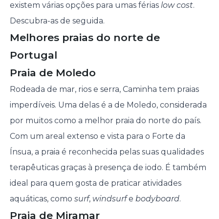
existem várias opções para umas férias
low cost
.
Descubra-as de seguida.
Melhores praias do norte de
Portugal
Praia de Moledo
Rodeada de mar, rios e serra, Caminha tem praias
imperdíveis. Uma delas é a de Moledo, considerada
por muitos como a melhor praia do norte do país.
Com um areal extenso e vista para o Forte da
Ínsua, a praia é reconhecida pelas suas qualidades
terapêuticas graças à presença de iodo. É também
ideal para quem gosta de praticar atividades
aquáticas, como
surf
,
windsurf
e
bodyboard
.
Praia de Miramar