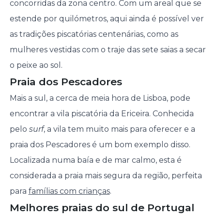
concorridas da zona centro. Com um areal que se
estende por quilómetros, aqui ainda é possível ver
as tradições piscatórias centenárias, como as
mulheres vestidas com o traje das sete saias a secar
o peixe ao sol.
Praia dos Pescadores
Mais a sul, a cerca de meia hora de Lisboa, pode
encontrar a vila piscatória da Ericeira. Conhecida
pelo
surf
, a vila tem muito mais para oferecer e a
praia dos Pescadores é um bom exemplo disso.
Localizada numa baía e de mar calmo, esta é
considerada a praia mais segura da região, perfeita
para
famílias com crianças
.
Melhores praias do sul de Portugal