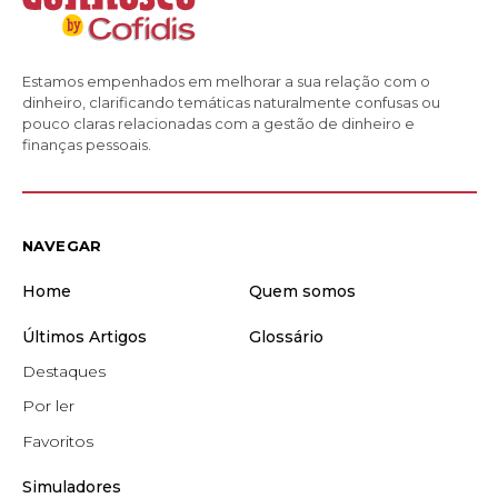
Estamos empenhados em melhorar a sua relação com o
dinheiro, clarificando temáticas naturalmente confusas ou
pouco claras relacionadas com a gestão de dinheiro e
finanças pessoais.
NAVEGAR
Home
Quem somos
Últimos Artigos
Glossário
Destaques
Por ler
Favoritos
Simuladores