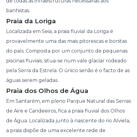
de todas as infraestruturas necessárias aos
banhistas.
Praia da Loriga
Localizada em Seia, a praia fluvial da Loriga é
provavelmente uma das mais pitorescas e bonitas
do país. Composta por um conjunto de pequenas
piscinas fluviais, situa-se num vale glaciar rodeado
pela Serra da Estrela. O único senão é o facto de as
águas serem geladas.
Praia dos Olhos de Água
Em Santarém, em pleno Parque Natural das Serras
de Aire e Candeeiros, fica a praia fluvial dos Olhos
de Água. Localizada junto à nascente do rio Alviela,
a praia dispõe de uma excelente rede de