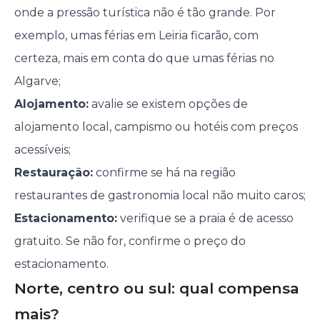
onde a pressão turística não é tão grande. Por
exemplo, umas férias em Leiria ficarão, com
certeza, mais em conta do que umas férias no
Algarve;
Alojamento:
avalie se existem opções de
alojamento local, campismo ou hotéis com preços
acessíveis;
Restauração:
confirme se há na região
restaurantes de gastronomia local não muito caros;
Estacionamento:
verifique se a praia é de acesso
gratuito. Se não for, confirme o preço do
estacionamento.
Norte, centro ou sul: qual compensa
mais?