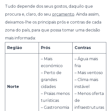
Tudo depende dos seus gostos, daquilo que
procura e, claro, do seu
orçamento
. Ainda assim,
deixamos-lhe os principais prós e contras de cada
zona do país, para que possa tomar uma decisão
mais informada:
Região
Prós
Contras
– Mais
– Água mais
económico
fria
– Perto de
– Mais ventoso
grandes
– Clima mais
Norte
cidades
instável
– Praias menos
– Menos oferta
turísticas
de
– Gastronomia
infraestruturas