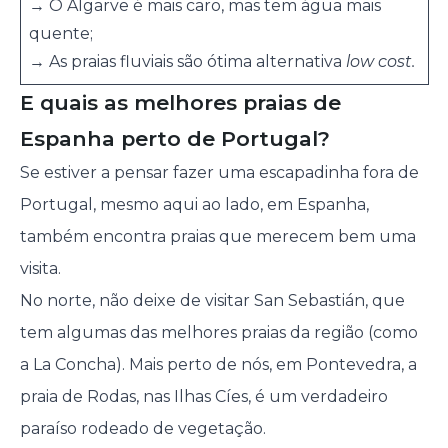
→ O Algarve é mais caro, mas tem água mais
quente;
→ As praias fluviais são ótima alternativa
low cost.
E quais as melhores praias de
Espanha perto de Portugal?
Se estiver a pensar fazer uma escapadinha fora de
Portugal, mesmo aqui ao lado, em Espanha,
também encontra praias que merecem bem uma
visita.
No norte, não deixe de visitar San Sebastián, que
tem algumas das melhores praias da região (como
a La Concha). Mais perto de nós, em Pontevedra, a
praia de Rodas, nas Ilhas Cíes, é um verdadeiro
paraíso rodeado de vegetação.