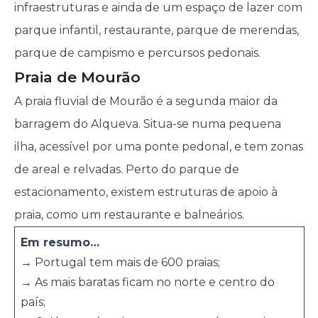
infraestruturas e ainda de um espaço de lazer com
parque infantil, restaurante, parque de merendas,
parque de campismo e percursos pedonais.
Praia de Mourão
A praia fluvial de Mourão é a segunda maior da
barragem do Alqueva. Situa-se numa pequena
ilha, acessível por uma ponte pedonal, e tem zonas
de areal e relvadas. Perto do parque de
estacionamento, existem estruturas de apoio à
praia, como um restaurante e balneários.
Em resumo…
→ Portugal tem mais de 600 praias;
→ As mais baratas ficam no norte e centro do
país;