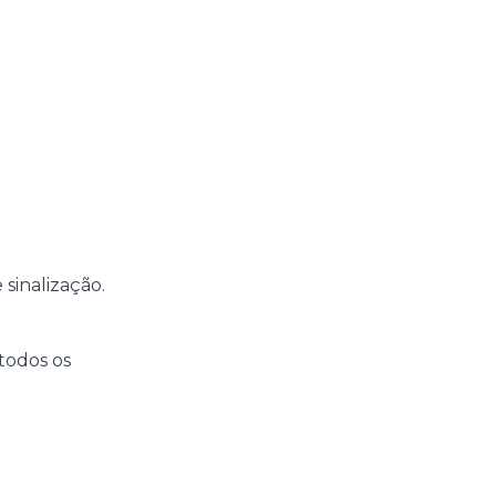
 sinalização.
todos os