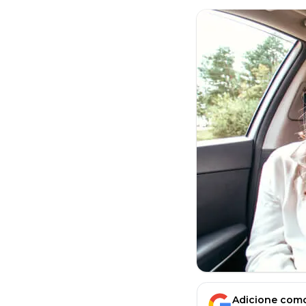
Adicione como