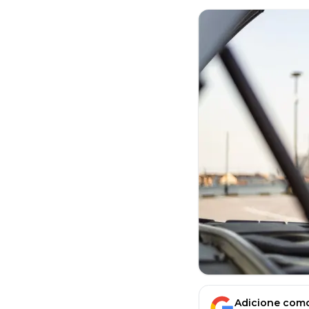
Adicione como