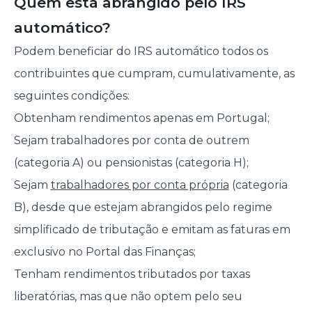
Quem está abrangido pelo IRS
automático?
Podem beneficiar do IRS automático todos os
contribuintes que cumpram, cumulativamente, as
seguintes condições:
Obtenham rendimentos apenas em Portugal;
Sejam trabalhadores por conta de outrem
(categoria A) ou pensionistas (categoria H);
Sejam
trabalhadores por conta própria
(categoria
B), desde que estejam abrangidos pelo regime
simplificado de tributação e emitam as faturas em
exclusivo no Portal das Finanças;
Tenham rendimentos tributados por taxas
liberatórias, mas que não optem pelo seu