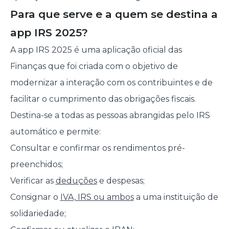
Para que serve e a quem se destina a
app IRS 2025?
A app IRS 2025 é uma aplicação oficial das
Finanças que foi criada com o objetivo de
modernizar a interação com os contribuintes e de
facilitar o cumprimento das obrigações fiscais.
Destina-se a todas as pessoas abrangidas pelo IRS
automático e permite:
Consultar e confirmar os rendimentos pré-
preenchidos;
Verificar as
deduções
e despesas;
Consignar o
IVA, IRS ou ambos
a uma instituição de
solidariedade;