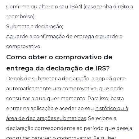
Confirme ou altere o seu IBAN (caso tenha direito a
reembolso);
Submeta a declaração;
Aguarde a confirmação de entrega e guarde o
comprovativo.
Como obter o comprovativo de
entrega da declaração de IRS?
Depois de submeter a declaração, a app irá gerar
automaticamente um comprovativo, que pode
consultar a qualquer momento. Para isso, basta
entrar na aplicação e aceder ao seu
histórico ou à
área de declarações submetidas
. Selecione a
declaração correspondente ao período que deseja
consultar para ver o comprovativo. Se quiser,