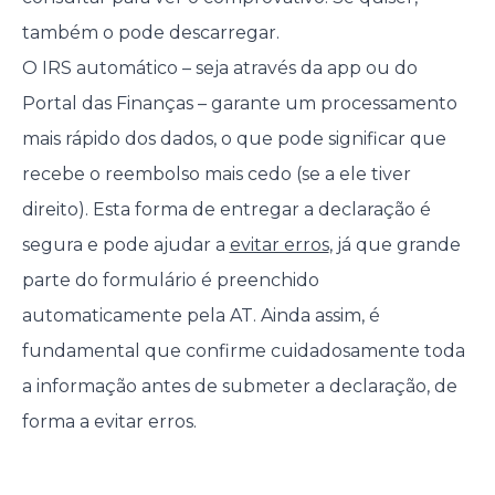
também o pode descarregar.
O IRS automático – seja através da app ou do
Portal das Finanças – garante um processamento
mais rápido dos dados, o que pode significar que
recebe o reembolso mais cedo (se a ele tiver
direito). Esta forma de entregar a declaração é
segura e pode ajudar a
evitar erros
, já que grande
parte do formulário é preenchido
automaticamente pela AT. Ainda assim, é
fundamental que confirme cuidadosamente toda
a informação antes de submeter a declaração, de
forma a evitar erros.