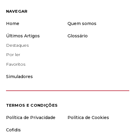
NAVEGAR
Home
Quem somos
Últimos Artigos
Glossário
Destaques
Por ler
Favoritos
Simuladores
TERMOS E CONDIÇÕES
Política de Privacidade
Política de Cookies
Cofidis