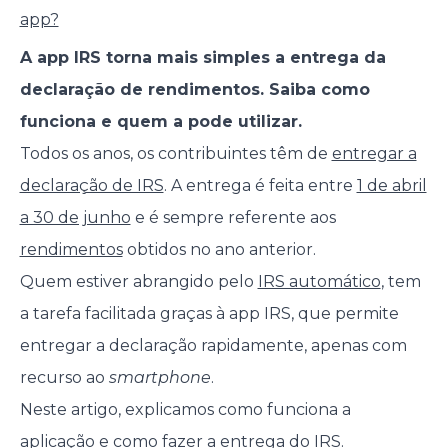
app?
A app IRS torna mais simples a entrega da
declaração de rendimentos. Saiba como
funciona e quem a pode utilizar.
Todos os anos, os contribuintes têm de
entregar a
declaração de IRS
. A entrega é feita entre
1 de abril
a 30 de junho
e é sempre referente aos
rendimentos
obtidos no ano anterior.
Quem estiver abrangido pelo
IRS automático
, tem
a tarefa facilitada graças à app IRS, que permite
entregar a declaração rapidamente, apenas com
recurso ao
smartphone
.
Neste artigo, explicamos como funciona a
aplicação e como fazer a entrega do IRS.