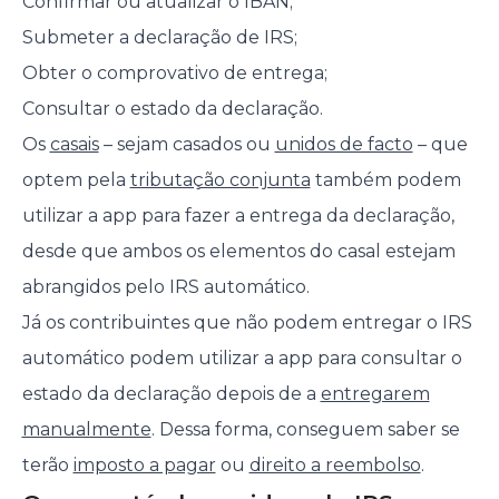
Confirmar ou atualizar o IBAN;
Submeter a declaração de IRS;
Obter o comprovativo de entrega;
Consultar o estado da declaração.
Os
casais
– sejam casados ou
unidos de facto
– que
optem pela
tributação conjunta
também podem
utilizar a app para fazer a entrega da declaração,
desde que ambos os elementos do casal estejam
abrangidos pelo IRS automático.
Já os contribuintes que não podem entregar o IRS
automático podem utilizar a app para consultar o
estado da declaração depois de a
entregarem
manualmente
. Dessa forma, conseguem saber se
terão
imposto a pagar
ou
direito a reembolso
.