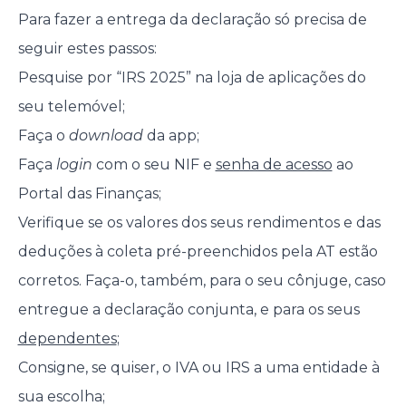
Para fazer a entrega da declaração só precisa de
seguir estes passos:
Pesquise por “IRS 2025” na loja de aplicações do
seu telemóvel;
Faça o
download
da app;
Faça
login
com o seu NIF e
senha de acesso
ao
Portal das Finanças;
Verifique se os valores dos seus rendimentos e das
deduções à coleta pré-preenchidos pela AT estão
corretos. Faça-o, também, para o seu cônjuge, caso
entregue a declaração conjunta, e para os seus
dependentes
;
Consigne, se quiser, o IVA ou IRS a uma entidade à
sua escolha;