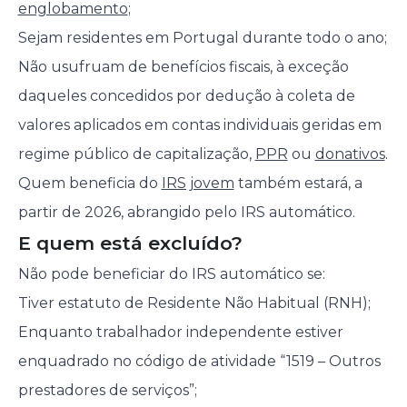
englobamento
;
Sejam residentes em Portugal durante todo o ano;
Não usufruam de benefícios fiscais, à exceção
daqueles concedidos por dedução à coleta de
valores aplicados em contas individuais geridas em
regime público de capitalização,
PPR
ou
donativos
.
Quem beneficia do
IRS jovem
também estará, a
partir de 2026, abrangido pelo IRS automático.
E quem está excluído?
Não pode beneficiar do IRS automático se:
Tiver estatuto de Residente Não Habitual (RNH);
Enquanto trabalhador independente estiver
enquadrado no código de atividade “1519 – Outros
prestadores de serviços”;