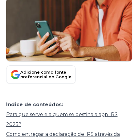
Adicione como fonte
preferencial no Google
Índice de conteúdos:
Para que serve e a quem se destina a app IRS
2025?
Como entregar a declaração de IRS através da