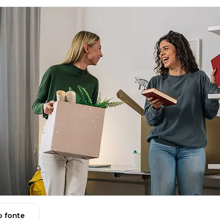
 fonte