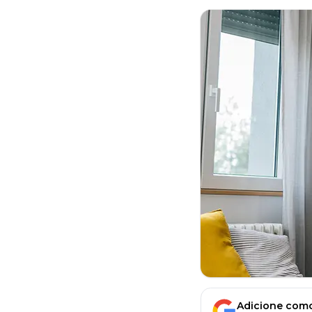
Adicione como