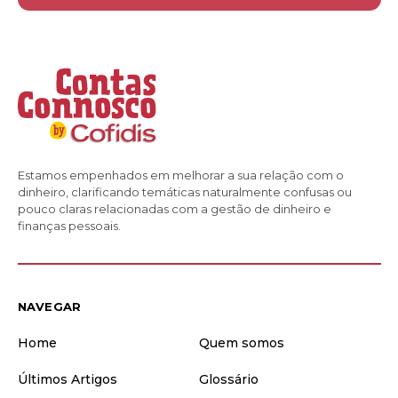
Estamos empenhados em melhorar a sua relação com o
dinheiro, clarificando temáticas naturalmente confusas ou
pouco claras relacionadas com a gestão de dinheiro e
finanças pessoais.
NAVEGAR
Home
Quem somos
Últimos Artigos
Glossário