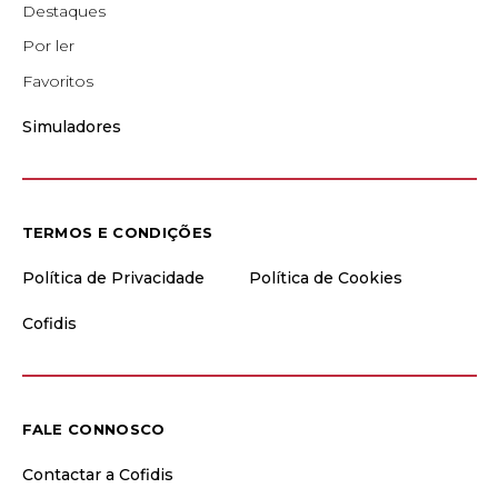
Destaques
Por ler
Favoritos
Simuladores
TERMOS E CONDIÇÕES
Política de Privacidade
Política de Cookies
Cofidis
FALE CONNOSCO
Contactar a Cofidis