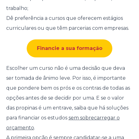
trabalho;
Dê preferência a cursos que oferecem estágios
curriculares ou que têm parcerias com empresas.
Financie a sua formação
Escolher um curso não é uma decisão que deva
ser tomada de ânimo leve. Por isso, é importante
que pondere bem os prós e os contras de todas as
opções antes de se decidir por uma. E se o valor
das propinas é um entrave, saiba que há soluções
para financiar os estudos
sem sobrecarregar o
orçamento
.
A primeira opção é sempre candidatar-se a uma