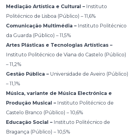
Mediação Artística e Cultural –
Instituto
Politécnico de Lisboa (Público) – 11,6%
Comunicação Multimédia –
Instituto Politécnico
da Guarda (Público) – 11,5%
Artes Plásticas e Tecnologias Artísticas –
Instituto Politécnico de Viana do Castelo (Público)
– 11,2%
Gestão Pública –
Universidade de Aveiro (Público)
– 11,1%
Música, variante de Música Electrónica e
Produção Musical –
Instituto Politécnico de
Castelo Branco (Público) – 10,6%
Educação Social –
Instituto Politécnico de
Bragança (Público) – 10,5%