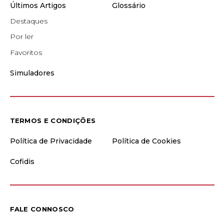
Últimos Artigos
Glossário
Destaques
Por ler
Favoritos
Simuladores
TERMOS E CONDIÇÕES
Política de Privacidade
Política de Cookies
Cofidis
FALE CONNOSCO