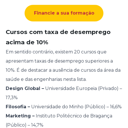
Financie a sua formação
Cursos com taxa de desemprego
acima de 10%
Em sentido contrário, existem 20 cursos que
apresentam taxas de desemprego superiores a
10%. É de destacar a ausência de cursos da área da
saúde e das engenharias nesta lista.
Design Global –
Universidade Europeia (Privado) –
17,3%
Filosofia –
Universidade do Minho (Público) – 16,6%
Marketing –
Instituto Politécnico de Bragança
(Público) – 14,7%