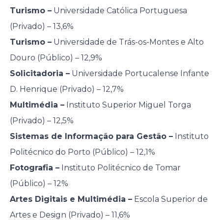
Turismo –
Universidade Católica Portuguesa
(Privado) – 13,6%
Turismo –
Universidade de Trás-os-Montes e Alto
Douro (Público) – 12,9%
Solicitadoria –
Universidade Portucalense Infante
D. Henrique (Privado) – 12,7%
Multimédia –
Instituto Superior Miguel Torga
(Privado) – 12,5%
Sistemas de Informação para Gestão –
Instituto
Politécnico do Porto (Público) – 12,1%
Fotografia –
Instituto Politécnico de Tomar
(Público) – 12%
Artes Digitais e Multimédia –
Escola Superior de
Artes e Design (Privado) – 11,6%