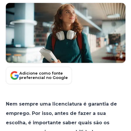
Adicione como fonte
preferencial no Google
Nem sempre uma licenciatura é garantia de
emprego. Por isso, antes de fazer a sua
escolha, é importante saber quais são os