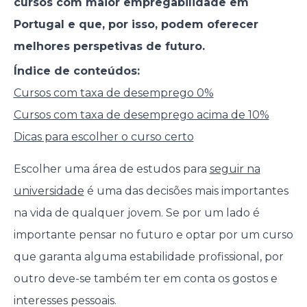
cursos com maior empregabilidade em
Portugal e que, por isso, podem oferecer
melhores perspetivas de futuro.
Índice de conteúdos:
Cursos com taxa de desemprego 0%
Cursos com taxa de desemprego acima de 10%
Dicas para escolher o curso certo
Escolher uma área de estudos para
seguir na
universidade
é uma das decisões mais importantes
na vida de qualquer jovem. Se por um lado é
importante pensar no futuro e optar por um curso
que garanta alguma estabilidade profissional, por
outro deve-se também ter em conta os gostos e
interesses pessoais.