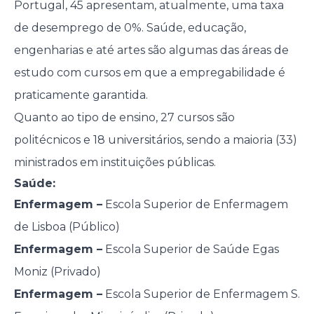
Portugal, 45 apresentam, atualmente, uma taxa
de desemprego de 0%. Saúde, educação,
engenharias e até artes são algumas das áreas de
estudo com cursos em que a empregabilidade é
praticamente garantida.
Quanto ao tipo de ensino, 27 cursos são
politécnicos e 18 universitários, sendo a maioria (33)
ministrados em instituições públicas.
Saúde:
Enfermagem –
Escola Superior de Enfermagem
de Lisboa (Público)
Enfermagem –
Escola Superior de Saúde Egas
Moniz (Privado)
Enfermagem –
Escola Superior de Enfermagem S.