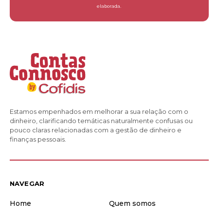
elaborada.
Estamos empenhados em melhorar a sua relação com o
dinheiro, clarificando temáticas naturalmente confusas ou
pouco claras relacionadas com a gestão de dinheiro e
finanças pessoais.
NAVEGAR
Home
Quem somos