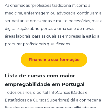
As chamadas “profissões tradicionais”, como a
medicina, enfermagem ou advocacia, continuam a
ser bastante procuradas e muito necessárias, mas a
digitalização abriu portas a uma série de
novas
áreas laborais
, para as quais as empresas já estão a
procurar profissionais qualificados.
Financie a sua formação
Lista de cursos com maior
empregabilidade em Portugal
Todos os anos, o portal
InfoCursos
(Dados e
Estatísticas de Cursos Superiores) dá a conhecer a
lista dos cursos com maior empregabilidade em