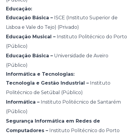
Educação:
Educação Básica –
ISCE (Instituto Superior de
Lisboa e Vale do Tejo) (Privado)
Educação Musical –
Instituto Politécnico do Porto
(Público)
Educação Básica –
Universidade de Aveiro
(Público)
Informática e Tecnologias:
Tecnologia e Gestão Industrial –
Instituto
Politécnico de Setúbal (Público)
Informática –
Instituto Politécnico de Santarém
(Público)
Segurança Informática em Redes de
Computadores –
Instituto Politécnico do Porto