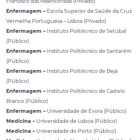
Francisco das Misericórdias (Privado)
Enfermagem –
Escola Superior de Saúde da Cruz
Vermelha Portuguesa – Lisboa (Privado)
Enfermagem –
Instituto Politécnico de Setúbal
(Público)
Enfermagem –
Instituto Politécnico de Santarém
(Público)
Enfermagem –
Instituto Politécnico de Beja
(Público)
Enfermagem –
Instituto Politécnico de Castelo
Branco (Público)
Enfermagem –
Universidade de Évora (Público)
Medicina –
Universidade de Lisboa (Público)
Medicina –
Universidade do Porto (Público)