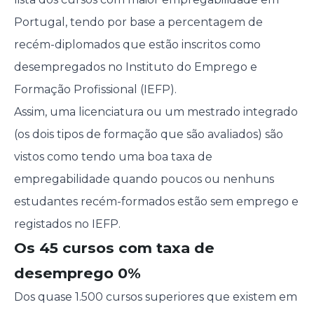
Portugal, tendo por base a percentagem de
recém-diplomados que estão inscritos como
desempregados no Instituto do Emprego e
Formação Profissional (IEFP).
Assim, uma licenciatura ou um mestrado integrado
(os dois tipos de formação que são avaliados) são
vistos como tendo uma boa taxa de
empregabilidade quando poucos ou nenhuns
estudantes recém-formados estão sem emprego e
registados no IEFP.
Os 45 cursos com taxa de
desemprego 0%
Dos quase 1.500 cursos superiores que existem em