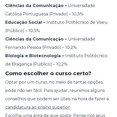
Ciências da Comunicação –
Universidade
Católica Portuguesa (Privado) – 10,3%
Educação Social –
Instituto Politécnico de Viseu
(Público) – 10,3%
Ciências da Comunicação –
Universidade
Fernando Pessoa (Privado) – 10,2%
Biologia e Biotecnologia –
Instituto Politécnico
de Bragança (Público) – 10,2%
Como escolher o curso certo?
Optar por um curso, no meio de tantas opções,
pode não ser fácil. Para ajudar, reunimos alguns
conselhos que podem ser úteis na hora de fazer a
candidatura ao ensino superior
:
Escolha uma área de que goste. Pense nos seus