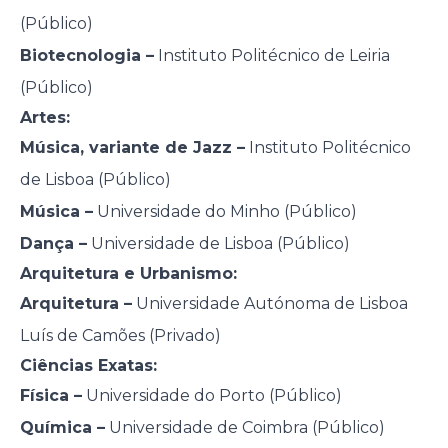
(Público)
Biotecnologia –
Instituto Politécnico de Leiria
(Público)
Artes:
Música, variante de Jazz –
Instituto Politécnico
de Lisboa (Público)
Música –
Universidade do Minho (Público)
Dança –
Universidade de Lisboa (Público)
Arquitetura e Urbanismo:
Arquitetura –
Universidade Autónoma de Lisboa
Luís de Camões (Privado)
Ciências Exatas:
Física –
Universidade do Porto (Público)
Química –
Universidade de Coimbra (Público)