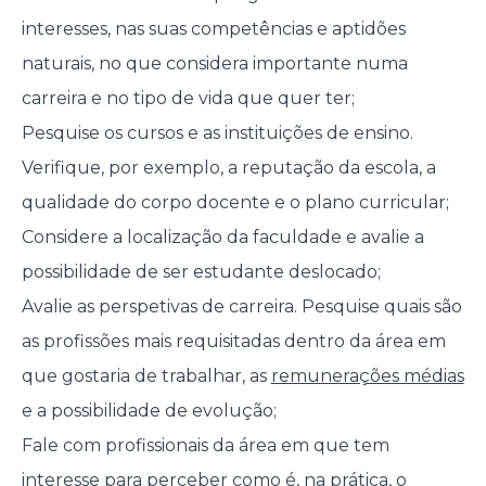
interesses, nas suas competências e aptidões
naturais, no que considera importante numa
carreira e no tipo de vida que quer ter;
Pesquise os cursos e as instituições de ensino.
Verifique, por exemplo, a reputação da escola, a
qualidade do corpo docente e o plano curricular;
Considere a localização da faculdade e avalie a
possibilidade de ser estudante deslocado;
Avalie as perspetivas de carreira. Pesquise quais são
as profissões mais requisitadas dentro da área em
que gostaria de trabalhar, as
remunerações médias
e a possibilidade de evolução;
Fale com profissionais da área em que tem
interesse para perceber como é, na prática, o