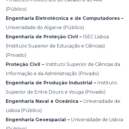
(Público)
Engenharia Eletrotécnica e de Computadores –
Universidade do Algarve (Público)
Engenharia de Proteção Civil –
ISEC Lisboa
(Instituto Superior de Educação e Ciências)
(Privado)
Proteção Civil –
Instituto Superior de Ciências da
Informação e da Administração (Privado)
Engenharia de Produção Industrial –
Instituto
Superior de Entre Douro e Vouga (Privado)
Engenharia Naval e Oceânica –
Universidade de
Lisboa (Público)
Engenharia Geoespacial –
Universidade de Lisboa
(Público)