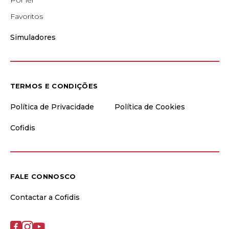
Por ler
Favoritos
Simuladores
TERMOS E CONDIÇÕES
Política de Privacidade
Política de Cookies
Cofidis
FALE CONNOSCO
Contactar a Cofidis