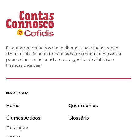
Estamos empenhados em melhorar a sua relação com o
dinheiro, clarificando temáticas naturalmente confusas ou
pouco claras relacionadas com a gestão de dinheiro e
finanças pessoais.
NAVEGAR
Home
Quem somos
Últimos Artigos
Glossário
Destaques