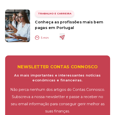
TRABALHO E CARREIRA
Conheça as profissões mais bem
pagas em Portugal
5
min
NEWSLETTER CONTAS CONNOSCO
As mais importantes e interessantes notícias
económicas e financeiras.
Não perca nenhum dos artigos do Contas Connosco.
Subscreva a nossa newsletter e passe a receber no
seu email informação para conseguir gerir melhor as
suas finanças.