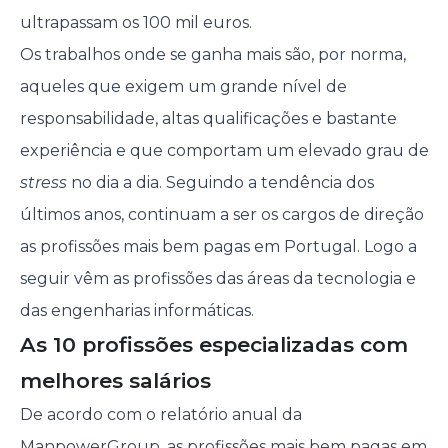
ultrapassam os 100 mil euros.
Os trabalhos onde se ganha mais são, por norma,
aqueles que exigem um grande nível de
responsabilidade, altas qualificações e bastante
experiência e que comportam um elevado grau de
stress
no dia a dia. Seguindo a tendência dos
últimos anos, continuam a ser os cargos de direção
as profissões mais bem pagas em Portugal. Logo a
seguir vêm as profissões das áreas da tecnologia e
das engenharias informáticas.
As 10 profissões especializadas com
melhores salários
De acordo com o relatório anual da
ManpowerGroup, as profissões mais bem pagas em