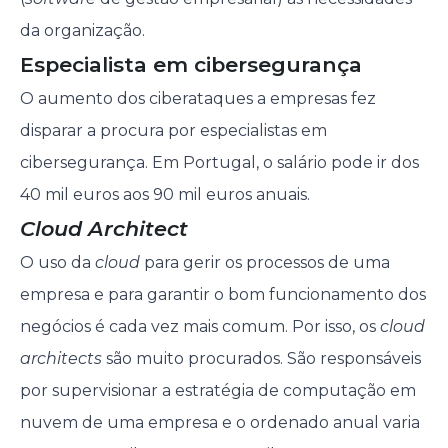
da organização.
Especialista em cibersegurança
O aumento dos ciberataques a empresas fez
disparar a procura por especialistas em
cibersegurança. Em Portugal, o salário pode ir dos
40 mil euros aos 90 mil euros anuais.
Cloud Architect
O uso da
cloud
para gerir os processos de uma
empresa e para garantir o bom funcionamento dos
negócios é cada vez mais comum. Por isso, os
cloud
architects
são muito procurados. São responsáveis
por supervisionar a estratégia de computação em
nuvem de uma empresa e o ordenado anual varia