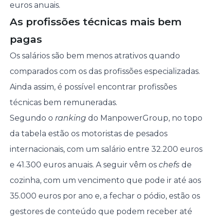
euros anuais.
As profissões técnicas mais bem
pagas
Os salários são bem menos atrativos quando
comparados com os das profissões especializadas.
Ainda assim, é possível encontrar profissões
técnicas bem remuneradas.
Segundo o
ranking
do ManpowerGroup, no topo
da tabela estão os motoristas de pesados
internacionais, com um salário entre 32.200 euros
e 41.300 euros anuais. A seguir vêm os
chefs
de
cozinha, com um vencimento que pode ir até aos
35.000 euros por ano e, a fechar o pódio, estão os
gestores de conteúdo que podem receber até