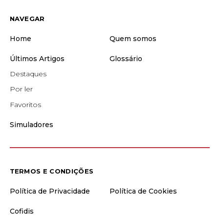
NAVEGAR
Home
Quem somos
Últimos Artigos
Glossário
Destaques
Por ler
Favoritos
Simuladores
TERMOS E CONDIÇÕES
Política de Privacidade
Política de Cookies
Cofidis