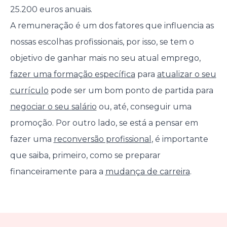
25.200 euros anuais.
A remuneração é um dos fatores que influencia as
nossas escolhas profissionais, por isso, se tem o
objetivo de ganhar mais no seu atual emprego,
fazer uma formação específica
para
atualizar o seu
currículo
pode ser um bom ponto de partida para
negociar o seu salário
ou, até, conseguir uma
promoção. Por outro lado, se está a pensar em
fazer uma
reconversão profissional
, é importante
que saiba, primeiro, como se preparar
financeiramente para a
mudança de carreira
.