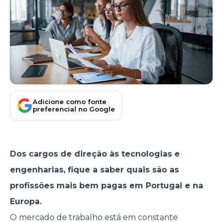
Adicione como fonte
preferencial no Google
Dos cargos de direção às tecnologias e
engenharias, fique a saber quais são as
profissões mais bem pagas em Portugal e na
Europa.
O mercado de trabalho está em constante