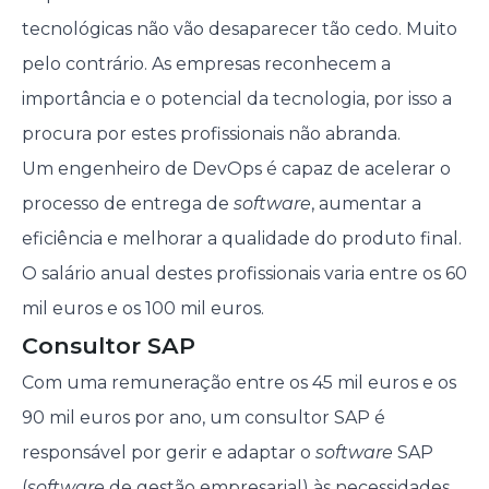
tecnológicas não vão desaparecer tão cedo. Muito
pelo contrário. As empresas reconhecem a
importância e o potencial da tecnologia, por isso a
procura por estes profissionais não abranda.
Um engenheiro de DevOps é capaz de acelerar o
processo de entrega de
software
, aumentar a
eficiência e melhorar a qualidade do produto final.
O salário anual destes profissionais varia entre os 60
mil euros e os 100 mil euros.
Consultor SAP
Com uma remuneração entre os 45 mil euros e os
90 mil euros por ano, um consultor SAP é
responsável por gerir e adaptar o
software
SAP
(
software
de gestão empresarial) às necessidades