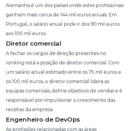
Alemanha é um dos países onde estes profissionais
ganham mais: cerca de 144 mil euros anuais. Em
Portugal, o salário anual pode ir dos 90 mil euros
aos 100 mil euros.
Diretor comercial
A fechar os cargos de direção presentes no
ranking
está a posição de diretor comercial. Com
um salário anual estimado entre os 75 mil euros e
os 100 mil euros, o diretor comercial lidera as
equipas comerciais, define objetivos de vendas e é
responsável por impulsionar o crescimento das
receitas da empresa.
Engenheiro de DevOps
As profissões relacionadas com as áreas