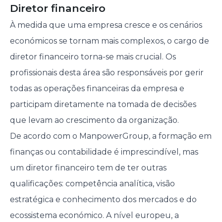
Diretor financeiro
À medida que uma empresa cresce e os cenários
económicos se tornam mais complexos, o cargo de
diretor financeiro torna-se mais crucial. Os
profissionais desta área são responsáveis por gerir
todas as operações financeiras da empresa e
participam diretamente na tomada de decisões
que levam ao crescimento da organização.
De acordo com o ManpowerGroup, a formação em
finanças ou contabilidade é imprescindível, mas
um diretor financeiro tem de ter outras
qualificações: competência analítica, visão
estratégica e conhecimento dos mercados e do
ecossistema económico. A nível europeu, a