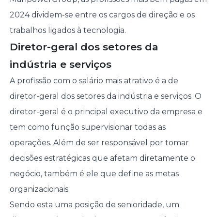
2024 dividem-se entre os cargos de direção e os
trabalhos ligados à tecnologia.
Diretor-geral dos setores da
indústria e serviços
A profissão com o salário mais atrativo é a de
diretor-geral dos setores da indústria e serviços. O
diretor-geral é o principal executivo da empresa e
tem como função supervisionar todas as
operações. Além de ser responsável por tomar
decisões estratégicas que afetam diretamente o
negócio, também é ele que define as metas
organizacionais.
Sendo esta uma posição de senioridade, um