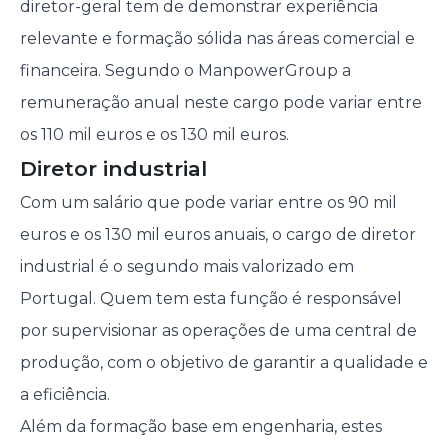
diretor-geral tem de demonstrar experiência
relevante e formação sólida nas áreas comercial e
financeira. Segundo o ManpowerGroup a
remuneração anual neste cargo pode variar entre
os 110 mil euros e os 130 mil euros.
Diretor industrial
Com um salário que pode variar entre os 90 mil
euros e os 130 mil euros anuais, o cargo de diretor
industrial é o segundo mais valorizado em
Portugal. Quem tem esta função é responsável
por supervisionar as operações de uma central de
produção, com o objetivo de garantir a qualidade e
a eficiência.
Além da formação base em engenharia, estes