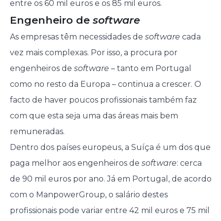
entre os 60 mil euros e os 85 mil euros.
Engenheiro de
software
As empresas têm necessidades de
software
cada
vez mais complexas. Por isso, a procura por
engenheiros de
software
– tanto em Portugal
como no resto da Europa – continua a crescer. O
facto de haver poucos profissionais também faz
com que esta seja uma das áreas mais bem
remuneradas.
Dentro dos países europeus, a Suíça é um dos que
paga melhor aos engenheiros de
software
: cerca
de 90 mil euros por ano. Já em Portugal, de acordo
com o ManpowerGroup, o salário destes
profissionais pode variar entre 42 mil euros e 75 mil