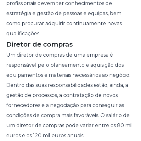
profissionais devem ter conhecimentos de
estratégia e gestão de pessoas e equipas, bem
como procurar adquirir continuamente novas
qualificações.
Diretor de compras
Um diretor de compras de uma empresa é
responsável pelo planeamento e aquisição dos
equipamentos e materiais necessários ao negócio.
Dentro das suas responsabilidades estão, ainda, a
gestão de processos, a contratação de novos
fornecedores e a negociação para conseguir as
condições de compra mais favoráveis. O salário de
um diretor de compras pode variar entre os 80 mil
euros e os 120 mil euros anuais.