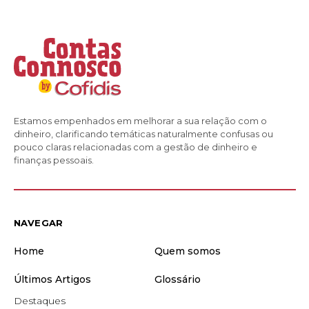
Estamos empenhados em melhorar a sua relação com o
dinheiro, clarificando temáticas naturalmente confusas ou
pouco claras relacionadas com a gestão de dinheiro e
finanças pessoais.
NAVEGAR
Home
Quem somos
Últimos Artigos
Glossário
Destaques