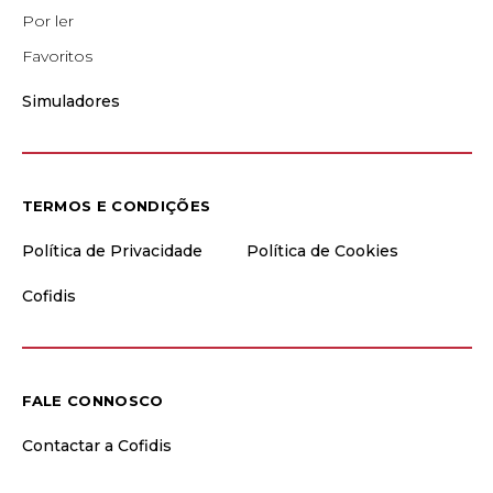
Por ler
Favoritos
Simuladores
TERMOS E CONDIÇÕES
Política de Privacidade
Política de Cookies
Cofidis
FALE CONNOSCO
Contactar a Cofidis