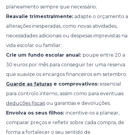
planeamento sempre que necessário;
Reavalie trimestralmente:
adapte o orçamento a
alterações inesperadas, como novas atividades,
necessidades adicionais ou despesas imprevistas na
vida escolar ou familiar;
Crie um fundo escolar anual:
poupe entre 20 a
30 euros por mês para conseguir ter uma reserva
que suavize os encargos financeiros em setembro;
Guarde as faturas
e comprovativos:
essencial
para controlo interno, assim como para eventuais
deduções fiscais
ou garantias e devoluções;
Envolva os seus filhos:
incentive-os a planear,
comparar preços e refletir sobre cada compra, de
forma a fortalecer o seu sentido de