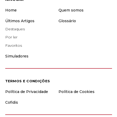
Home
Quem somos
Últimos Artigos
Glossário
Destaques
Por ler
Favoritos
Simuladores
TERMOS E CONDIÇÕES
Política de Privacidade
Política de Cookies
Cofidis