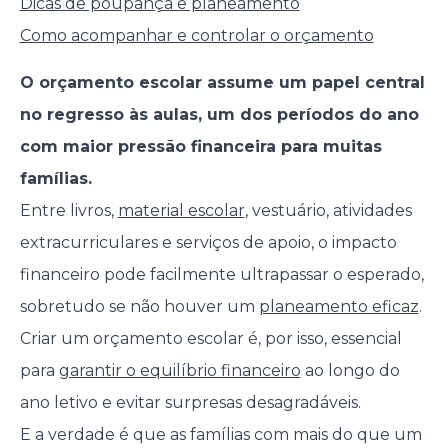
Dicas de poupança e planeamento
Como acompanhar e controlar o orçamento
O orçamento escolar assume um papel central
no regresso às aulas, um dos períodos do ano
com maior pressão financeira para muitas
famílias.
Entre livros,
material escolar
, vestuário, atividades
extracurriculares e serviços de apoio, o impacto
financeiro pode facilmente ultrapassar o esperado,
sobretudo se não houver um
planeamento eficaz
.
Criar um orçamento escolar é, por isso, essencial
para
garantir o equilíbrio financeiro
ao longo do
ano letivo e evitar surpresas desagradáveis.
E a verdade é que as famílias com mais do que um