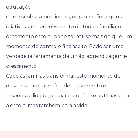
educação.
Com escolhas conscientes, organização, alguma
criatividade e envolvimento de toda a família, o
orçamento escolar pode tornar-se mais do que um
momento de controlo financeiro. Pode ser uma
verdadeira ferramenta de união, aprendizagem e
crescimento.
Cabe às famílias transformar este momento de
desafios num exercício de crescimento e
responsabilidade, preparando não só os filhos para
a escola, mas também para a vida.