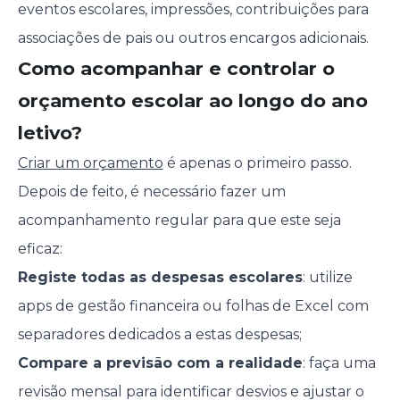
eventos escolares, impressões, contribuições para
associações de pais ou outros encargos adicionais.
Como acompanhar e controlar o
orçamento escolar ao longo do ano
letivo?
Criar um orçamento
é apenas o primeiro passo.
Depois de feito, é necessário fazer um
acompanhamento regular para que este seja
eficaz:
Registe todas as despesas escolares
: utilize
apps de gestão financeira ou folhas de Excel com
separadores dedicados a estas despesas;
Compare a previsão com a realidade
: faça uma
revisão mensal para identificar desvios e ajustar o