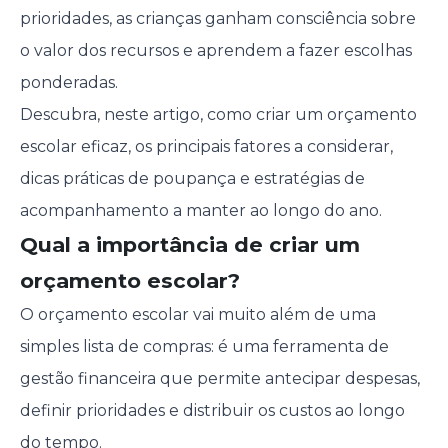
prioridades, as crianças ganham consciência sobre
o valor dos recursos e aprendem a fazer escolhas
ponderadas.
Descubra, neste artigo, como criar um orçamento
escolar eficaz, os principais fatores a considerar,
dicas práticas de poupança e estratégias de
acompanhamento a manter ao longo do ano.
Qual a importância de criar um
orçamento escolar?
O orçamento escolar vai muito além de uma
simples lista de compras: é uma ferramenta de
gestão financeira que permite antecipar despesas,
definir prioridades e distribuir os custos ao longo
do tempo.