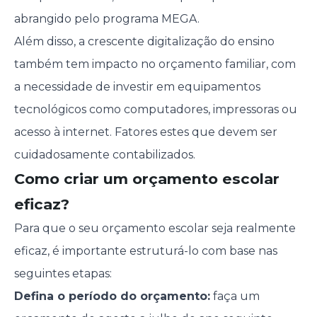
abrangido pelo programa MEGA.
Além disso, a crescente digitalização do ensino
também tem impacto no orçamento familiar, com
a necessidade de investir em equipamentos
tecnológicos como computadores, impressoras ou
acesso à internet. Fatores estes que devem ser
cuidadosamente contabilizados.
Como criar um orçamento escolar
eficaz?
Para que o seu orçamento escolar seja realmente
eficaz, é importante estruturá-lo com base nas
seguintes etapas:
Defina o período do orçamento:
faça um