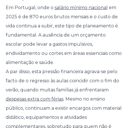
Em Portugal, onde o
salário mínimo nacional
em
2025 é de 870 euros brutos mensais e o custo de
vida continua a subir, este tipo de planeamento é
fundamental. A ausência de um orçamento
escolar pode levar a gastos impulsivos,
endividamento ou cortes em áreas essenciais como
alimentação e saúde.
A par disso, esta pressão financeira agrava-se pelo
facto de o regresso às aulas coincidir com o fim do
verão, quando muitas famílias já enfrentaram
despesas extra com férias
. Mesmo no ensino
público, continuam a existir encargos com material
didático, equipamentos e atividades
complementares, sobretudo para quem não é