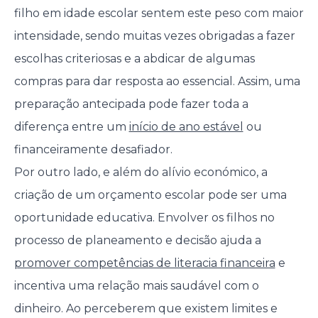
filho em idade escolar sentem este peso com maior
intensidade, sendo muitas vezes obrigadas a fazer
escolhas criteriosas e a abdicar de algumas
compras para dar resposta ao essencial. Assim, uma
preparação antecipada pode fazer toda a
diferença entre um
início de ano estável
ou
financeiramente desafiador.
Por outro lado, e além do alívio económico, a
criação de um orçamento escolar pode ser uma
oportunidade educativa. Envolver os filhos no
processo de planeamento e decisão ajuda a
promover competências de literacia financeira
e
incentiva uma relação mais saudável com o
dinheiro. Ao perceberem que existem limites e