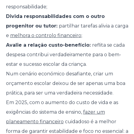
responsabilidade;
Divida responsabilidades com o outro
progenitor ou tutor:
partilhar tarefas alivia a carga
e
melhora o controlo financeiro
;
Avalie a relação custo-benefício:
reflita se cada
despesa contribui verdadeiramente para o bem-
estar e sucesso escolar da criança.
Num cenário económico desafiante, criar um
orçamento escolar deixou de ser apenas uma boa
prática, para ser uma verdadeira necessidade.
Em 2025, com o aumento do custo de vida e as
exigências do sistema de ensino,
fazer um
planeamento financeiro
cuidadoso é a melhor
forma de garantir estabilidade e foco no essencial: a