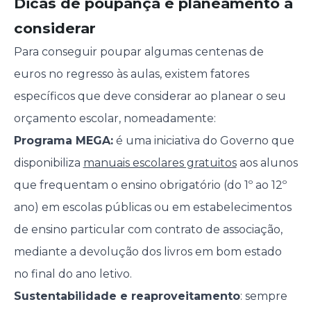
Dicas de poupança e planeamento a
considerar
Para conseguir poupar algumas centenas de
euros no regresso às aulas, existem fatores
específicos que deve considerar ao planear o seu
orçamento escolar, nomeadamente:
Programa MEGA:
é uma iniciativa do Governo que
disponibiliza
manuais escolares gratuitos
aos alunos
que frequentam o ensino obrigatório (do 1º ao 12º
ano) em escolas públicas ou em estabelecimentos
de ensino particular com contrato de associação,
mediante a devolução dos livros em bom estado
no final do ano letivo.
Sustentabilidade e reaproveitamento
: sempre