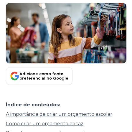
Adicione como fonte
preferencial no Google
Índice de conteúdos:
A importância de criar um orçamento escolar
Como criar um orçamento eficaz