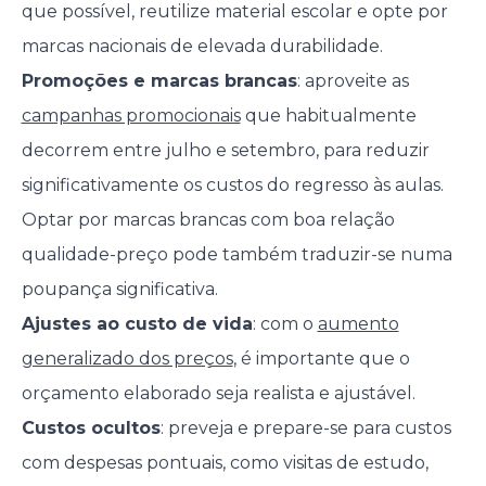
que possível, reutilize material escolar e opte por
marcas nacionais de elevada durabilidade.
Promoções e marcas brancas
: aproveite as
campanhas promocionais
que habitualmente
decorrem entre julho e setembro, para reduzir
significativamente os custos do regresso às aulas.
Optar por marcas brancas com boa relação
qualidade-preço pode também traduzir-se numa
poupança significativa.
Ajustes ao custo de vida
: com o
aumento
generalizado dos preços
, é importante que o
orçamento elaborado seja realista e ajustável.
Custos ocultos
: preveja e prepare-se para custos
com despesas pontuais, como visitas de estudo,