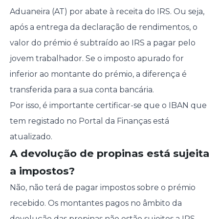
Aduaneira (AT) por abate à receita do IRS. Ou seja,
após a entrega da declaração de rendimentos, o
valor do prémio é subtraído ao IRS a pagar pelo
jovem trabalhador. Se o imposto apurado for
inferior ao montante do prémio, a diferença é
transferida para a sua conta bancária.
Por isso, é importante certificar-se que o IBAN que
tem registado no Portal da Finanças está
atualizado.
A devolução de propinas está sujeita
a impostos?
Não, não terá de pagar impostos sobre o prémio
recebido. Os montantes pagos no âmbito da
devolução das propinas não estão sujeitos a IRS