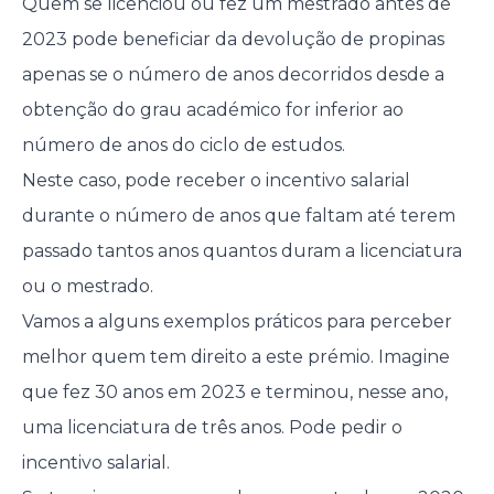
Quem se licenciou ou fez um mestrado antes de
2023 pode beneficiar da devolução de propinas
apenas se o número de anos decorridos desde a
obtenção do grau académico for inferior ao
número de anos do ciclo de estudos.
Neste caso, pode receber o incentivo salarial
durante o número de anos que faltam até terem
passado tantos anos quantos duram a licenciatura
ou o mestrado.
Vamos a alguns exemplos práticos para perceber
melhor quem tem direito a este prémio. Imagine
que fez 30 anos em 2023 e terminou, nesse ano,
uma licenciatura de três anos. Pode pedir o
incentivo salarial.