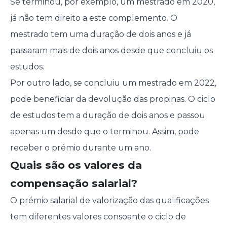
Se terminou, por exemplo, um mestrado em 2020,
já não tem direito a este complemento. O
mestrado tem uma duração de dois anos e já
passaram mais de dois anos desde que concluiu os
estudos.
Por outro lado, se concluiu um mestrado em 2022,
pode beneficiar da devolução das propinas. O ciclo
de estudos tem a duração de dois anos e passou
apenas um desde que o terminou. Assim, pode
receber o prémio durante um ano.
Quais são os valores da
compensação salarial?
O prémio salarial de valorização das qualificações
tem diferentes valores consoante o ciclo de