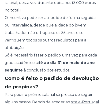
salarial, desta vez durante dois anos (3.000 euros
no total).
O incentivo pode ser atribuído de forma seguida
ou intervalada, desde que a idade do jovem
trabalhador não ultrapasse os 35 anos e se
verifiquem todos os outros requisitos para a
atribuição.
Só é necessário fazer o pedido uma vez para cada
grau académico,
até ao dia 31 de maio do ano
seguinte
à conclusão dos estudos.
Como é feito o pedido de devolução
de propinas?
Para pedir o prémio salarial só precisa de seguir
alguns passos. Depois de aceder ao
site e-Portugal