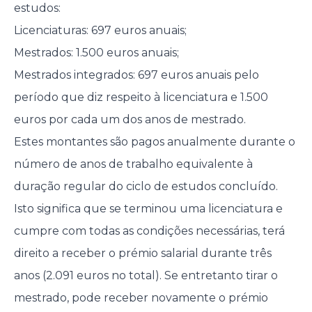
estudos:
Licenciaturas: 697 euros anuais;
Mestrados: 1.500 euros anuais;
Mestrados integrados: 697 euros anuais pelo
período que diz respeito à licenciatura e 1.500
euros por cada um dos anos de mestrado.
Estes montantes são pagos anualmente durante o
número de anos de trabalho equivalente à
duração regular do ciclo de estudos concluído.
Isto significa que se terminou uma licenciatura e
cumpre com todas as condições necessárias, terá
direito a receber o prémio salarial durante três
anos (2.091 euros no total). Se entretanto tirar o
mestrado, pode receber novamente o prémio