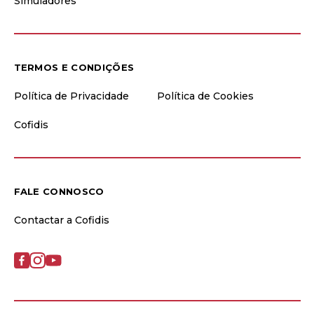
Simuladores
TERMOS E CONDIÇÕES
Política de Privacidade
Política de Cookies
Cofidis
FALE CONNOSCO
Contactar a Cofidis