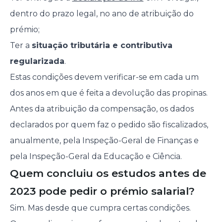
dentro do prazo legal, no ano de atribuição do
prémio;
Ter a
situação tributária e contributiva
regularizada
.
Estas condições devem verificar-se em cada um
dos anos em que é feita a devolução das propinas.
Antes da atribuição da compensação, os dados
declarados por quem faz o pedido são fiscalizados,
anualmente, pela Inspeção-Geral de Finanças e
pela Inspeção-Geral da Educação e Ciência.
Quem concluiu os estudos antes de
2023 pode pedir o prémio salarial?
Sim. Mas desde que cumpra certas condições.