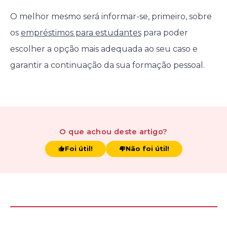
O melhor mesmo será informar-se, primeiro, sobre
os
empréstimos para estudantes
para poder
escolher a opção mais adequada ao seu caso e
garantir a continuação da sua formação pessoal.
O que achou
deste artigo
?
Foi útil!
Não foi útil!