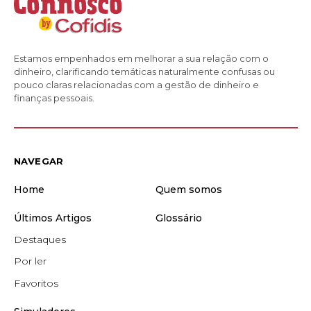
Estamos empenhados em melhorar a sua relação com o
dinheiro, clarificando temáticas naturalmente confusas ou
pouco claras relacionadas com a gestão de dinheiro e
finanças pessoais.
NAVEGAR
Home
Quem somos
Últimos Artigos
Glossário
Destaques
Por ler
Favoritos