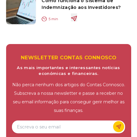
Como funciona o Sistema de
Indemnização aos Investidores?
5
min
NEWSLETTER CONTAS CONNOSCO
As mais importantes e interessantes notícias
económicas e financeiras.
Não perca nenhum dos artigos do Contas Connosco.
Subscreva a nossa newsletter e passe a receber no
seu email informação para conseguir gerir melhor as
suas finanças.