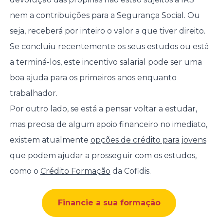
nem a contribuições para a Segurança Social. Ou
seja, receberá por inteiro o valor a que tiver direito.
Se concluiu recentemente os seus estudos ou está
a terminá-los, este incentivo salarial pode ser uma
boa ajuda para os primeiros anos enquanto
trabalhador.
Por outro lado, se está a pensar voltar a estudar,
mas precisa de algum apoio financeiro no imediato,
existem atualmente
opções de crédito para jovens
que podem ajudar a prosseguir com os estudos,
como o
Crédito Formação
da Cofidis.
Financie a sua formação