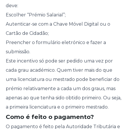
deve:
Escolher “Prémio Salarial”;
Autenticar-se com a Chave Móvel Digital ou o
Cartão de Cidadão;
Preencher o formulário eletrónico e fazer a
submissão.
Este incentivo só pode ser pedido uma vez por
cada grau académico. Quem tiver mais do que
uma licenciatura ou mestrado pode beneficiar do
prémio relativamente a cada um dos graus, mas
apenas ao que tenha sido obtido primeiro. Ou seja,
a primeira licenciatura e o primeiro mestrado.
Como é feito o pagamento?
O pagamento é feito pela Autoridade Tributária e