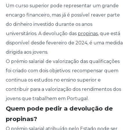
Um curso superior pode representar um grande
encargo financeiro, mas já é possível reaver parte
do dinheiro investido durante os anos
universitários. A devolução das
propinas
, que está
disponível desde fevereiro de 2024, é uma medida
dirigida aos jovens.
O prémio salarial de valorização das qualificações
foi criado com dois objetivos: recompensar quem
continua os estudos no ensino superior e
contribuir para a valorização dos rendimentos dos
jovens que trabalhem em Portugal.
Quem pode pedir a devolução de
propinas?
O prémio salarial atribuído pelo Estado pode ser