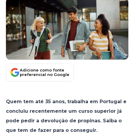
Adicione como fonte
preferencial no Google
Quem tem até 35 anos, trabalha em Portugal e
concluiu recentemente um curso superior já
pode pedir a devolução de propinas. Saiba o
que tem de fazer para o conseguir.