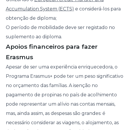
Accumulation System (ECTS)
e considerá-los para
obtenção de diploma;
O período de mobilidade deve ser registado no
suplemento ao diploma.
Apoios financeiros para fazer
Erasmus
Apesar de ser uma experiência enriquecedora, o
Programa Erasmus+ pode ter um peso significativo
no orçamento das famílias. A isenção no
pagamento de propinas no país de acolhimento
pode representar um alívio nas contas mensais,
mas, ainda assim, as despesas são grandes: é
necessário considerar as viagens, o alojamento, as