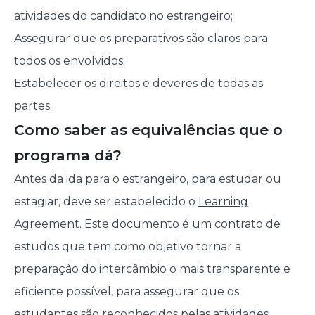
atividades do candidato no estrangeiro;
Assegurar que os preparativos são claros para
todos os envolvidos;
Estabelecer os direitos e deveres de todas as
partes.
Como saber as equivalências que o
programa dá?
Antes da ida para o estrangeiro, para estudar ou
estagiar, deve ser estabelecido o
Learning
Agreement
. Este documento é um contrato de
estudos que tem como objetivo tornar a
preparação do intercâmbio o mais transparente e
eficiente possível, para assegurar que os
estudantes são reconhecidos pelas atividades