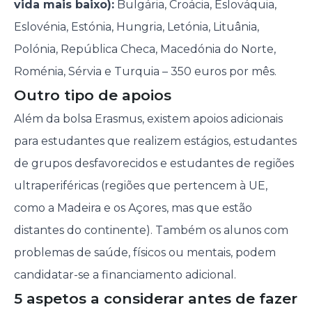
vida mais baixo):
Bulgária, Croácia, Eslováquia,
Eslovénia, Estónia, Hungria, Letónia, Lituânia,
Polónia, República Checa, Macedónia do Norte,
Roménia, Sérvia e Turquia – 350 euros por mês.
Outro tipo de apoios
Além da bolsa Erasmus, existem apoios adicionais
para estudantes que realizem estágios, estudantes
de grupos desfavorecidos e estudantes de regiões
ultraperiféricas (regiões que pertencem à UE,
como a Madeira e os Açores, mas que estão
distantes do continente). Também os alunos com
problemas de saúde, físicos ou mentais, podem
candidatar-se a financiamento adicional.
5 aspetos a considerar antes de fazer