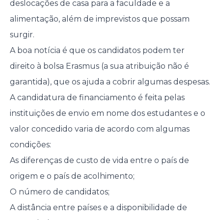
deslocações de casa para a faculdade e a
alimentação, além de imprevistos que possam
surgir.
A boa notícia é que os candidatos podem ter
direito à bolsa Erasmus (a sua atribuição não é
garantida), que os ajuda a cobrir algumas despesas.
A candidatura de financiamento é feita pelas
instituições de envio em nome dos estudantes e o
valor concedido varia de acordo com algumas
condições:
As diferenças de custo de vida entre o país de
origem e o país de acolhimento;
O número de candidatos;
A distância entre países e a disponibilidade de