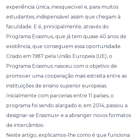
experiência única, inesquecível e, para muitos
estudantes, indispensável assim que chegam à
faculdade. E é, principalmente, através do
Programa Erasmus, que já tem quase 40 anos de
existência, que conseguem essa oportunidade.
Criado em 1987 pela União Europeia (UE), o
Programa Erasmus nasceu com o objetivo de
promover uma cooperação mais estreita entre as
instituições de ensino superior europeias.
Inicialmente com parcerias entre 11 países, o
programa foi sendo alargado e, em 2014, passou a
designar-se Erasmus+ e a abranger novos formatos
de intercâmbio.
Neste artigo, explicamos-lhe como é que funciona