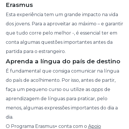
Erasmus
Esta experiência tem um grande impacto na vida
dos jovens. Para a aproveitar ao máximo – e garantir
que tudo corre pelo melhor -, é essencial ter em
conta algumas questões importantes antes da
partida para o estrangeiro.
Aprenda a língua do país de destino
É fundamental que consiga comunicar na língua
do país de acolhimento. Por isso, antes de partir,
faça um pequeno curso ou utilize as
apps
de
aprendizagem de línguas para praticar, pelo
menos, algumas expressões importantes do dia a
dia.
O Programa Erasmus+ conta com o
Apoio