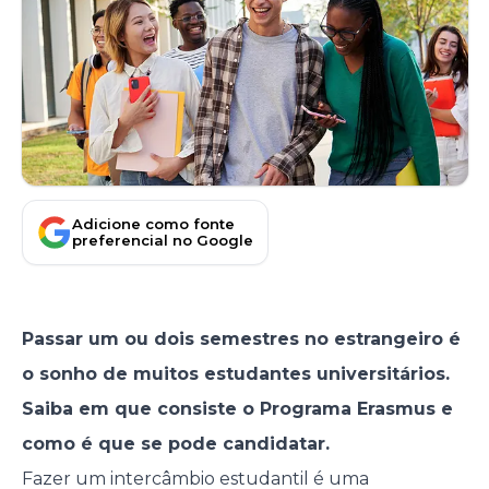
Adicione como fonte
preferencial no Google
Passar um ou dois semestres no estrangeiro é
o sonho de muitos estudantes universitários.
Saiba em que consiste o Programa Erasmus e
como é que se pode candidatar.
Fazer um intercâmbio estudantil é uma