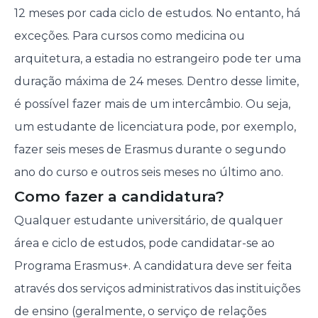
12 meses por cada ciclo de estudos. No entanto, há
exceções. Para cursos como medicina ou
arquitetura, a estadia no estrangeiro pode ter uma
duração máxima de 24 meses. Dentro desse limite,
é possível fazer mais de um intercâmbio. Ou seja,
um estudante de licenciatura pode, por exemplo,
fazer seis meses de Erasmus durante o segundo
ano do curso e outros seis meses no último ano.
Como fazer a candidatura?
Qualquer estudante universitário, de qualquer
área e ciclo de estudos, pode candidatar-se ao
Programa Erasmus+. A candidatura deve ser feita
através dos serviços administrativos das instituições
de ensino (geralmente, o serviço de relações