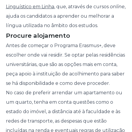
Linguístico em Linha
, que, através de cursos
online
,
ajuda os candidatos a aprender ou melhorar a
língua utilizada no âmbito dos estudos.
Procure alojamento
Antes de começar o Programa Erasmus+, deve
escolher onde vai residir. Se optar pelas residências
universitárias, que são as opções mais em conta,
peça apoio à instituição de acolhimento para saber
se há disponibilidade e como deve proceder.
No caso de preferir arrendar um apartamento ou
um quarto, tenha em conta questões como o
estado do imóvel, a distância até à faculdade e às
redes de transporte, as despesas que estão
incluídas na renda e eventuais regras de utilização