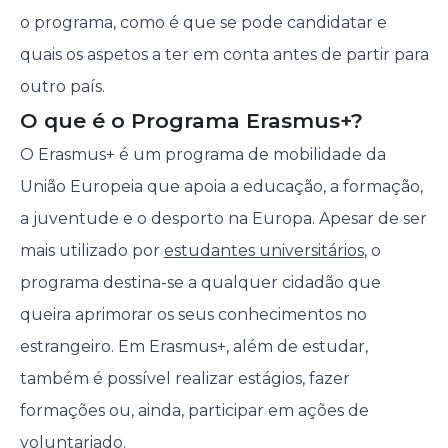
o programa, como é que se pode candidatar e
quais os aspetos a ter em conta antes de partir para
outro país.
O que é o Programa Erasmus+?
O Erasmus+ é um programa de mobilidade da
União Europeia que apoia a educação, a formação,
a juventude e o desporto na Europa. Apesar de ser
mais utilizado por
estudantes universitários
, o
programa destina-se a qualquer cidadão que
queira aprimorar os seus conhecimentos no
estrangeiro. Em Erasmus+, além de estudar,
também é possível realizar estágios, fazer
formações ou, ainda, participar em ações de
voluntariado.