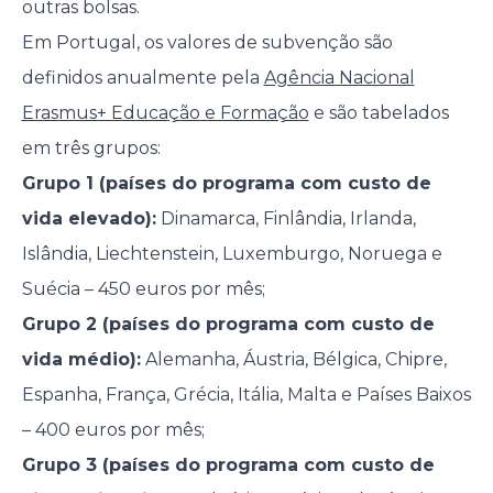
outras bolsas.
Em Portugal, os valores de subvenção são
definidos anualmente pela
Agência Nacional
Erasmus+ Educação e Formação
e são tabelados
em três grupos:
Grupo 1 (países do programa com custo de
vida elevado):
Dinamarca, Finlândia, Irlanda,
Islândia, Liechtenstein, Luxemburgo, Noruega e
Suécia – 450 euros por mês;
Grupo 2 (países do programa com custo de
vida médio):
Alemanha, Áustria, Bélgica, Chipre,
Espanha, França, Grécia, Itália, Malta e Países Baixos
– 400 euros por mês;
Grupo 3 (países do programa com custo de