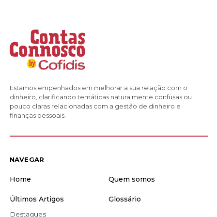
Estamos empenhados em melhorar a sua relação com o
dinheiro, clarificando temáticas naturalmente confusas ou
pouco claras relacionadas com a gestão de dinheiro e
finanças pessoais.
NAVEGAR
Home
Quem somos
Últimos Artigos
Glossário
Destaques