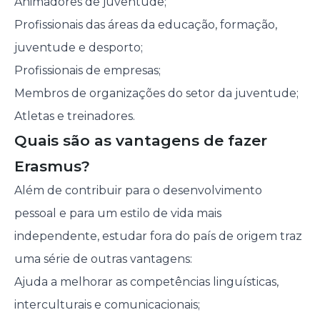
Animadores de juventude;
Profissionais das áreas da educação, formação,
juventude e desporto;
Profissionais de empresas;
Membros de organizações do setor da juventude;
Atletas e treinadores.
Quais são as vantagens de fazer
Erasmus?
Além de contribuir para o desenvolvimento
pessoal e para um estilo de vida mais
independente, estudar fora do país de origem traz
uma série de outras vantagens:
Ajuda a melhorar as competências linguísticas,
interculturais e comunicacionais;