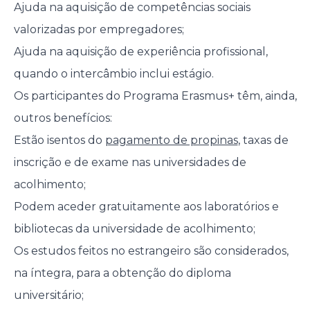
Ajuda na aquisição de competências sociais
valorizadas por empregadores;
Ajuda na aquisição de experiência profissional,
quando o intercâmbio inclui estágio.
Os participantes do Programa Erasmus+ têm, ainda,
outros benefícios:
Estão isentos do
pagamento de propinas
, taxas de
inscrição e de exame nas universidades de
acolhimento;
Podem aceder gratuitamente aos laboratórios e
bibliotecas da universidade de acolhimento;
Os estudos feitos no estrangeiro são considerados,
na íntegra, para a obtenção do diploma
universitário;