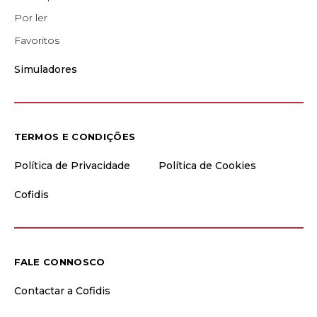
Por ler
Favoritos
Simuladores
TERMOS E CONDIÇÕES
Política de Privacidade
Política de Cookies
Cofidis
FALE CONNOSCO
Contactar a Cofidis