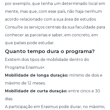
por exemplo, que tenha um determinado local em
mente, mas que, com esse país, não haja nenhum
acordo relacionado com a sua área de estudos.
Consulte os serviços centrais da sua faculdade para
conhecer as parcerias e saber, em concreto, em
que países pode estudar.
Quanto tempo dura o programa?
Existem dois tipos de mobilidade dentro do
Programa Erasmus+:
Mobilidade de longa duração:
mínimo de dois e
máximo de 12 meses;
Mobilidade de curta duração:
entre cinco e 30
dias.
A participação em Erasmus pode durar, no máximo,