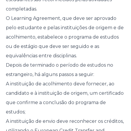
completadas.
O Learning Agreement, que deve ser aprovado
pelo estudante e pelas instituições de origem e de
acolhimento, estabelece o programa de estudos
ou de estágio que deve ser seguido e as
equivalências entre disciplinas.
Depois de terminado o período de estudos no
estrangeiro, há alguns passos a seguir:
A instituição de acolhimento deve fornecer, ao
candidato e à instituição de origem, um certificado
que confirme a conclusão do programa de
estudos;
A instituição de envio deve reconhecer os créditos,
utilizando o
European Credit Transfer and