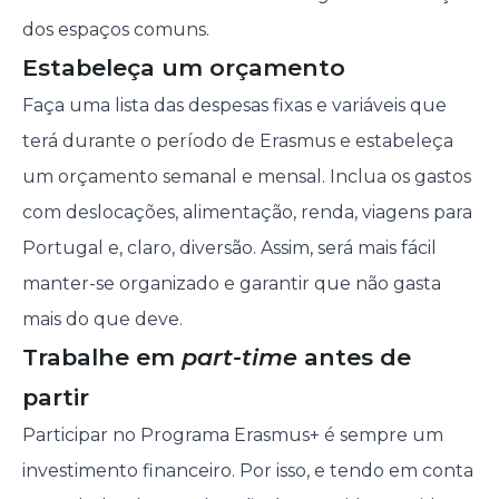
dos espaços comuns.
Estabeleça um orçamento
Faça uma lista das despesas fixas e variáveis que
terá durante o período de Erasmus e estabeleça
um orçamento semanal e mensal. Inclua os gastos
com deslocações, alimentação, renda, viagens para
Portugal e, claro, diversão. Assim, será mais fácil
manter-se organizado e garantir que não gasta
mais do que deve.
Trabalhe em
part-time
antes de
partir
Participar no Programa Erasmus+ é sempre um
investimento financeiro. Por isso, e tendo em conta