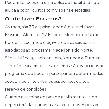
Podem ter acesso a uma bolsa de mobilidade que
ajuda a cobrir custos com viagens e estadias.
Onde fazer Erasmus?
Ao todo, são 33 os países onde é possível fazer
Erasmus. Além dos 27 Estados-Membro da União
Europeia, são ainda elegíveis outros seis países
associados ao programa: Macedónia do Norte,
Sérvia, Islândia, Liechtenstein, Noruega e Turquia.
Também existem países terceiros não associados ao
programa que podem participar em determinadas
ações, mediante critérios específicos ou sob
reserva de condições.
Quanto à escolha do país de acolhimento, tudo
dependerá das parcerias estabelecidas. É possível,