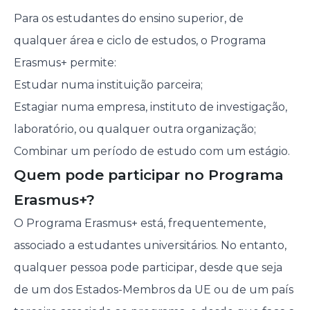
Para os estudantes do ensino superior, de
qualquer área e ciclo de estudos, o Programa
Erasmus+ permite:
Estudar numa instituição parceira;
Estagiar numa empresa, instituto de investigação,
laboratório, ou qualquer outra organização;
Combinar um período de estudo com um estágio.
Quem pode participar no Programa
Erasmus+?
O Programa Erasmus+ está, frequentemente,
associado a estudantes universitários. No entanto,
qualquer pessoa pode participar, desde que seja
de um dos Estados-Membros da UE ou de um país