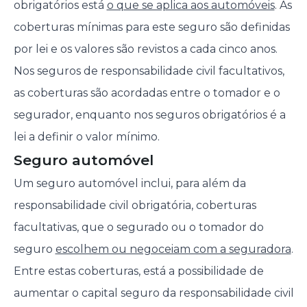
obrigatórios está
o que se aplica aos automóveis
. As
coberturas mínimas para este seguro são definidas
por lei e os valores são revistos a cada cinco anos.
Nos seguros de responsabilidade civil facultativos,
as coberturas são acordadas entre o tomador e o
segurador, enquanto nos seguros obrigatórios é a
lei a definir o valor mínimo.
Seguro automóvel
Um seguro automóvel inclui, para além da
responsabilidade civil obrigatória, coberturas
facultativas, que o segurado ou o tomador do
seguro
escolhem ou negoceiam com a seguradora
.
Entre estas coberturas, está a possibilidade de
aumentar o capital seguro da responsabilidade civil