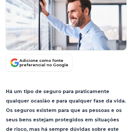
Adicione como fonte
preferencial no Google
Há um tipo de seguro para praticamente
qualquer ocasião e para qualquer fase da vida.
Os seguros existem para que as pessoas e os
seus bens estejam protegidos em situações
de risco, mas há sempre dúvidas sobre este