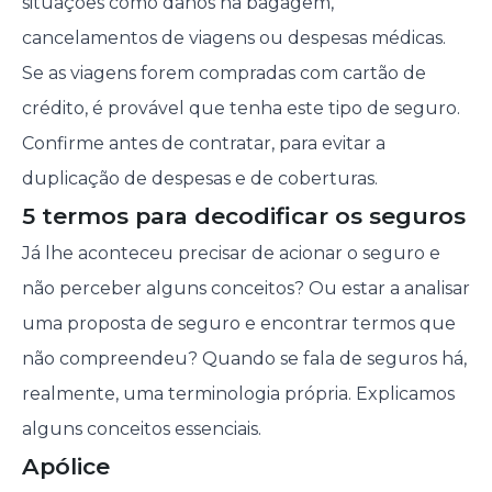
situações como danos na bagagem,
cancelamentos de viagens ou despesas médicas.
Se as viagens forem compradas com cartão de
crédito, é provável que tenha este tipo de seguro.
Confirme antes de contratar, para evitar a
duplicação de despesas e de coberturas.
5 termos para decodificar os seguros
Já lhe aconteceu precisar de acionar o seguro e
não perceber alguns conceitos? Ou estar a analisar
uma proposta de seguro e encontrar termos que
não compreendeu? Quando se fala de seguros há,
realmente, uma terminologia própria. Explicamos
alguns conceitos essenciais.
Apólice