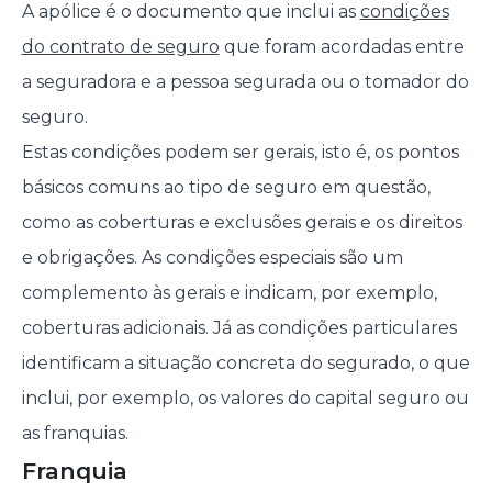
A apólice é o documento que inclui as
condições
do contrato de seguro
que foram acordadas entre
a seguradora e a pessoa segurada ou o tomador do
seguro.
Estas condições podem ser gerais, isto é, os pontos
básicos comuns ao tipo de seguro em questão,
como as coberturas e exclusões gerais e os direitos
e obrigações. As condições especiais são um
complemento às gerais e indicam, por exemplo,
coberturas adicionais. Já as condições particulares
identificam a situação concreta do segurado, o que
inclui, por exemplo, os valores do capital seguro ou
as franquias.
Franquia