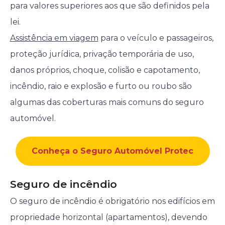
para valores superiores aos que são definidos pela
lei.
Assistência em viagem
para o veículo e passageiros,
proteção jurídica, privação temporária de uso,
danos próprios, choque, colisão e capotamento,
incêndio, raio e explosão e furto ou roubo são
algumas das coberturas mais comuns do seguro
automóvel.
Conheça o Seguro Automóvel Protec
Seguro de incêndio
O seguro de incêndio é obrigatório nos edifícios em
propriedade horizontal (apartamentos), devendo