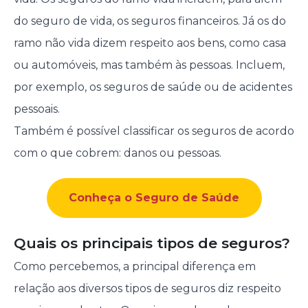
do seguro de vida, os seguros financeiros. Já os do
ramo não vida dizem respeito aos bens, como casa
ou automóveis, mas também às pessoas. Incluem,
por exemplo, os seguros de saúde ou de acidentes
pessoais.
Também é possível classificar os seguros de acordo
com o que cobrem: danos ou pessoas.
Conheça o Seguro de Saúde
Quais os principais tipos de seguros?
Como percebemos, a principal diferença em
relação aos diversos tipos de seguros diz respeito