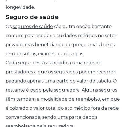
longevidade.
Seguro de saúde
Os
seguros de saúde
são outra opção bastante
comum para aceder a cuidados médicos no setor
privado, mas beneficiando de preços mais baixos
em consultas, exames ou cirurgias.
Cada seguro está associado a uma rede de
prestadores a que os segurados podem recorrer,
pagando apenas uma parte do valor de tabela. O
restante é pago pela seguradora. Alguns seguros
têm também a modalidade de reembolso, em que
é cobrado o valor total do ato médico fora da rede
convencionada, sendo uma parte depois
reembolsada pela seguradora.