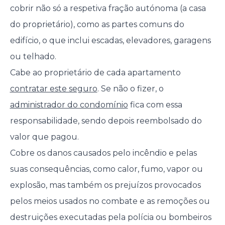
cobrir não só a respetiva fração autónoma (a casa
do proprietário), como as partes comuns do
edifício, o que inclui escadas, elevadores, garagens
ou telhado.
Cabe ao proprietário de cada apartamento
contratar este seguro
. Se não o fizer, o
administrador do condomínio
fica com essa
responsabilidade, sendo depois reembolsado do
valor que pagou.
Cobre os danos causados pelo incêndio e pelas
suas consequências, como calor, fumo, vapor ou
explosão, mas também os prejuízos provocados
pelos meios usados no combate e as remoções ou
destruições executadas pela polícia ou bombeiros