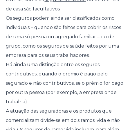
de casa são facultativos.
Os seguros podem ainda ser classificados como
individuais – quando são feitos para cobrir os riscos
de uma só pessoa ou agregado familiar – ou de
grupo, como os seguros de saúde feitos por uma
empresa para os seus trabalhadores.
Há ainda uma distinção entre os seguros
contributivos, quando o prémio é pago pelo
segurado e não contributivos, se o prémio for pago
por outra pessoa (por exemplo, a empresa onde
trabalha).
A atuação das seguradoras e os produtos que
comercializam divide-se em dois ramos: vida e não
vida. Os seguros do ramo vida incluem, para além