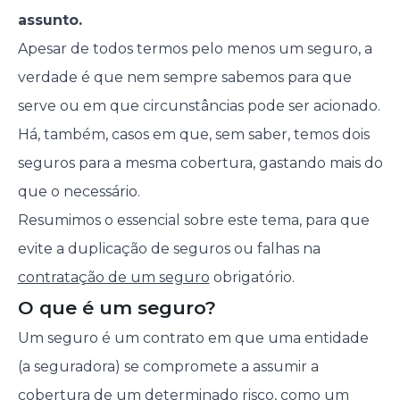
assunto.
Apesar de todos termos pelo menos um seguro, a
verdade é que nem sempre sabemos para que
serve ou em que circunstâncias pode ser acionado.
Há, também, casos em que, sem saber, temos dois
seguros para a mesma cobertura, gastando mais do
que o necessário.
Resumimos o essencial sobre este tema, para que
evite a duplicação de seguros ou falhas na
contratação de um seguro
obrigatório.
O que é um seguro?
Um seguro é um contrato em que uma entidade
(a seguradora) se compromete a assumir a
cobertura de um determinado risco, como um