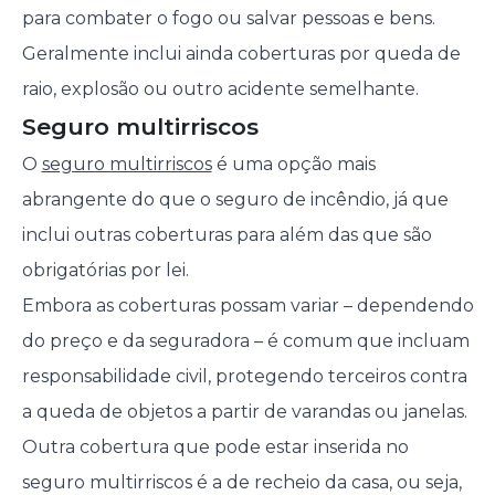
para combater o fogo ou salvar pessoas e bens.
Geralmente inclui ainda coberturas por queda de
raio, explosão ou outro acidente semelhante.
Seguro multirriscos
O
seguro multirriscos
é uma opção mais
abrangente do que o seguro de incêndio, já que
inclui outras coberturas para além das que são
obrigatórias por lei.
Embora as coberturas possam variar – dependendo
do preço e da seguradora – é comum que incluam
responsabilidade civil, protegendo terceiros contra
a queda de objetos a partir de varandas ou janelas.
Outra cobertura que pode estar inserida no
seguro multirriscos é a de recheio da casa, ou seja,