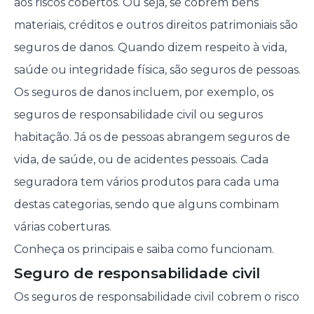
aos riscos cobertos. Ou seja, se cobrem bens
materiais, créditos e outros direitos patrimoniais são
seguros de danos. Quando dizem respeito à vida,
saúde ou integridade física, são seguros de pessoas.
Os seguros de danos incluem, por exemplo, os
seguros de responsabilidade civil ou seguros
habitação. Já os de pessoas abrangem seguros de
vida, de saúde, ou de acidentes pessoais. Cada
seguradora tem vários produtos para cada uma
destas categorias, sendo que alguns combinam
várias coberturas.
Conheça os principais e saiba como funcionam.
Seguro de responsabilidade civil
Os seguros de responsabilidade civil cobrem o risco