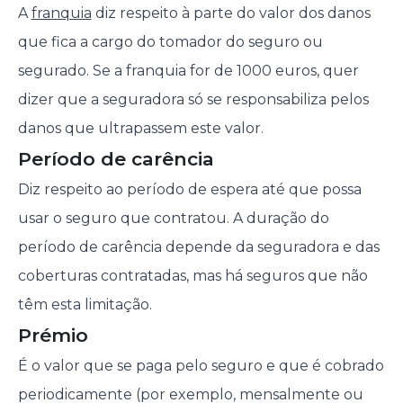
A
franquia
diz respeito à parte do valor dos danos
que fica a cargo do tomador do seguro ou
segurado. Se a franquia for de 1000 euros, quer
dizer que a seguradora só se responsabiliza pelos
danos que ultrapassem este valor.
Período de carência
Diz respeito ao período de espera até que possa
usar o seguro que contratou. A duração do
período de carência depende da seguradora e das
coberturas contratadas, mas há seguros que não
têm esta limitação.
Prémio
É o valor que se paga pelo seguro e que é cobrado
periodicamente (por exemplo, mensalmente ou