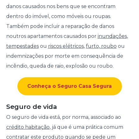
danos causados nos bens que se encontram
dentro do imóvel, como móveis ou roupas.
Também pode incluir a reparação de danos
noutros apartamentos causados por
inundações
,
tempestades
ou
riscos elétricos
,
furto, roubo
ou
indemnizações por morte em consequência de
incêndio, queda de raio, explosão ou roubo.
Conheça o Seguro Casa Segura
Seguro de vida
O seguro de vida está, por norma, associado ao
crédito habitação
, já que é uma prática comum
contratar este produto quando se pede um