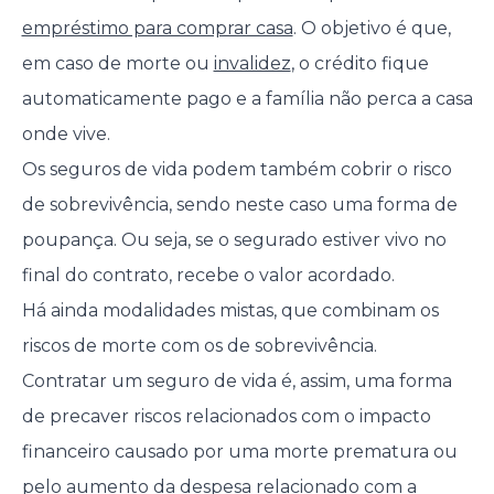
empréstimo para comprar casa
. O objetivo é que,
em caso de morte ou
invalidez
, o crédito fique
automaticamente pago e a família não perca a casa
onde vive.
Os seguros de vida podem também cobrir o risco
de sobrevivência, sendo neste caso uma forma de
poupança. Ou seja, se o segurado estiver vivo no
final do contrato, recebe o valor acordado.
Há ainda modalidades mistas, que combinam os
riscos de morte com os de sobrevivência.
Contratar um seguro de vida é, assim, uma forma
de precaver riscos relacionados com o impacto
financeiro causado por uma morte prematura ou
pelo aumento da despesa relacionado com a