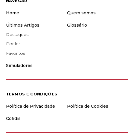
NAVEGAR
Home
Quem somos
Últimos Artigos
Glossário
Destaques
Por ler
Favoritos
Simuladores
TERMOS E CONDIÇÕES
Política de Privacidade
Política de Cookies
Cofidis