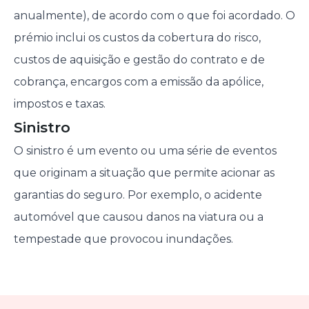
anualmente), de acordo com o que foi acordado. O
prémio inclui os custos da cobertura do risco,
custos de aquisição e gestão do contrato e de
cobrança, encargos com a emissão da apólice,
impostos e taxas.
Sinistro
O sinistro é um evento ou uma série de eventos
que originam a situação que permite acionar as
garantias do seguro. Por exemplo, o acidente
automóvel que causou danos na viatura ou a
tempestade que provocou inundações.