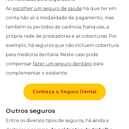
Ao
escolher um seguro de saúde
há que ter em
conta não só a modalidade de pagamento, mas
também os períodos de carência, franquias, a
própria rede de prestadores e as coberturas. Por
exemplo, há seguros que não incluem cobertura
para medicina dentária. Neste caso pode
compensar
fazer um seguro dentário
para
complementar o existente.
Conheça o Seguro Dental
Outros seguros
Entre os diversos tipos de seguros, há ainda a