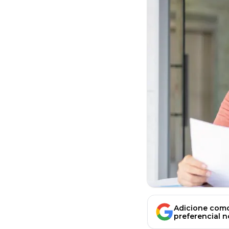
Adicione como
preferencial 