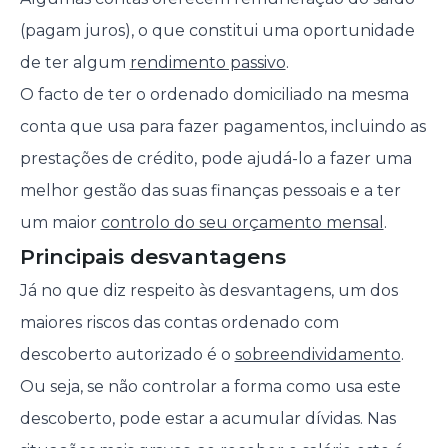
(pagam juros), o que constitui uma oportunidade
de ter algum
rendimento passivo
.
O facto de ter o ordenado domiciliado na mesma
conta que usa para fazer pagamentos, incluindo as
prestações de crédito, pode ajudá-lo a fazer uma
melhor gestão das suas finanças pessoais e a ter
um maior
controlo do seu orçamento mensal
.
Principais desvantagens
Já no que diz respeito às desvantagens, um dos
maiores riscos das contas ordenado com
descoberto autorizado é o
sobreendividamento
.
Ou seja, se não controlar a forma como usa este
descoberto, pode estar a acumular dívidas. Nas