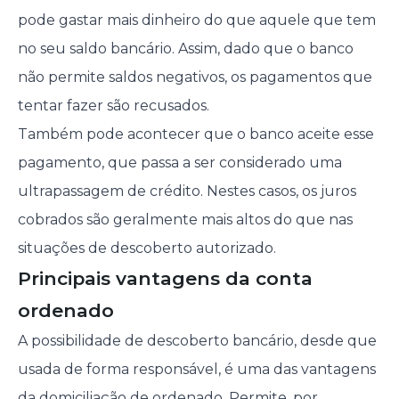
pode gastar mais dinheiro do que aquele que tem
no seu saldo bancário. Assim, dado que o banco
não permite saldos negativos, os pagamentos que
tentar fazer são recusados.
Também pode acontecer que o banco aceite esse
pagamento, que passa a ser considerado uma
ultrapassagem de crédito. Nestes casos, os juros
cobrados são geralmente mais altos do que nas
situações de descoberto autorizado.
Principais vantagens da conta
ordenado
A possibilidade de descoberto bancário, desde que
usada de forma responsável, é uma das vantagens
da domiciliação de ordenado. Permite, por