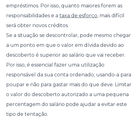
empréstimos. Por isso, quanto maiores forem as
responsabilidades e a
taxa de esforço
, mais difícil
será obter novos créditos.
Se a situação se descontrolar, pode mesmo chegar
a um ponto em que o valor em dívida devido ao
descoberto é superior ao salário que vai receber.
Por isso, é essencial fazer uma utilização
responsável da sua conta ordenado, usando-a para
poupar e não para gastar mais do que deve. Limitar
o valor do descoberto autorizado a uma pequena
percentagem do salário pode ajudar a evitar este
tipo de tentação.