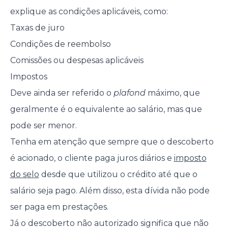
explique as condições aplicáveis, como:
Taxas de juro
Condições de reembolso
Comissões ou despesas aplicáveis
Impostos
Deve ainda ser referido o
plafond
máximo, que
geralmente é o equivalente ao salário, mas que
pode ser menor.
Tenha em atenção que sempre que o descoberto
é acionado, o cliente paga juros diários e
imposto
do selo
desde que utilizou o crédito até que o
salário seja pago. Além disso, esta dívida não pode
ser paga em prestações.
Já o descoberto não autorizado significa que não