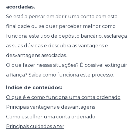
acordadas.
Se está a pensar em abrir uma conta com esta
finalidade ou se quer perceber melhor como
funciona este tipo de depósito bancário, esclareça
as suas dúvidas e descubra as vantagens e
desvantagens associadas.
O que fazer nessas situações? É possível extinguir
a fiança? Saiba como funciona este processo.
Índice de conteúdos:
O que é e como funciona uma conta ordenado
Principais vantagens e desvantagens
Como escolher uma conta ordenado
Principais cuidados a ter