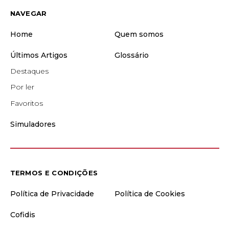
NAVEGAR
Home
Quem somos
Últimos Artigos
Glossário
Destaques
Por ler
Favoritos
Simuladores
TERMOS E CONDIÇÕES
Política de Privacidade
Política de Cookies
Cofidis