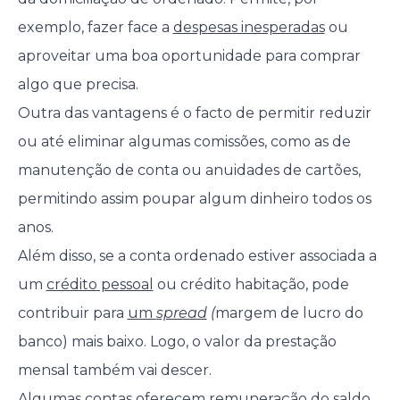
exemplo, fazer face a
despesas inesperadas
ou
aproveitar uma boa oportunidade para comprar
algo que precisa.
Outra das vantagens é o facto de permitir reduzir
ou até eliminar algumas comissões, como as de
manutenção de conta ou anuidades de cartões,
permitindo assim poupar algum dinheiro todos os
anos.
Além disso, se a conta ordenado estiver associada a
um
crédito pessoal
ou crédito habitação, pode
contribuir para
um
spread
(
margem de lucro do
banco) mais baixo. Logo, o valor da prestação
mensal também vai descer.
Algumas contas oferecem remuneração do saldo