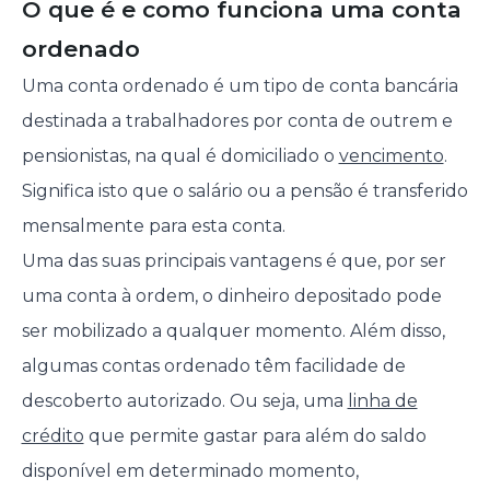
O que é e como funciona uma conta
ordenado
Uma conta ordenado é um tipo de conta bancária
destinada a trabalhadores por conta de outrem e
pensionistas, na qual é domiciliado o
vencimento
.
Significa isto que o salário ou a pensão é transferido
mensalmente para esta conta.
Uma das suas principais vantagens é que, por ser
uma conta à ordem, o dinheiro depositado pode
ser mobilizado a qualquer momento. Além disso,
algumas contas ordenado têm facilidade de
descoberto autorizado. Ou seja, uma
linha de
crédito
que permite gastar para além do saldo
disponível em determinado momento,