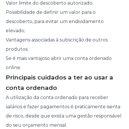
Valor limite do descoberto autorizado;
Possibilidade de definir um valor para o
descoberto, para evitar um endividamento
elevado;
Vantagens associadas à subscrição de outros
produtos;
Se é mais vantajoso abrir uma conta ordenado
online.
Principais cuidados a ter ao usar a
conta ordenado
A utilização da conta ordenado para receber
salários e fazer pagamentos é praticamente isenta
de risco, desde que exista uma gestão responsável
do seu orçamento mensal.