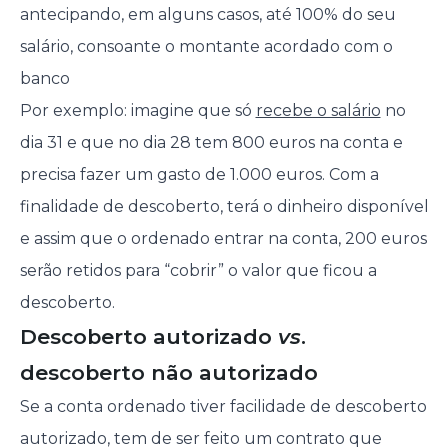
antecipando, em alguns casos, até 100% do seu
salário, consoante o montante acordado com o
banco
Por exemplo: imagine que só
recebe o salário
no
dia 31 e que no dia 28 tem 800 euros na conta e
precisa fazer um gasto de 1.000 euros. Com a
finalidade de descoberto, terá o dinheiro disponível
e assim que o ordenado entrar na conta, 200 euros
serão retidos para “cobrir” o valor que ficou a
descoberto.
Descoberto autorizado
vs
.
descoberto não autorizado
Se a conta ordenado tiver facilidade de descoberto
autorizado, tem de ser feito um contrato que