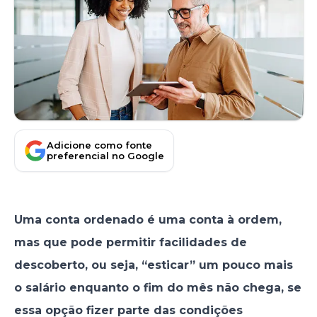
Adicione como fonte
preferencial no Google
Uma conta ordenado é uma conta à ordem,
mas que pode permitir facilidades de
descoberto, ou seja, “esticar” um pouco mais
o salário enquanto o fim do mês não chega
, se
essa opção fizer parte das condições