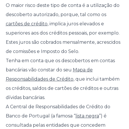
O maior risco deste tipo de conta é a utilização do
descoberto autorizado, porque, tal como os
cartões de crédito
, implica juros elevados e
superiores aos dos créditos pessoais, por exemplo.
Estes juros são cobrados mensalmente, acrescidos
de comissões e Imposto do Selo.
Tenha em conta que os descobertos em contas
bancárias vão constar do seu
Mapa de
Responsabilidades de Crédito
, que inclui também
os créditos, saldos de cartões de créditos e outras
dívidas bancárias.
A Central de Responsabilidades de Crédito do
Banco de Portugal (a famosa “
lista negra
”) é
consultada pelas entidades que concedem