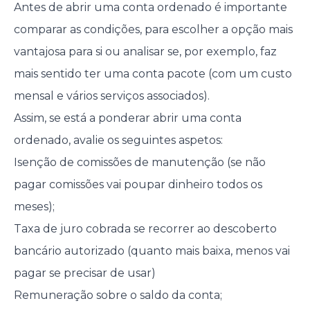
Antes de abrir uma conta ordenado é importante
comparar as condições, para escolher a opção mais
vantajosa para si ou analisar se, por exemplo, faz
mais sentido ter uma conta pacote (com um custo
mensal e vários serviços associados).
Assim, se está a ponderar abrir uma conta
ordenado, avalie os seguintes aspetos:
Isenção de comissões de manutenção (se não
pagar comissões vai poupar dinheiro todos os
meses);
Taxa de juro cobrada se recorrer ao descoberto
bancário autorizado (quanto mais baixa, menos vai
pagar se precisar de usar)
Remuneração sobre o saldo da conta;